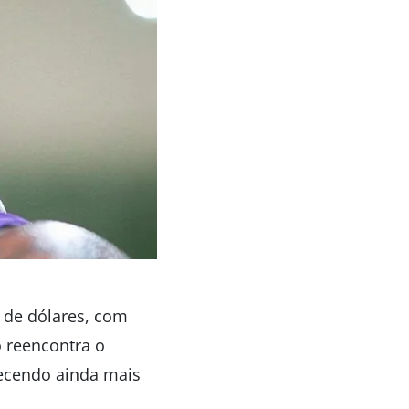
 de dólares, com
 reencontra o
lecendo ainda mais