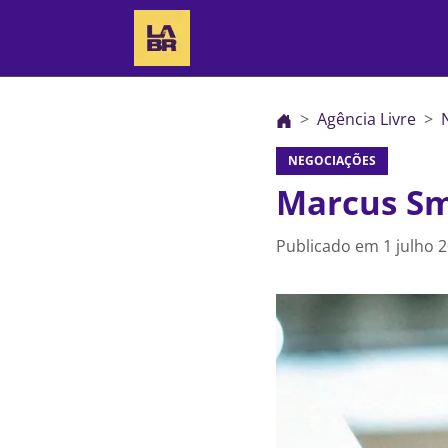
Agência Livre
NEGOCIAÇÕES
Marcus Sm
Publicado em
1 julho 