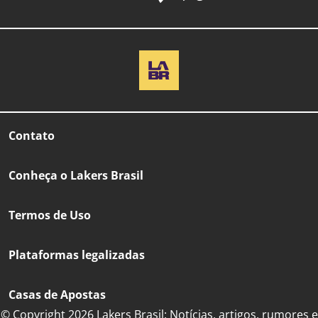
Contato
Conheça o Lakers Brasil
Termos de Uso
Plataformas legalizadas
Casas de Apostas
© Copyright 2026 Lakers Brasil: Notícias, artigos, rumores e