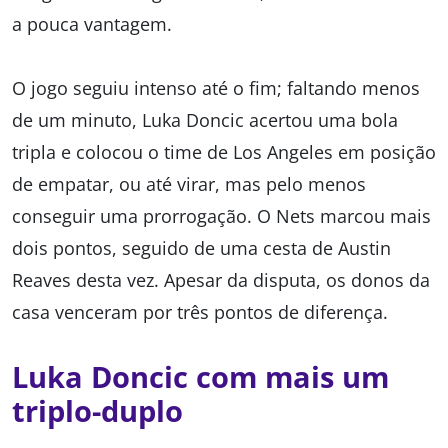
a pouca vantagem.
O jogo seguiu intenso até o fim; faltando menos
de um minuto, Luka Doncic acertou uma bola
tripla e colocou o time de Los Angeles em posição
de empatar, ou até virar, mas pelo menos
conseguir uma prorrogação. O Nets marcou mais
dois pontos, seguido de uma cesta de Austin
Reaves desta vez. Apesar da disputa, os donos da
casa venceram por três pontos de diferença.
Luka Doncic com mais um
triplo-duplo