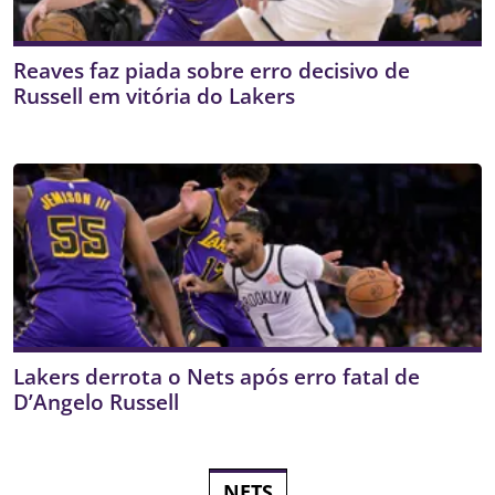
Reaves faz piada sobre erro decisivo de
Russell em vitória do Lakers
Lakers derrota o Nets após erro fatal de
D’Angelo Russell
NETS