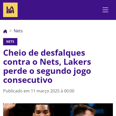
Nets
NETS
Cheio de desfalques
contra o Nets, Lakers
perde o segundo jogo
consecutivo
Publicado em
11 março 2025 à 00:00