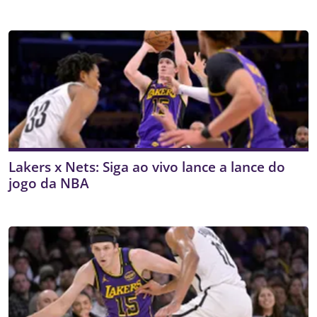
Lakers x Nets: Siga ao vivo lance a lance do
jogo da NBA