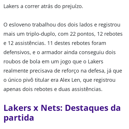
Lakers a correr atrás do prejuízo.
O esloveno trabalhou dos dois lados e registrou
mais um triplo-duplo, com 22 pontos, 12 rebotes
e 12 assistências. 11 destes rebotes foram
defensivos, e o armador ainda conseguiu dois
roubos de bola em um jogo que o Lakers
realmente precisava de reforço na defesa, já que
o único pivô titular era Alex Len, que registrou
apenas dois rebotes e duas assistências.
Lakers x Nets: Destaques da
partida