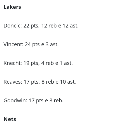
Lakers
Doncic: 22 pts, 12 reb e 12 ast.
Vincent: 24 pts e 3 ast.
Knecht: 19 pts, 4 reb e 1 ast.
Reaves: 17 pts, 8 reb e 10 ast.
Goodwin: 17 pts e 8 reb.
Nets