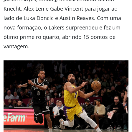
Knecht, Alex Len e Gabe Vincent para jogar ao
lado de Luka Doncic e Austin Reaves. Com uma
nova formação, o Lakers surpreendeu e fez um
ótimo primeiro quarto, abrindo 15 pontos de
vantagem.