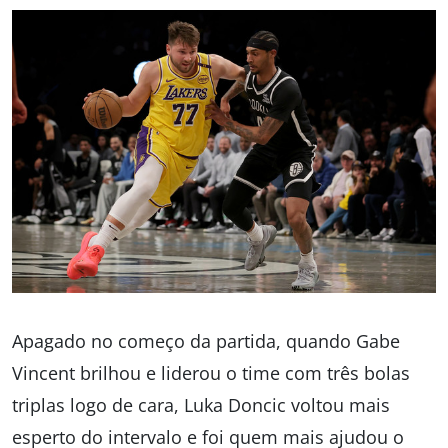
Apagado no começo da partida, quando Gabe
Vincent brilhou e liderou o time com três bolas
triplas logo de cara, Luka Doncic voltou mais
esperto do intervalo e foi quem mais ajudou o