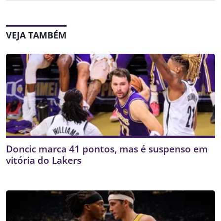
VEJA TAMBÉM
Doncic marca 41 pontos, mas é suspenso em
vitória do Lakers