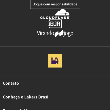
Contato
Conheça o Lakers Brasil