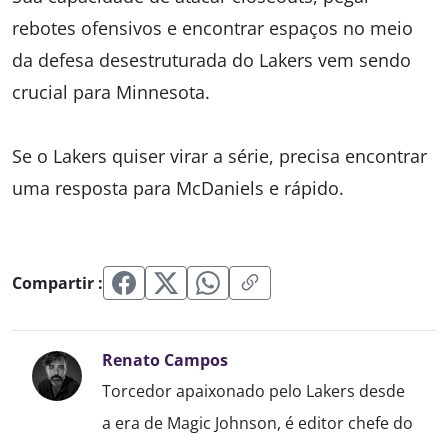
rebotes ofensivos e encontrar espaços no meio
da defesa desestruturada do Lakers vem sendo
crucial para Minnesota.
Se o Lakers quiser virar a série, precisa encontrar
uma resposta para McDaniels e rápido.
Compartir :
Renato Campos
Torcedor apaixonado pelo Lakers desde
a era de Magic Johnson, é editor chefe do