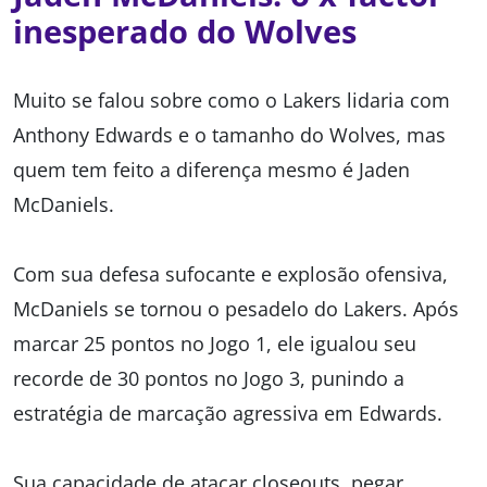
inesperado do Wolves
Muito se falou sobre como o Lakers lidaria com
Anthony Edwards e o tamanho do Wolves, mas
quem tem feito a diferença mesmo é Jaden
McDaniels.
Com sua defesa sufocante e explosão ofensiva,
McDaniels se tornou o pesadelo do Lakers. Após
marcar 25 pontos no Jogo 1, ele igualou seu
recorde de 30 pontos no Jogo 3, punindo a
estratégia de marcação agressiva em Edwards.
Sua capacidade de atacar closeouts, pegar