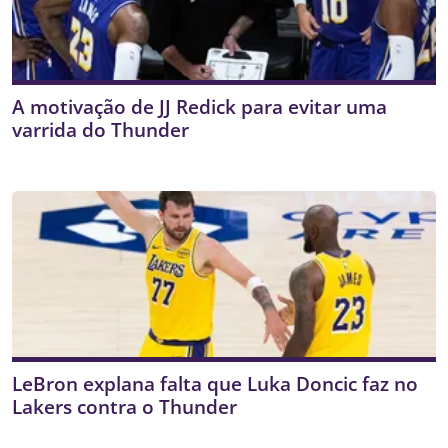
A motivação de JJ Redick para evitar uma
varrida do Thunder
LeBron explana falta que Luka Doncic faz no
Lakers contra o Thunder