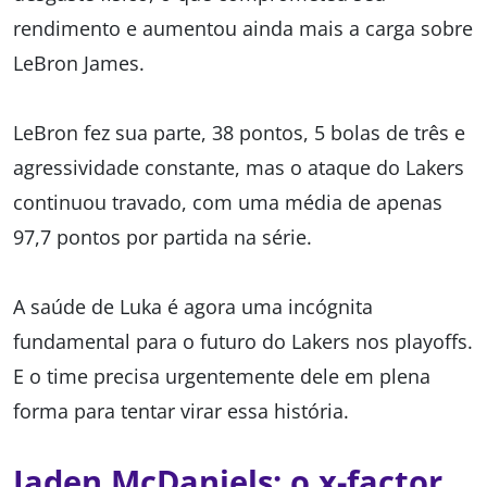
rendimento e aumentou ainda mais a carga sobre
LeBron James.
LeBron fez sua parte, 38 pontos, 5 bolas de três e
agressividade constante, mas o ataque do Lakers
continuou travado, com uma média de apenas
97,7 pontos por partida na série.
A saúde de Luka é agora uma incógnita
fundamental para o futuro do Lakers nos playoffs.
E o time precisa urgentemente dele em plena
forma para tentar virar essa história.
Jaden McDaniels: o x-factor