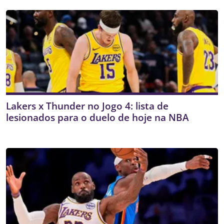
Lakers x Thunder no Jogo 4: lista de
lesionados para o duelo de hoje na NBA