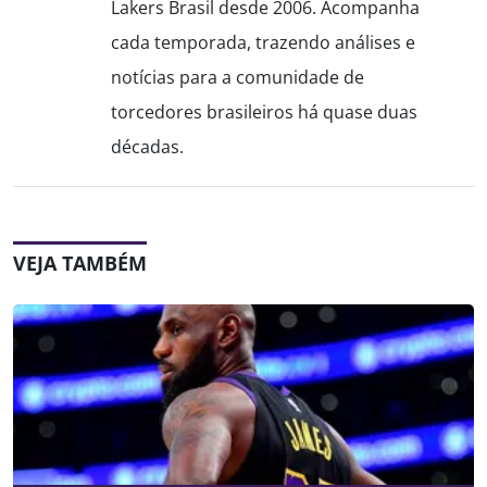
Lakers Brasil desde 2006. Acompanha
cada temporada, trazendo análises e
notícias para a comunidade de
torcedores brasileiros há quase duas
décadas.
VEJA TAMBÉM