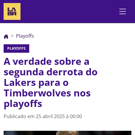
Playoffs
PLAYOFFS
A verdade sobre a
segunda derrota do
Lakers para o
Timberwolves nos
playoffs
Publicado em
25 abril 2025 à 00:00