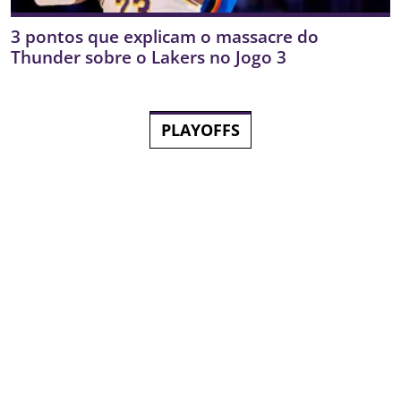
3 pontos que explicam o massacre do
Thunder sobre o Lakers no Jogo 3
PLAYOFFS