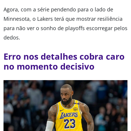
Agora, com a série pendendo para o lado de
Minnesota, o Lakers terá que mostrar resiliência
para não ver o sonho de playoffs escorregar pelos
dedos.
Erro nos detalhes cobra caro
no momento decisivo