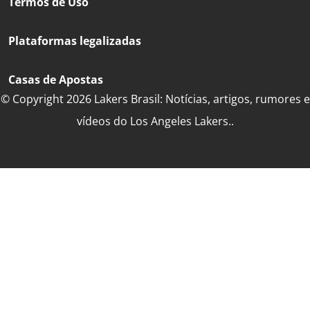
Termos de Uso
Plataformas legalizadas
Casas de Apostas
© Copyright 2026 Lakers Brasil: Notícias, artigos, rumores e
vídeos do Los Angeles Lakers..