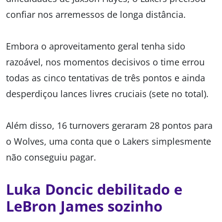
confiar nos arremessos de longa distância.
Embora o aproveitamento geral tenha sido
razoável, nos momentos decisivos o time errou
todas as cinco tentativas de três pontos e ainda
desperdiçou lances livres cruciais (sete no total).
Além disso, 16 turnovers geraram 28 pontos para
o Wolves, uma conta que o Lakers simplesmente
não conseguiu pagar.
Luka Doncic debilitado e
LeBron James sozinho