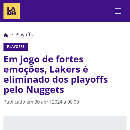
Playoffs
PLAYOFFS
Em jogo de fortes
emoções, Lakers é
eliminado dos playoffs
pelo Nuggets
Publicado em
30 abril 2024 à 00:00