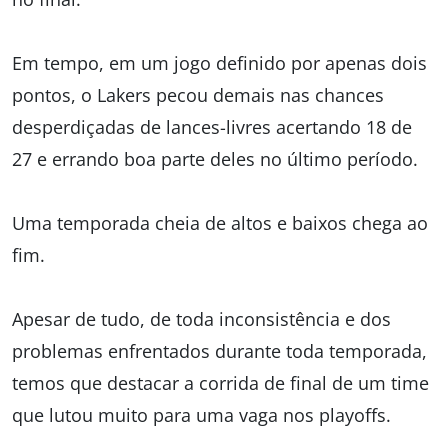
Em tempo, em um jogo definido por apenas dois
pontos, o Lakers pecou demais nas chances
desperdiçadas de lances-livres acertando 18 de
27 e errando boa parte deles no último período.
Uma temporada cheia de altos e baixos chega ao
fim.
Apesar de tudo, de toda inconsistência e dos
problemas enfrentados durante toda temporada,
temos que destacar a corrida de final de um time
que lutou muito para uma vaga nos playoffs.