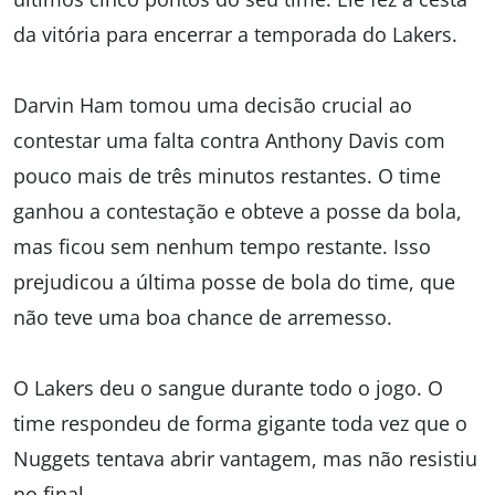
da vitória para encerrar a temporada do Lakers.
Darvin Ham tomou uma decisão crucial ao
contestar uma falta contra Anthony Davis com
pouco mais de três minutos restantes. O time
ganhou a contestação e obteve a posse da bola,
mas ficou sem nenhum tempo restante. Isso
prejudicou a última posse de bola do time, que
não teve uma boa chance de arremesso.
O Lakers deu o sangue durante todo o jogo. O
time respondeu de forma gigante toda vez que o
Nuggets tentava abrir vantagem, mas não resistiu
no final.