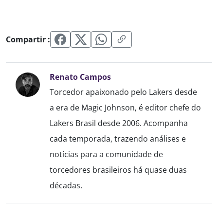
Compartir :
Renato Campos
Torcedor apaixonado pelo Lakers desde
a era de Magic Johnson, é editor chefe do
Lakers Brasil desde 2006. Acompanha
cada temporada, trazendo análises e
notícias para a comunidade de
torcedores brasileiros há quase duas
décadas.