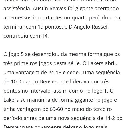
assistência. Austin Reaves foi gigante acertando
arremessos importantes no quarto período para
terminar com 19 pontos, e D'Angelo Russell
contribuiu com 14.
O Jogo 5 se desenrolou da mesma forma que os
três primeiros jogos desta série. O Lakers abriu
uma vantagem de 24-18 e cedeu uma sequência
de 10-0 para o Denver, que liderava por três
pontos no intervalo, assim como no Jogo 1. O
Lakers se mantinha de forma gigante no jogo e
tinha vantagem de 69-60 no meio do terceiro
período antes de uma nova sequência de 14-2 do
Denver para novamente deixar o jogo mais