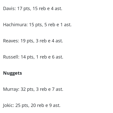
Davis: 17 pts, 15 reb e 4 ast.
Hachimura: 15 pts, 5 reb e 1 ast.
Reaves: 19 pts, 3 reb e 4 ast.
Russell: 14 pts, 1 reb e 6 ast.
Nuggets
Murray: 32 pts, 3 reb e 7 ast.
Jokic: 25 pts, 20 reb e 9 ast.