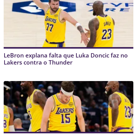
LeBron explana falta que Luka Doncic faz no
Lakers contra o Thunder