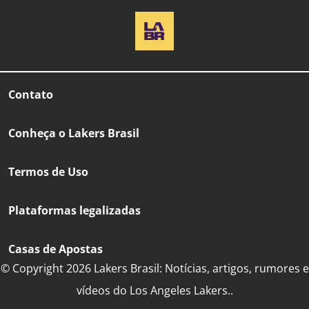
Contato
Conheça o Lakers Brasil
Termos de Uso
Plataformas legalizadas
Casas de Apostas
© Copyright 2026 Lakers Brasil: Notícias, artigos, rumores e
vídeos do Los Angeles Lakers..