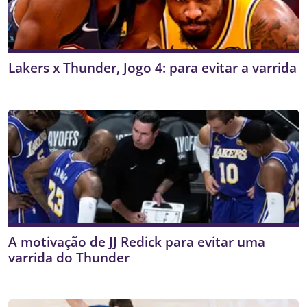
Lakers x Thunder, Jogo 4: para evitar a varrida
A motivação de JJ Redick para evitar uma
varrida do Thunder