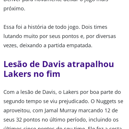
próximo.
Essa foi a história de todo jogo. Dois times
lutando muito por seus pontos e, por diversas
vezes, deixando a partida empatada.
Lesão de Davis atrapalhou
Lakers no fim
Com a lesão de Davis, o Lakers por boa parte do
segundo tempo se viu prejudicado. O Nuggets se
aproveitou, com Jamal Murray marcando 12 de
seus 32 pontos no último período, incluindo os
últimos cinco pontos do seu time. Ele fez a cesta