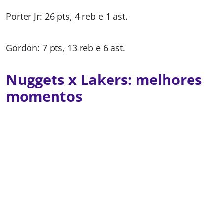
Porter Jr: 26 pts, 4 reb e 1 ast.
Gordon: 7 pts, 13 reb e 6 ast.
Nuggets x Lakers: melhores
momentos