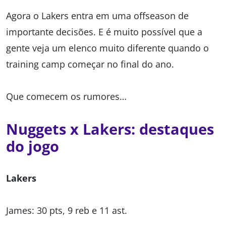
Agora o Lakers entra em uma offseason de
importante decisões. E é muito possível que a
gente veja um elenco muito diferente quando o
training camp começar no final do ano.
Que comecem os rumores…
Nuggets x Lakers: destaques
do jogo
Lakers
James: 30 pts, 9 reb e 11 ast.