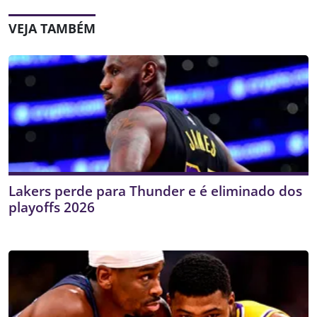
VEJA TAMBÉM
Lakers perde para Thunder e é eliminado dos
playoffs 2026