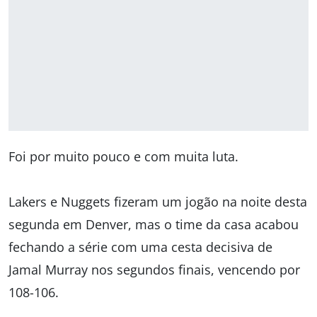
Foi por muito pouco e com muita luta.
Lakers e Nuggets fizeram um jogão na noite desta
segunda em Denver, mas o time da casa acabou
fechando a série com uma cesta decisiva de
Jamal Murray nos segundos finais, vencendo por
108-106.