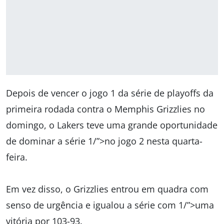
Depois de vencer o jogo 1 da série de playoffs da
primeira rodada contra o Memphis Grizzlies no
domingo, o Lakers teve uma grande oportunidade
de dominar a série 1/”>no jogo 2 nesta quarta-
feira.
Em vez disso, o Grizzlies entrou em quadra com
senso de urgência e igualou a série com 1/”>uma
vitória por 103-93.