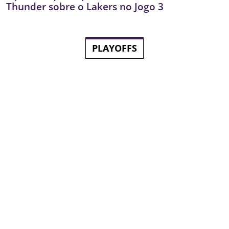
Thunder sobre o Lakers no Jogo 3
PLAYOFFS