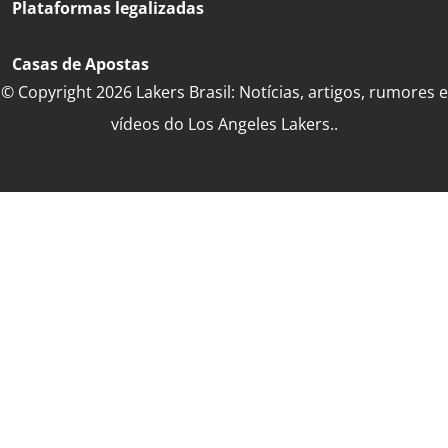
Plataformas legalizadas
Casas de Apostas
© Copyright 2026 Lakers Brasil: Notícias, artigos, rumores e
vídeos do Los Angeles Lakers..