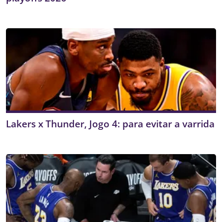
Lakers x Thunder, Jogo 4: para evitar a varrida