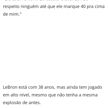
respeito ninguém até que ele marque 40 pra cima
de mim."
LeBron está com 38 anos, mas ainda tem jogado
em alto nível, mesmo que não tenha a mesma
explosão de antes.