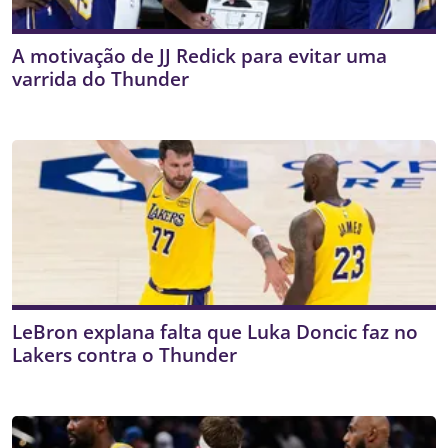
A motivação de JJ Redick para evitar uma
varrida do Thunder
LeBron explana falta que Luka Doncic faz no
Lakers contra o Thunder