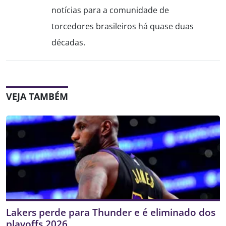
notícias para a comunidade de
torcedores brasileiros há quase duas
décadas.
VEJA TAMBÉM
Lakers perde para Thunder e é eliminado dos
playoffs 2026