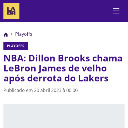
Playoffs
PLAYOFFS
NBA: Dillon Brooks chama
LeBron James de velho
após derrota do Lakers
Publicado em
20 abril 2023 à 00:00