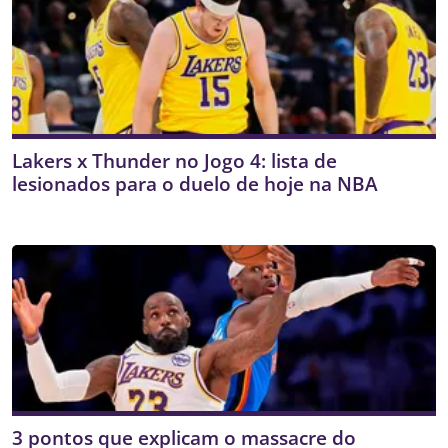
Lakers x Thunder no Jogo 4: lista de
lesionados para o duelo de hoje na NBA
3 pontos que explicam o massacre do