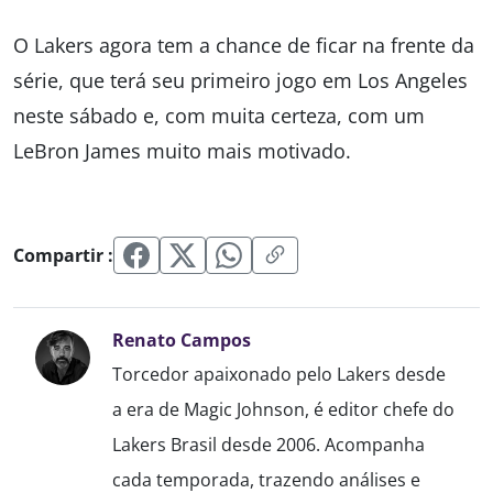
O Lakers agora tem a chance de ficar na frente da
série, que terá seu primeiro jogo em Los Angeles
neste sábado e, com muita certeza, com um
LeBron James muito mais motivado.
Compartir :
Renato Campos
Torcedor apaixonado pelo Lakers desde
a era de Magic Johnson, é editor chefe do
Lakers Brasil desde 2006. Acompanha
cada temporada, trazendo análises e