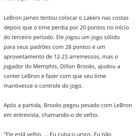
LeBron James tentou colocar o Lakers nas costas
depois que o time perdia por 20 pontos no início
do terceiro período. Ele jogou um jogo sólido
para seus padrões com 28 pontos e um
aproveitamento de 12-23 arremessos, mas o
jogador do Memphis, Dillon Brooks, ajudou a
conter LeBron e fazer com que seu time
mantivesse o controle do jogo.
Após a partida, Brooks pegou pesado com LeBron
em entrevista, chamando-o de velho.
"Ele está velho. … Eu cutuco ursos. Eu não