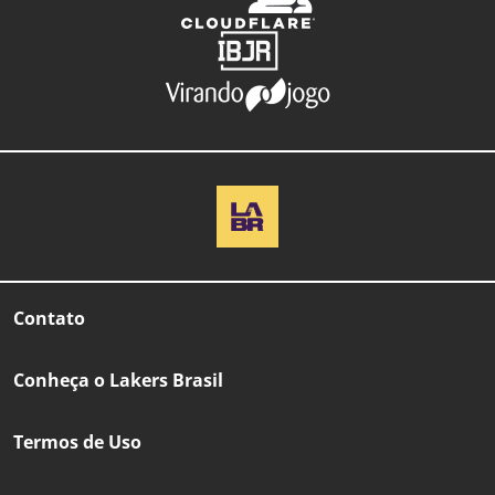
Contato
Conheça o Lakers Brasil
Termos de Uso