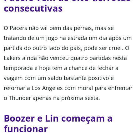
consecutivas
O Pacers não vai bem das pernas, mas se
tratando de um jogo na estrada um dia após um
partida do outro lado do país, pode ser cruel. O
Lakers ainda não venceu quatro partidas nesta
temporada e hoje tem a chance de fechar a
viagem com um saldo bastante positivo e
retornar a Los Angeles com moral para enfrentar
o Thunder apenas na próxima sexta.
Boozer e Lin começam a
funcionar