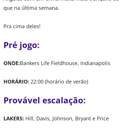
que na última semana.
Pra cima deles!
Pré jogo:
ONDE:
Bankers Life Fieldhouse, Indianapolis
HORÁRIO:
22:00 (horário de verão)
Provável escalação:
LAKERS:
Hill, Davis, Johnson, Bryant e Price