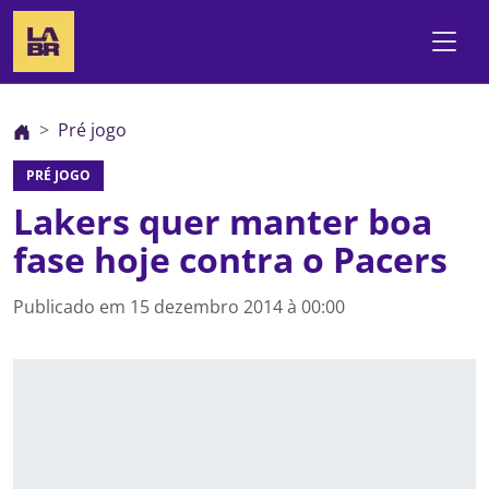
Pré jogo
PRÉ JOGO
Lakers quer manter boa
fase hoje contra o Pacers
Publicado em
15 dezembro 2014 à 00:00