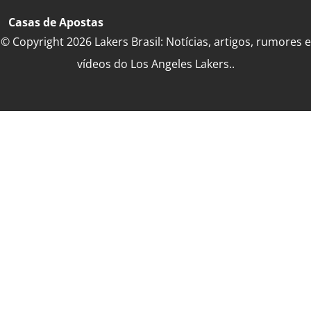
Casas de Apostas
© Copyright 2026 Lakers Brasil: Notícias, artigos, rumores e
vídeos do Los Angeles Lakers..