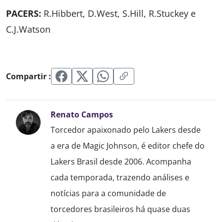
PACERS:
R.Hibbert, D.West, S.Hill, R.Stuckey e
C.J.Watson
Compartir :
Renato Campos
Torcedor apaixonado pelo Lakers desde
a era de Magic Johnson, é editor chefe do
Lakers Brasil desde 2006. Acompanha
cada temporada, trazendo análises e
notícias para a comunidade de
torcedores brasileiros há quase duas