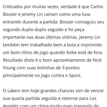
Criticados por muitas vezes, verdade é que Carlos
Boozer e Jeremy Lin cairam como uma luva
entrando durante a partida. Boozer conseguiu seu
segundo duplo-duplo seguido e foi peça
importante nas duas últimas vitórias. Jeremy Lin
também tem trabalhado bem a bola e imprimido
um bom ritmo de jogo quando Kobe está de fora.
Resultado disto é o bom aproveitamento de Nick
Young com suas bolinhas de 3 pontos
principalmente no jogo contra o Spurs.
O Lakers tem hoje grandes chances sim de vencer
sua quarta partida seguida e retornar para Los
Angeles com um clima muito mais tranquilo do