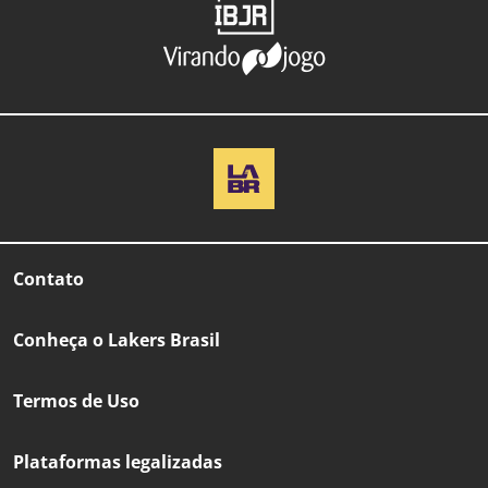
Contato
Conheça o Lakers Brasil
Termos de Uso
Plataformas legalizadas