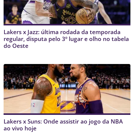
Lakers x Jazz: última rodada da temporada
regular, disputa pelo 3º lugar e olho no tabela
do Oeste
Lakers x Suns: Onde assistir ao jogo da NBA
ao vivo hoje