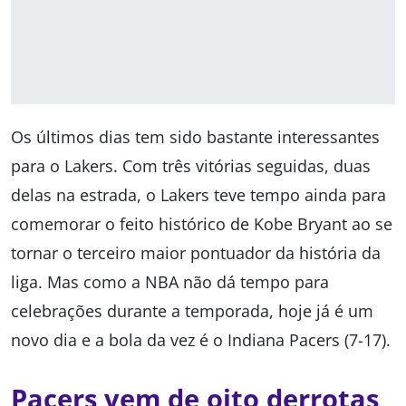
Os últimos dias tem sido bastante interessantes
para o Lakers. Com três vitórias seguidas, duas
delas na estrada, o Lakers teve tempo ainda para
comemorar o feito histórico de Kobe Bryant ao se
tornar o terceiro maior pontuador da história da
liga. Mas como a NBA não dá tempo para
celebrações durante a temporada, hoje já é um
novo dia e a bola da vez é o Indiana Pacers (7-17).
Pacers vem de oito derrotas