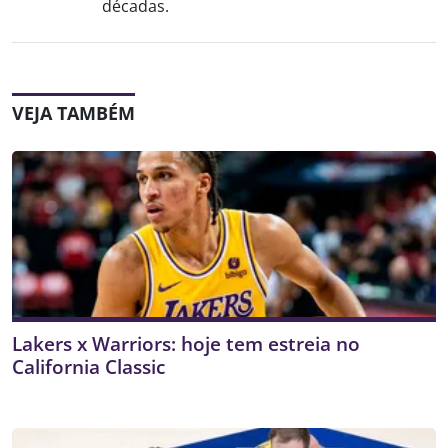
décadas.
VEJA TAMBÉM
Lakers x Warriors: hoje tem estreia no
California Classic