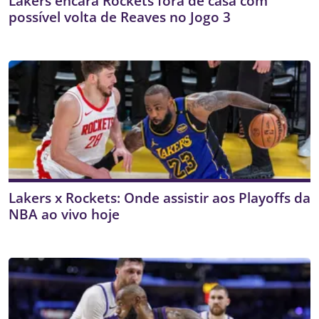
Lakers encara Rockets fora de casa com
possível volta de Reaves no Jogo 3
Lakers x Rockets: Onde assistir aos Playoffs da
NBA ao vivo hoje