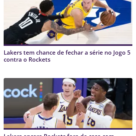
Lakers tem chance de fechar a série no Jogo 5
contra o Rockets