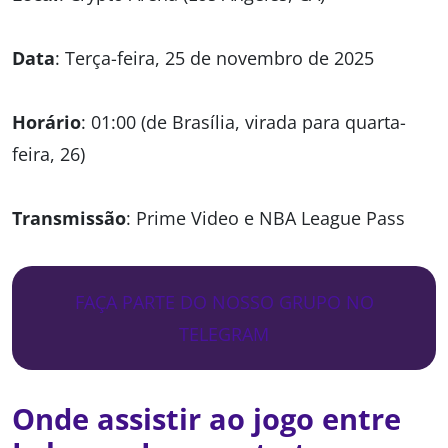
Data
: Terça-feira, 25 de novembro de 2025
Horário
: 01:00 (de Brasília, virada para quarta-
feira, 26)
Transmissão
: Prime Video e NBA League Pass
FAÇA PARTE DO NOSSO GRUPO NO
TELEGRAM
Onde assistir ao jogo entre