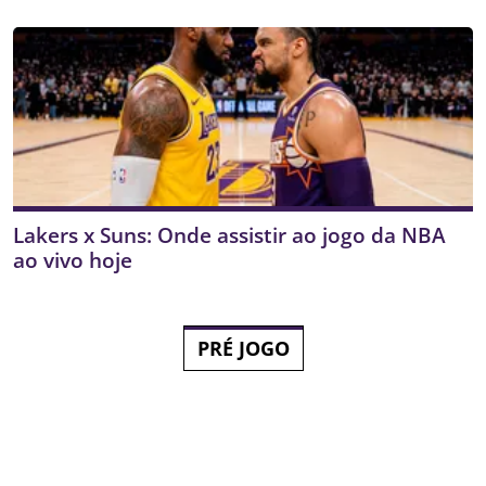
Lakers x Suns: Onde assistir ao jogo da NBA
ao vivo hoje
PRÉ JOGO