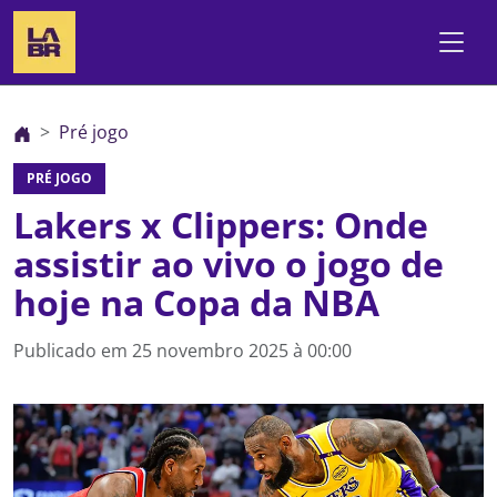
Pré jogo
PRÉ JOGO
Lakers x Clippers: Onde
assistir ao vivo o jogo de
hoje na Copa da NBA
Publicado em
25 novembro 2025 à 00:00