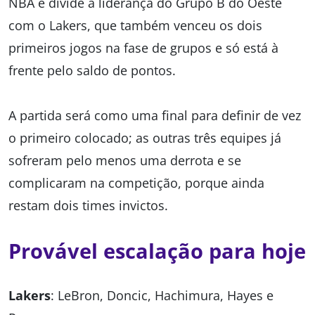
NBA e divide a liderança do Grupo B do Oeste
com o Lakers, que também venceu os dois
primeiros jogos na fase de grupos e só está à
frente pelo saldo de pontos.
A partida será como uma final para definir de vez
o primeiro colocado; as outras três equipes já
sofreram pelo menos uma derrota e se
complicaram na competição, porque ainda
restam dois times invictos.
Provável escalação para hoje
Lakers
: LeBron, Doncic, Hachimura, Hayes e