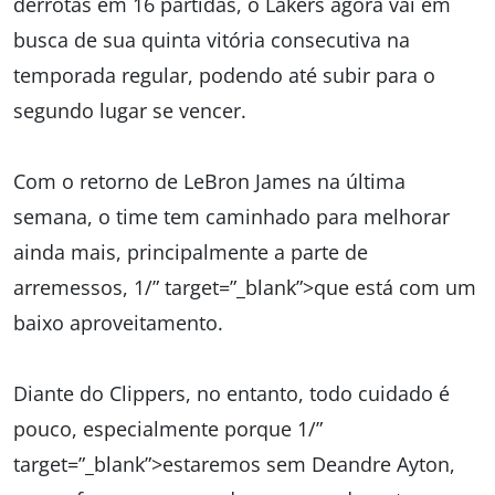
derrotas em 16 partidas, o Lakers agora vai em
busca de sua quinta vitória consecutiva na
temporada regular, podendo até subir para o
segundo lugar se vencer.
Com o retorno de LeBron James na última
semana, o time tem caminhado para melhorar
ainda mais, principalmente a parte de
arremessos, 1/” target=”_blank”>que está com um
baixo aproveitamento.
Diante do Clippers, no entanto, todo cuidado é
pouco, especialmente porque 1/”
target=”_blank”>estaremos sem Deandre Ayton,