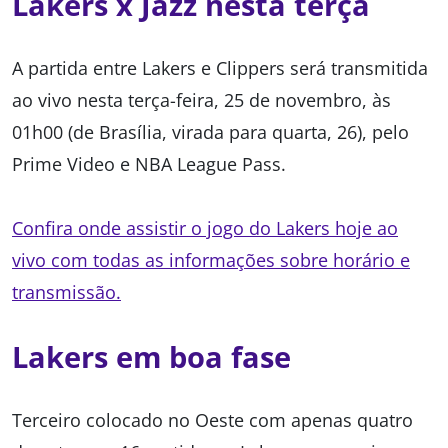
Lakers x Jazz nesta terça
A partida entre Lakers e Clippers será transmitida
ao vivo nesta terça-feira, 25 de novembro, às
01h00 (de Brasília, virada para quarta, 26), pelo
Prime Video e NBA League Pass.
Confira onde assistir o jogo do Lakers hoje ao
vivo com todas as informações sobre horário e
transmissão.
Lakers em boa fase
Terceiro colocado no Oeste com apenas quatro