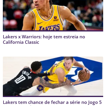
Lakers x Warriors: hoje tem estreia no
California Classic
Lakers tem chance de fechar a série no Jogo 5