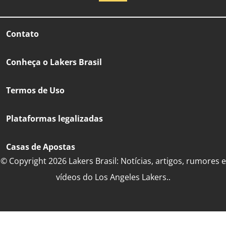
Contato
Conheça o Lakers Brasil
Termos de Uso
Plataformas legalizadas
Casas de Apostas
© Copyright 2026 Lakers Brasil: Notícias, artigos, rumores e
vídeos do Los Angeles Lakers..