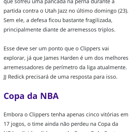
que sofreu uma pancada na perna durante a
partida contra o Utah Jazz no último domingo (23).
Sem ele, a defesa ficou bastante fragilizada,
principalmente diante de arremessos triplos.
Esse deve ser um ponto que o Clippers vai
explorar, já que James Harden é um dos melhores
arremessadores de perímetro da liga atualmente.
JJ Redick precisará de uma resposta para isso.
Copa da NBA
Embora o Clippers tenha apenas cinco vitórias em
17 jogos, o time ainda não perdeu na Copa da