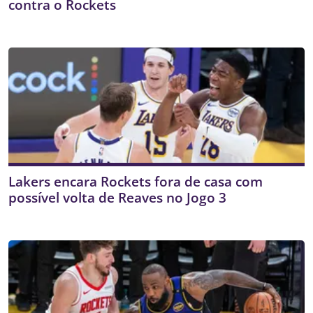
contra o Rockets
Lakers encara Rockets fora de casa com
possível volta de Reaves no Jogo 3