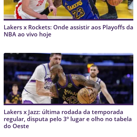
Lakers x Rockets: Onde assistir aos Playoffs da
NBA ao vivo hoje
Lakers x Jazz: última rodada da temporada
regular, disputa pelo 3º lugar e olho no tabela
do Oeste