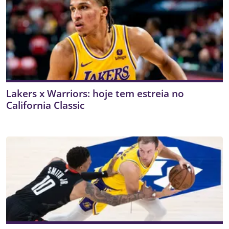
Lakers x Warriors: hoje tem estreia no
California Classic