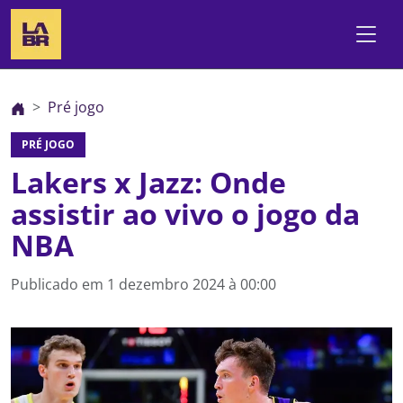
Pré jogo
PRÉ JOGO
Lakers x Jazz: Onde
assistir ao vivo o jogo da
NBA
Publicado em
1 dezembro 2024 à 00:00