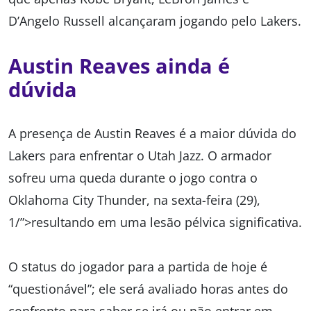
D’Angelo Russell alcançaram jogando pelo Lakers.
Austin Reaves ainda é
dúvida
A presença de Austin Reaves é a maior dúvida do
Lakers para enfrentar o Utah Jazz. O armador
sofreu uma queda durante o jogo contra o
Oklahoma City Thunder, na sexta-feira (29),
1/”>resultando em uma lesão pélvica significativa.
O status do jogador para a partida de hoje é
“questionável”; ele será avaliado horas antes do