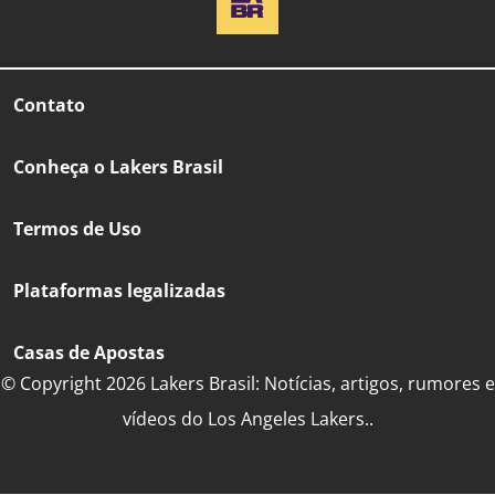
Contato
Conheça o Lakers Brasil
Termos de Uso
Plataformas legalizadas
Casas de Apostas
© Copyright 2026 Lakers Brasil: Notícias, artigos, rumores e
vídeos do Los Angeles Lakers..