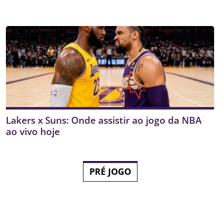
Lakers x Suns: Onde assistir ao jogo da NBA
ao vivo hoje
PRÉ JOGO