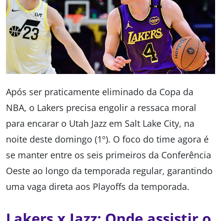
Após ser praticamente eliminado da Copa da
NBA, o Lakers precisa engolir a ressaca moral
para encarar o Utah Jazz em Salt Lake City, na
noite deste domingo (1º). O foco do time agora é
se manter entre os seis primeiros da Conferência
Oeste ao longo da temporada regular, garantindo
uma vaga direta aos Playoffs da temporada.
Lakers x Jazz: Onde assistir o