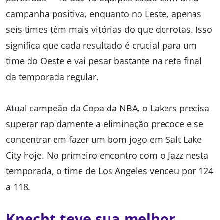
campanha positiva, enquanto no Leste, apenas
seis times têm mais vitórias do que derrotas. Isso
significa que cada resultado é crucial para um
time do Oeste e vai pesar bastante na reta final
da temporada regular.
Atual campeão da Copa da NBA, o Lakers precisa
superar rapidamente a eliminação precoce e se
concentrar em fazer um bom jogo em Salt Lake
City hoje. No primeiro encontro com o Jazz nesta
temporada, o time de Los Angeles venceu por 124
a 118.
Knecht teve sua melhor