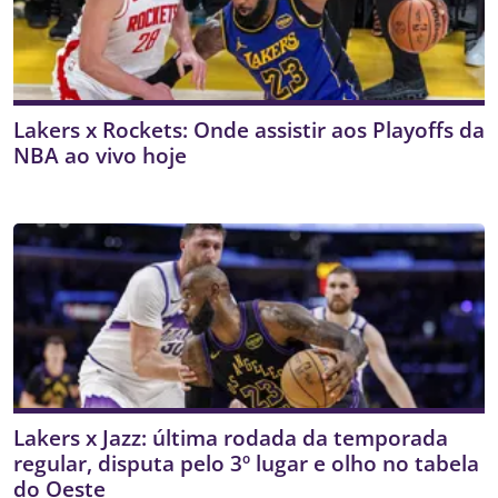
Lakers x Rockets: Onde assistir aos Playoffs da
NBA ao vivo hoje
Lakers x Jazz: última rodada da temporada
regular, disputa pelo 3º lugar e olho no tabela
do Oeste