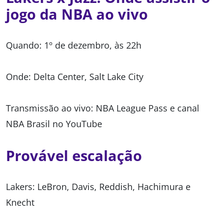
jogo da NBA ao vivo
Quando: 1º de dezembro, às 22h
Onde: Delta Center, Salt Lake City
Transmissão ao vivo: NBA League Pass e canal
NBA Brasil no YouTube
Provável escalação
Lakers: LeBron, Davis, Reddish, Hachimura e
Knecht