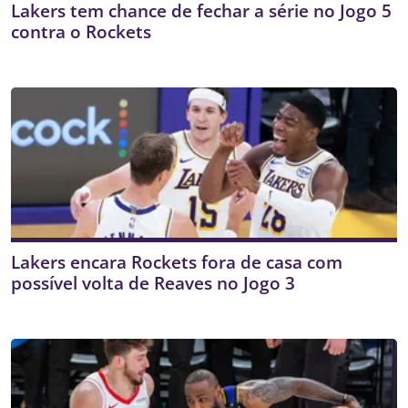
Lakers tem chance de fechar a série no Jogo 5
contra o Rockets
Lakers encara Rockets fora de casa com
possível volta de Reaves no Jogo 3