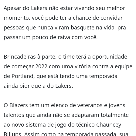
Apesar do Lakers não estar vivendo seu melhor
momento, você pode ter a chance de convidar
pessoas que nunca viram basquete na vida, pra
passar um pouco de raiva com você.
Brincadeiras à parte, o time terá a oportunidade
de começar 2022 com uma vitória contra a equipe
de Portland, que está tendo uma temporada
ainda pior que a do Lakers.
O Blazers tem um elenco de veteranos e jovens
talentos que ainda não se adaptaram totalmente
ao novo sistema de jogo do técnico Chauncey
Billups. Assim como na temporada passada, sua