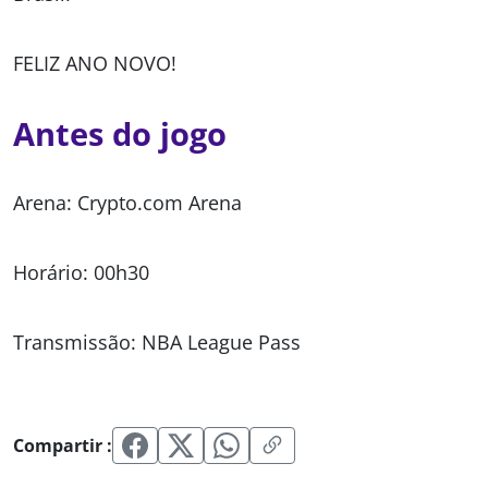
FELIZ ANO NOVO!
Antes do jogo
Arena: Crypto.com Arena
Horário: 00h30
Transmissão: NBA League Pass
Compartir :