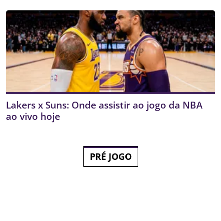
Lakers x Suns: Onde assistir ao jogo da NBA
ao vivo hoje
PRÉ JOGO