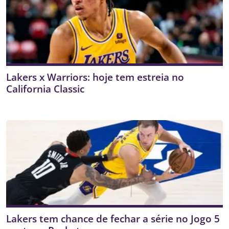
Lakers x Warriors: hoje tem estreia no
California Classic
Lakers tem chance de fechar a série no Jogo 5