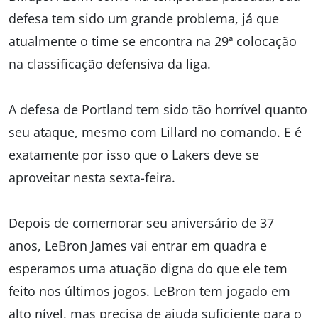
defesa tem sido um grande problema, já que
atualmente o time se encontra na 29ª colocação
na classificação defensiva da liga.
A defesa de Portland tem sido tão horrível quanto
seu ataque, mesmo com Lillard no comando. E é
exatamente por isso que o Lakers deve se
aproveitar nesta sexta-feira.
Depois de comemorar seu aniversário de 37
anos, LeBron James vai entrar em quadra e
esperamos uma atuação digna do que ele tem
feito nos últimos jogos. LeBron tem jogado em
alto nível, mas precisa de ajuda suficiente para o