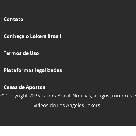
Contato
Conheça o Lakers Brasil
Termos de Uso
Plataformas legalizadas
Casas de Apostas
© Copyright 2026 Lakers Brasil: Notícias, artigos, rumores e
vídeos do Los Angeles Lakers..