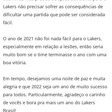
Lakers não precisar sofrer as consequências de
dificultar uma partida que pode ser considerada
fácil.
O ano de 2021 não foi nada fácil para o Lakers,
especialmente em relação a lesões, então seria
muito bom se o time terminasse o ano com uma
boa vitória.
Em tempo, desejamos uma noite de paz e muita
alegria e que 2022 seja um ano de muito sucesso
para todos. Particularmente, agradeço o carinho
de vocês e bora pra mais um ano do Lakers
Brasil!