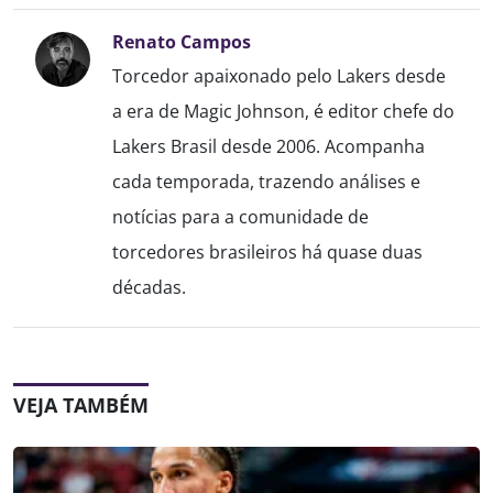
Renato Campos
Torcedor apaixonado pelo Lakers desde
a era de Magic Johnson, é editor chefe do
Lakers Brasil desde 2006. Acompanha
cada temporada, trazendo análises e
notícias para a comunidade de
torcedores brasileiros há quase duas
décadas.
VEJA TAMBÉM