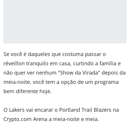
Se você é daqueles que costuma passar o
réveillon tranquilo em casa, curtindo a família e
não quer ver nenhum "Show da Virada" depois da
meia-noite, você tem a opção de um programa
bem diferente hoje.
O Lakers vai encarar o Portland Trail Blazers na
Crypto.com Arena a meia-noite e meia.