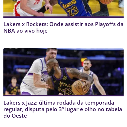
Lakers x Rockets: Onde assistir aos Playoffs da
NBA ao vivo hoje
Lakers x Jazz: última rodada da temporada
regular, disputa pelo 3º lugar e olho no tabela
do Oeste