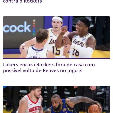
contra o Rockets
Lakers encara Rockets fora de casa com
possível volta de Reaves no Jogo 3