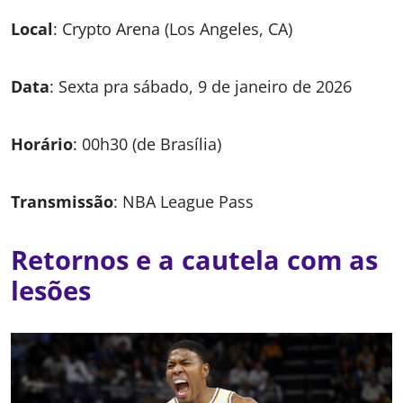
Local
: Crypto Arena (Los Angeles, CA)
Data
: Sexta pra sábado, 9 de janeiro de 2026
Horário
: 00h30 (de Brasília)
Transmissão
: NBA League Pass
Retornos e a cautela com as
lesões