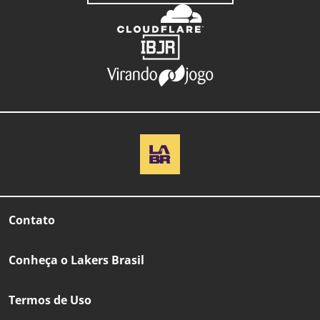
Contato
Conheça o Lakers Brasil
Termos de Uso