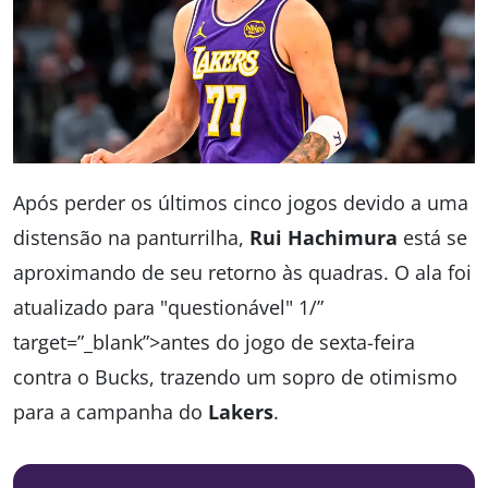
Após perder os últimos cinco jogos devido a uma
distensão na panturrilha,
Rui Hachimura
está se
aproximando de seu retorno às quadras. O ala foi
atualizado para "questionável" 1/”
target=”_blank”>antes do jogo de sexta-feira
contra o Bucks, trazendo um sopro de otimismo
para a campanha do
Lakers
.