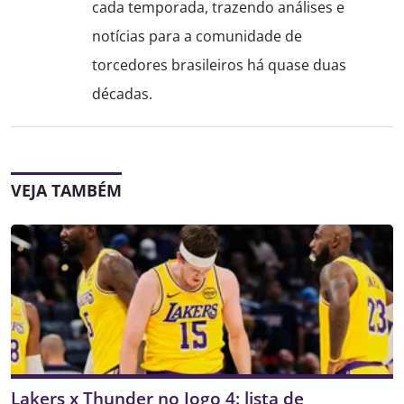
cada temporada, trazendo análises e
notícias para a comunidade de
torcedores brasileiros há quase duas
décadas.
VEJA TAMBÉM
Lakers x Thunder no Jogo 4: lista de