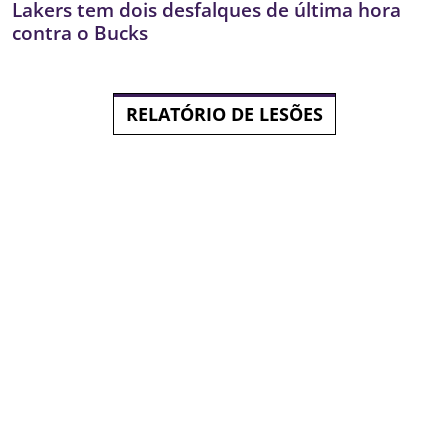
Lakers tem dois desfalques de última hora
contra o Bucks
RELATÓRIO DE LESÕES