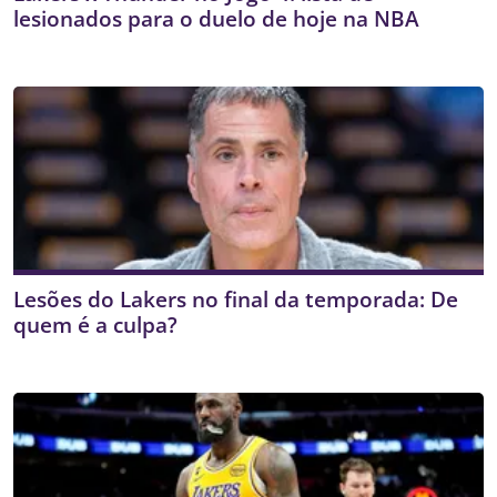
lesionados para o duelo de hoje na NBA
Lesões do Lakers no final da temporada: De
quem é a culpa?