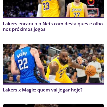
Lakers encara o o Nets com desfalques e olho
nos próximos jogos
Lakers x Magic: quem vai jogar hoje?