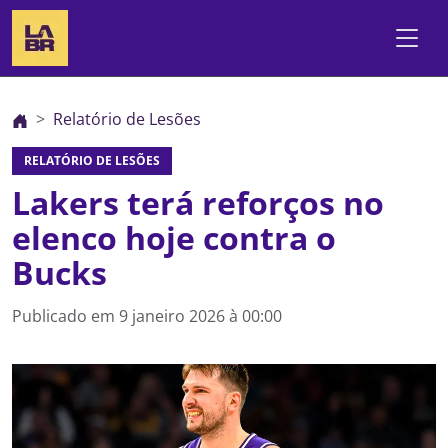
Relatório de Lesões
RELATÓRIO DE LESÕES
Lakers terá reforços no
elenco hoje contra o
Bucks
Publicado em
9 janeiro 2026 à 00:00