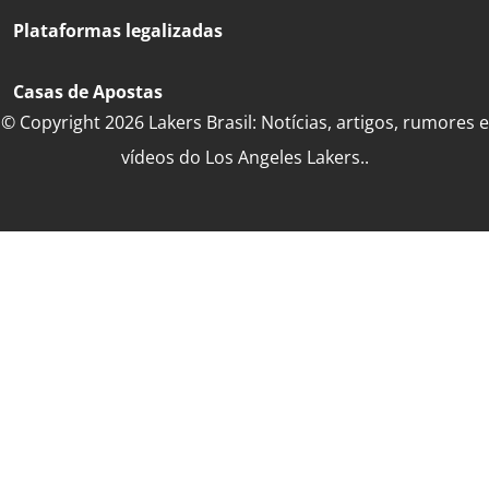
Plataformas legalizadas
Casas de Apostas
© Copyright 2026 Lakers Brasil: Notícias, artigos, rumores e
vídeos do Los Angeles Lakers..