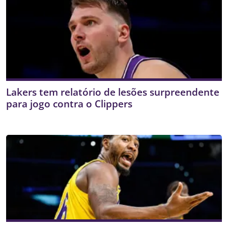
Lakers tem relatório de lesões surpreendente
para jogo contra o Clippers