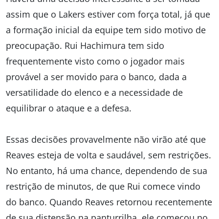
assim que o Lakers estiver com força total, já que
a formação inicial da equipe tem sido motivo de
preocupação. Rui Hachimura tem sido
frequentemente visto como o jogador mais
provável a ser movido para o banco, dada a
versatilidade do elenco e a necessidade de
equilibrar o ataque e a defesa.
Essas decisões provavelmente não virão até que
Reaves esteja de volta e saudável, sem restrições.
No entanto, há uma chance, dependendo de sua
restrição de minutos, de que Rui comece vindo
do banco. Quando Reaves retornou recentemente
de sua distensão na panturrilha, ele começou no