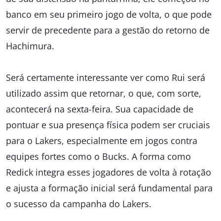
banco em seu primeiro jogo de volta, o que pode
servir de precedente para a gestão do retorno de
Hachimura.
Será certamente interessante ver como Rui será
utilizado assim que retornar, o que, com sorte,
acontecerá na sexta-feira. Sua capacidade de
pontuar e sua presença física podem ser cruciais
para o Lakers, especialmente em jogos contra
equipes fortes como o Bucks. A forma como
Redick integra esses jogadores de volta à rotação
e ajusta a formação inicial será fundamental para
o sucesso da campanha do Lakers.