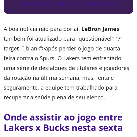
Entre no grupo oficial do Lakers Brasil
A boa notícia não para por aí:
LeBron James
também foi atualizado para "questionável" 1/”
target=”_blank”>após perder o jogo de quarta-
feira contra o Spurs. O Lakers tem enfrentado
uma série de desfalques de titulares e jogadores
da rotação na última semana, mas, lenta e
seguramente, a equipe tem trabalhado para
recuperar a saúde plena de seu elenco.
Onde assistir ao jogo entre
Lakers x Bucks nesta sexta