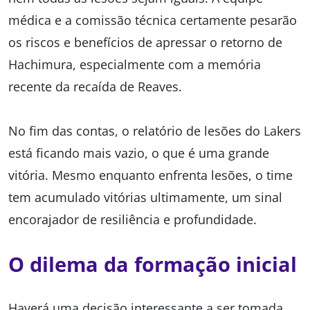
médica e a comissão técnica certamente pesarão
os riscos e benefícios de apressar o retorno de
Hachimura, especialmente com a memória
recente da recaída de Reaves.
No fim das contas, o relatório de lesões do Lakers
está ficando mais vazio, o que é uma grande
vitória. Mesmo enquanto enfrenta lesões, o time
tem acumulado vitórias ultimamente, um sinal
encorajador de resiliência e profundidade.
O dilema da formação inicial
Haverá uma decisão interessante a ser tomada