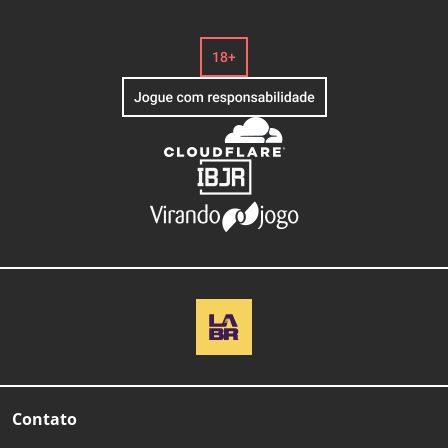
Contato