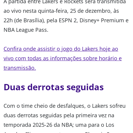
A partida entre Lakers e Rockets será transmitida
ao vivo nesta quinta-feira, 25 de dezembro, às
22h (de Brasília), pela ESPN 2, Disney+ Premium e
NBA League Pass.
Confira onde assistir o jogo do Lakers hoje ao
vivo com todas as informações sobre horário e
transmissão.
Duas derrotas seguidas
Com o time cheio de desfalques, o Lakers sofreu
duas derrotas seguidas pela primeira vez na
temporada 2025-26 da NBA; uma para o Los