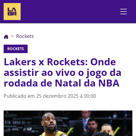
Rockets
ROCKETS
Lakers x Rockets: Onde
assistir ao vivo o jogo da
rodada de Natal da NBA
Publicado em
25 dezembro 2025 à 00:00