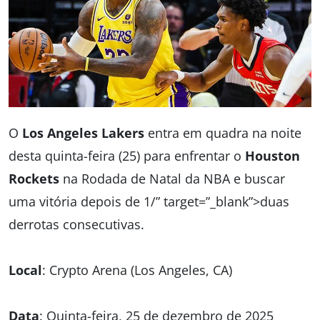
O
Los Angeles Lakers
entra em quadra na noite
desta quinta-feira (25) para enfrentar o
Houston
Rockets
na Rodada de Natal da NBA e buscar
uma vitória depois de 1/” target=”_blank”>duas
derrotas consecutivas.
Local
: Crypto Arena (Los Angeles, CA)
Data
: Quinta-feira, 25 de dezembro de 2025