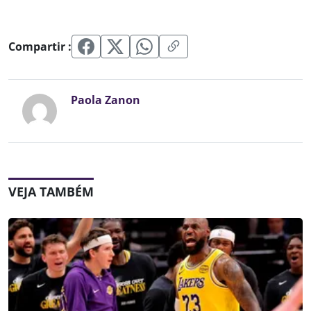
Compartir :
Paola Zanon
VEJA TAMBÉM