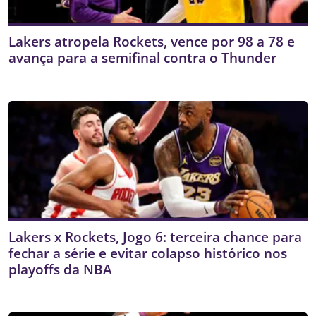
Lakers atropela Rockets, vence por 98 a 78 e
avança para a semifinal contra o Thunder
Lakers x Rockets, Jogo 6: terceira chance para
fechar a série e evitar colapso histórico nos
playoffs da NBA