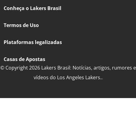
Conheça o Lakers Brasil
Termos de Uso
Plataformas legalizadas
Casas de Apostas
© Copyright 2026 Lakers Brasil: Notícias, artigos, rumores e
vídeos do Los Angeles Lakers..