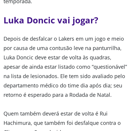
temporada.
Luka Doncic vai jogar?
Depois de desfalcar o Lakers em um jogo e meio
por causa de uma contusão leve na panturrilha,
Luka Doncic deve estar de volta às quadras,
apesar de ainda estar listado como “questionável”
na lista de lesionados. Ele tem sido avaliado pelo
departamento médico do time dia após dia; seu
retorno é esperado para a Rodada de Natal.
Quem também deverá estar de volta é Rui
Hachimura, que também foi desfalque contra o