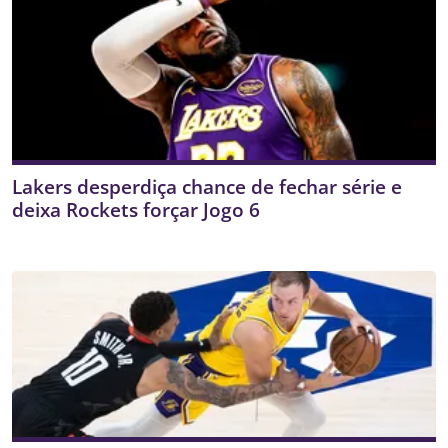
Lakers desperdiça chance de fechar série e
deixa Rockets forçar Jogo 6