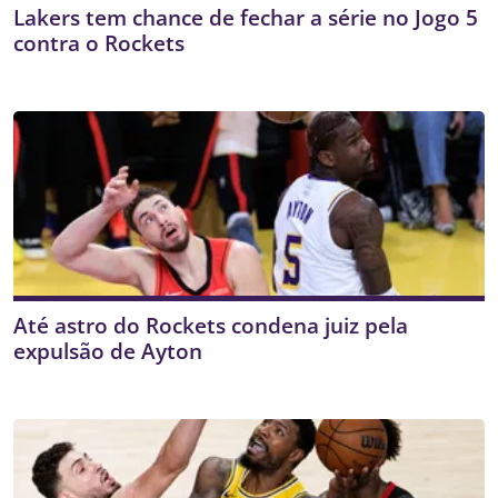
Lakers tem chance de fechar a série no Jogo 5
contra o Rockets
Até astro do Rockets condena juiz pela
expulsão de Ayton