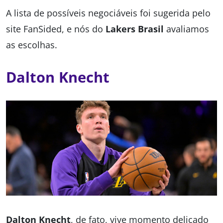
A lista de possíveis negociáveis foi sugerida pelo
site FanSided, e nós do
Lakers Brasil
avaliamos
as escolhas.
Dalton Knecht
Dalton Knecht
, de fato,
vive momento delicado