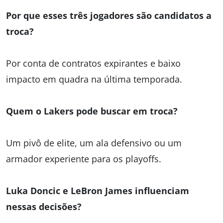
Por que esses três jogadores são candidatos a
troca?
Por conta de contratos expirantes e baixo
impacto em quadra na última temporada.
Quem o Lakers pode buscar em troca?
Um pivô de elite, um ala defensivo ou um
armador experiente para os playoffs.
Luka Doncic e LeBron James influenciam
nessas decisões?