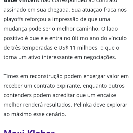
assinado em sua chegada. Sua atuação fraca nos
playoffs reforçou a impressão de que uma
mudança pode ser o melhor caminho. O lado
positivo é que ele entra no último ano do vínculo
de três temporadas e US$ 11 milhões, o que o
torna um ativo interessante em negociações.
Times em reconstrução podem enxergar valor em
receber um contrato expirante, enquanto outros
contenders podem acreditar que um encaixe
melhor renderá resultados. Pelinka deve explorar
ao máximo esse cenário.