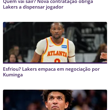
Quem vai sair? Nova contratação obriga
Lakers a dispensar jogador
Esfriou? Lakers empaca em negociação por
Kuminga