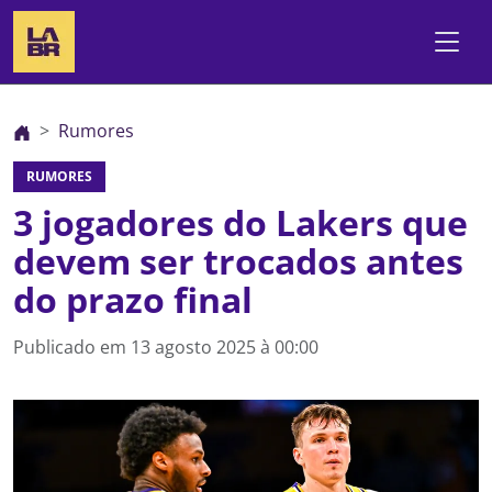
Rumores
RUMORES
3 jogadores do Lakers que
devem ser trocados antes
do prazo final
Publicado em
13 agosto 2025 à 00:00