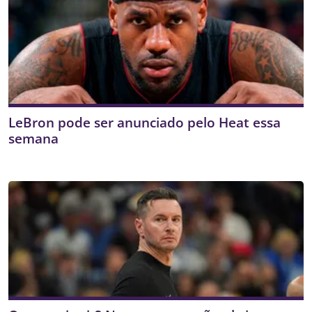
LeBron pode ser anunciado pelo Heat essa
semana