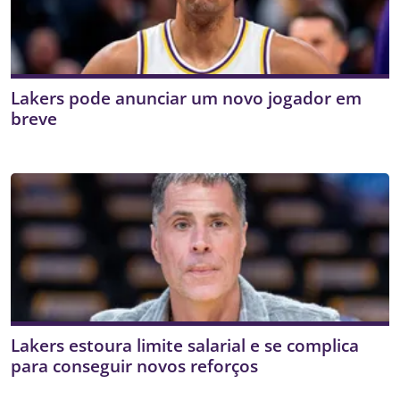
Lakers pode anunciar um novo jogador em
breve
Lakers estoura limite salarial e se complica
para conseguir novos reforços