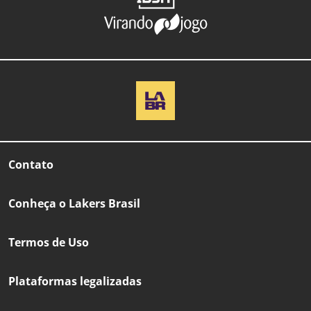
Contato
Conheça o Lakers Brasil
Termos de Uso
Plataformas legalizadas