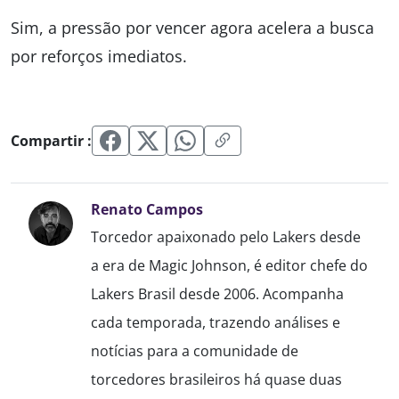
Sim, a pressão por vencer agora acelera a busca
por reforços imediatos.
Compartir :
Renato Campos
Torcedor apaixonado pelo Lakers desde
a era de Magic Johnson, é editor chefe do
Lakers Brasil desde 2006. Acompanha
cada temporada, trazendo análises e
notícias para a comunidade de
torcedores brasileiros há quase duas