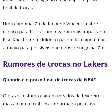
final de trocas.
Uma combinação de Kleber e Vincent já abre
espaço para buscar um jogador mais impactante.
E se Knecht for incluído, o pacote fica ainda mais
atrativo para possíveis parceiros de negociação.
Rumores de trocas no Lakers
Quando é o prazo final de trocas da NBA?
O prazo costuma cair em meados de fevereiro,
mas a data oficial será confirmada pela liga.