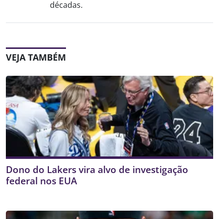
décadas.
VEJA TAMBÉM
Dono do Lakers vira alvo de investigação
federal nos EUA