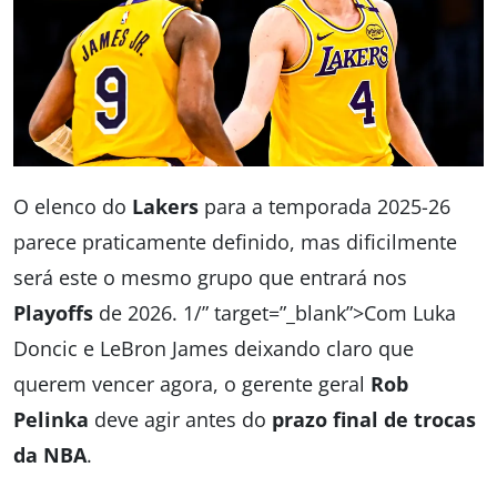
O elenco do
Lakers
para a temporada 2025-26
parece praticamente definido, mas dificilmente
será este o mesmo grupo que entrará nos
Playoffs
de 2026. 1/” target=”_blank”>Com Luka
Doncic e LeBron James deixando claro que
querem vencer agora, o gerente geral
Rob
Pelinka
deve agir antes do
prazo final de trocas
da NBA
.