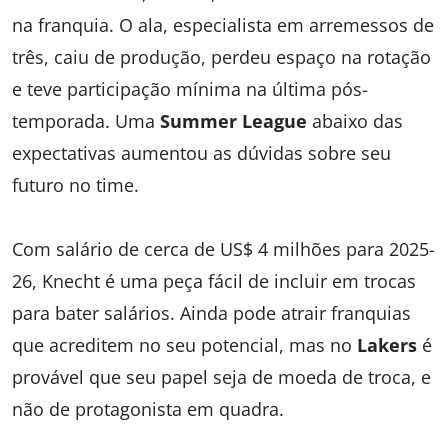
na franquia. O ala, especialista em arremessos de
três, caiu de produção, perdeu espaço na rotação
e teve participação mínima na última pós-
temporada. Uma
Summer League
abaixo das
expectativas aumentou as dúvidas sobre seu
futuro no time.
Com salário de cerca de US$ 4 milhões para 2025-
26, Knecht é uma peça fácil de incluir em trocas
para bater salários. Ainda pode atrair franquias
que acreditem no seu potencial, mas no
Lakers
é
provável que seu papel seja de moeda de troca, e
não de protagonista em quadra.