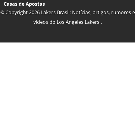
Casas de Apostas
© Copyright 2026 Lakers Brasil: Notícias, artigos, rumores e
vídeos do Los Angeles Lakers..