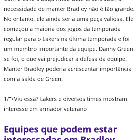
necessidade de manter Bradley não é tão grande.
No entanto, ele ainda seria uma peça valiosa. Ele
começou a maioria dos jogos da temporada
regular para o Lakers na última temporada e foi
um membro importante da equipe. Danny Green
se foi, o que vai prejudicar a defesa da equipe.
Manter Bradley poderia acrescentar importância
com a saída de Green.
1/”>Viu essa? Lakers e diversos times mostram
interesse em armador veterano
Equipes que podem estar
interessadas em Bradley