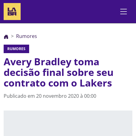
Rumores
RUMORES
Avery Bradley toma
decisão final sobre seu
contrato com o Lakers
Publicado em
20 novembro 2020 à 00:00