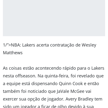
1/”>NBA: Lakers acerta contratação de Wesley
Matthews
As coisas estão acontecendo rápido para o Lakers
nesta offseason. Na quinta-feira, foi revelado que
a equipe está dispensando Quinn Cook e então
também foi noticiado que JaVale McGee vai
exercer sua opção de jogador. Avery Bradley tem
sido um jogador a ficar de olho devido à sua