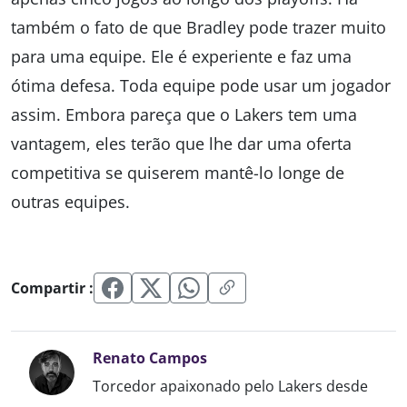
também o fato de que Bradley pode trazer muito
para uma equipe. Ele é experiente e faz uma
ótima defesa. Toda equipe pode usar um jogador
assim. Embora pareça que o Lakers tem uma
vantagem, eles terão que lhe dar uma oferta
competitiva se quiserem mantê-lo longe de
outras equipes.
Compartir :
Renato Campos
Torcedor apaixonado pelo Lakers desde