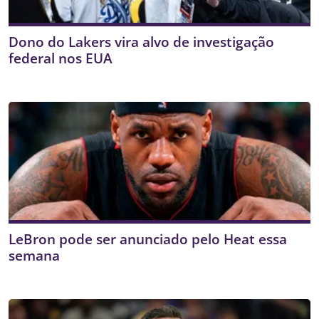
Dono do Lakers vira alvo de investigação
federal nos EUA
LeBron pode ser anunciado pelo Heat essa
semana