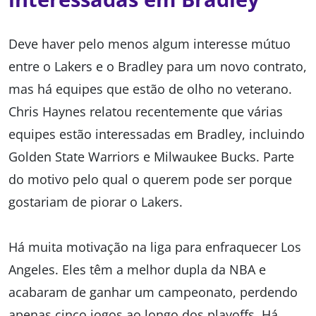
Deve haver pelo menos algum interesse mútuo
entre o Lakers e o Bradley para um novo contrato,
mas há equipes que estão de olho no veterano.
Chris Haynes relatou recentemente que várias
equipes estão interessadas em Bradley, incluindo
Golden State Warriors e Milwaukee Bucks. Parte
do motivo pelo qual o querem pode ser porque
gostariam de piorar o Lakers.
Há muita motivação na liga para enfraquecer Los
Angeles. Eles têm a melhor dupla da NBA e
acabaram de ganhar um campeonato, perdendo
apenas cinco jogos ao longo dos playoffs. Há