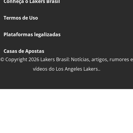
Conheça o Lakers Brasil
Termos de Uso
Plataformas legalizadas
Casas de Apostas
© Copyright 2026 Lakers Brasil: Notícias, artigos, rumores e
vídeos do Los Angeles Lakers..