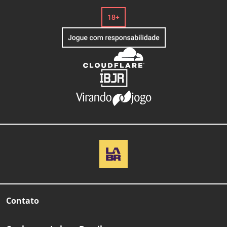
Contato