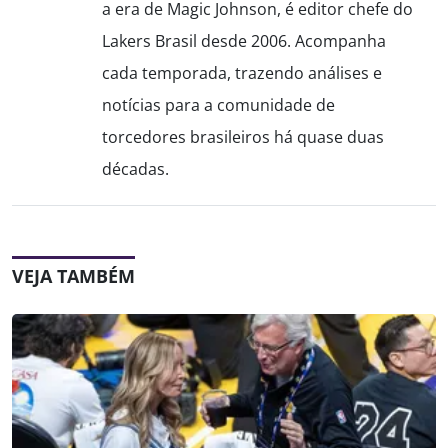
a era de Magic Johnson, é editor chefe do
Lakers Brasil desde 2006. Acompanha
cada temporada, trazendo análises e
notícias para a comunidade de
torcedores brasileiros há quase duas
décadas.
VEJA TAMBÉM