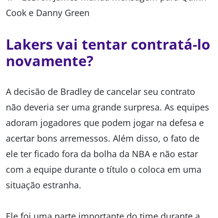
Cook e Danny Green
Lakers vai tentar contratá-lo
novamente?
A decisão de Bradley de cancelar seu contrato
não deveria ser uma grande surpresa. As equipes
adoram jogadores que podem jogar na defesa e
acertar bons arremessos. Além disso, o fato de
ele ter ficado fora da bolha da NBA e não estar
com a equipe durante o título o coloca em uma
situação estranha.
Ele foi uma parte importante do time durante a