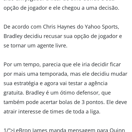
opção de jogador e ele chegou a uma decisão.
De acordo com Chris Haynes do Yahoo Sports,
Bradley decidiu recusar sua opção de jogador e
se tornar um agente livre.
Por um tempo, parecia que ele iria decidir ficar
por mais uma temporada, mas ele decidiu mudar
sua estratégia e agora vai testar a agência
gratuita. Bradley é um ótimo defensor, que
também pode acertar bolas de 3 pontos. Ele deve
atrair interesse de times de toda a liga.
1/”>LeBron James manda mensagem para Quinn