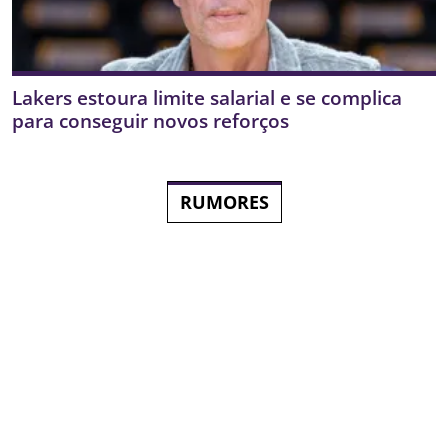
Lakers estoura limite salarial e se complica
para conseguir novos reforços
RUMORES