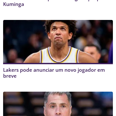
Kuminga
Lakers pode anunciar um novo jogador em
breve