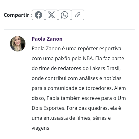
Compartir :
Paola Zanon
Paola Zanon é uma repórter esportiva
com uma paixão pela NBA. Ela faz parte
do time de redatores do Lakers Brasil,
onde contribui com análises e notícias
para a comunidade de torcedores. Além
disso, Paola também escreve para o Um
Dois Esportes. Fora das quadras, ela é
uma entusiasta de filmes, séries e
viagens.