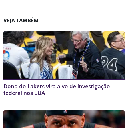
VEJA TAMBÉM
Dono do Lakers vira alvo de investigação
federal nos EUA