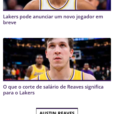
Lakers pode anunciar um novo jogador em
breve
O que o corte de salário de Reaves significa
para o Lakers
AUSTIN REAVES