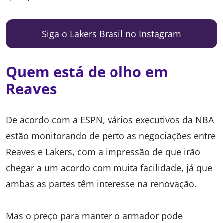
Siga o Lakers Brasil no Instagram
Quem está de olho em
Reaves
De acordo com a ESPN, vários executivos da NBA
estão monitorando de perto as negociações entre
Reaves e Lakers, com a impressão de que irão
chegar a um acordo com muita facilidade, já que
ambas as partes têm interesse na renovação.
Mas o preço para manter o armador pode