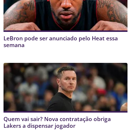
LeBron pode ser anunciado pelo Heat essa
semana
Quem vai sair? Nova contratação obriga
Lakers a dispensar jogador