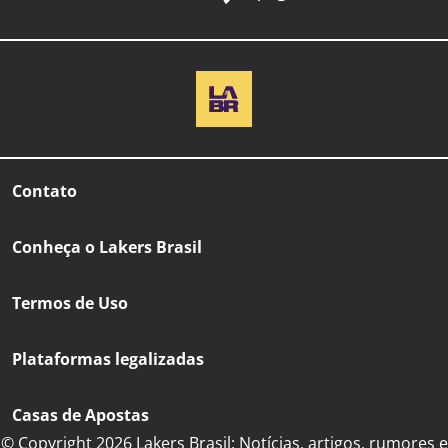
Contato
Conheça o Lakers Brasil
Termos de Uso
Plataformas legalizadas
Casas de Apostas
© Copyright 2026 Lakers Brasil: Notícias, artigos, rumores e