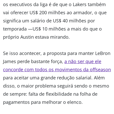
os executivos da liga é de que o Lakers também
vai oferecer US$ 200 milhões ao armador, o que
significa um salário de US$ 40 milhões por
temporada —US$ 10 milhões a mais do que o
próprio Austin estava mirando.
Se isso acontecer, a proposta para manter LeBron
James perde bastante força,
a não ser que ele
concorde com todos os movimentos da offseason
para aceitar uma grande redução salarial. Além
disso, o maior problema seguirá sendo o mesmo
de sempre: falta de flexibilidade na folha de
pagamentos para melhorar o elenco.