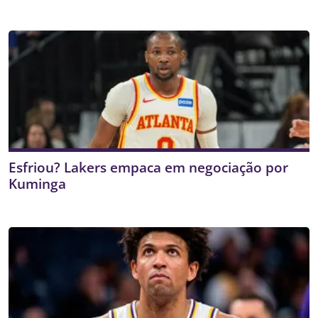
Esfriou? Lakers empaca em negociação por
Kuminga