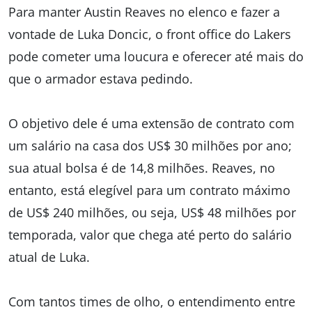
Para manter Austin Reaves no elenco e fazer a
vontade de Luka Doncic, o front office do Lakers
pode cometer uma loucura e oferecer até mais do
que o armador estava pedindo.
O objetivo dele é uma extensão de contrato com
um salário na casa dos US$ 30 milhões por ano;
sua atual bolsa é de 14,8 milhões. Reaves, no
entanto, está elegível para um contrato máximo
de US$ 240 milhões, ou seja, US$ 48 milhões por
temporada, valor que chega até perto do salário
atual de Luka.
Com tantos times de olho, o entendimento entre