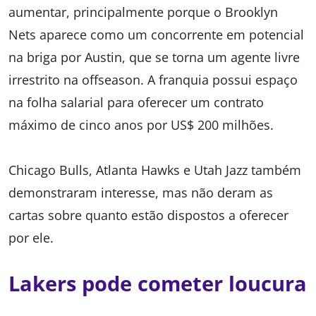
aumentar, principalmente porque o Brooklyn
Nets aparece como um concorrente em potencial
na briga por Austin, que se torna um agente livre
irrestrito na offseason. A franquia possui espaço
na folha salarial para oferecer um contrato
máximo de cinco anos por US$ 200 milhões.
Chicago Bulls, Atlanta Hawks e Utah Jazz também
demonstraram interesse, mas não deram as
cartas sobre quanto estão dispostos a oferecer
por ele.
Lakers pode cometer loucura