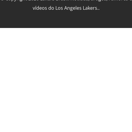
vídeos do Los Angeles Lakers..