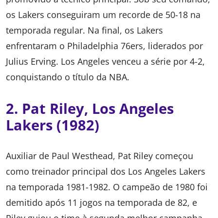
os Lakers conseguiram um recorde de 50-18 na
temporada regular. Na final, os Lakers
enfrentaram o Philadelphia 76ers, liderados por
Julius Erving. Los Angeles venceu a série por 4-2,
conquistando o título da NBA.
2. Pat Riley, Los Angeles
Lakers (1982)
Auxiliar de Paul Westhead, Pat Riley começou
como treinador principal dos Los Angeles Lakers
na temporada 1981-1982. O campeão de 1980 foi
demitido após 11 jogos na temporada de 82, e