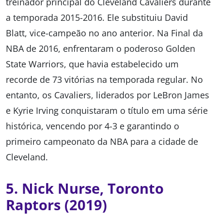
treinador principal do Cleveland Cavaliers durante
a temporada 2015-2016. Ele substituiu David
Blatt, vice-campeão no ano anterior. Na Final da
NBA de 2016, enfrentaram o poderoso Golden
State Warriors, que havia estabelecido um
recorde de 73 vitórias na temporada regular. No
entanto, os Cavaliers, liderados por LeBron James
e Kyrie Irving conquistaram o título em uma série
histórica, vencendo por 4-3 e garantindo o
primeiro campeonato da NBA para a cidade de
Cleveland.
5. Nick Nurse, Toronto
Raptors (2019)