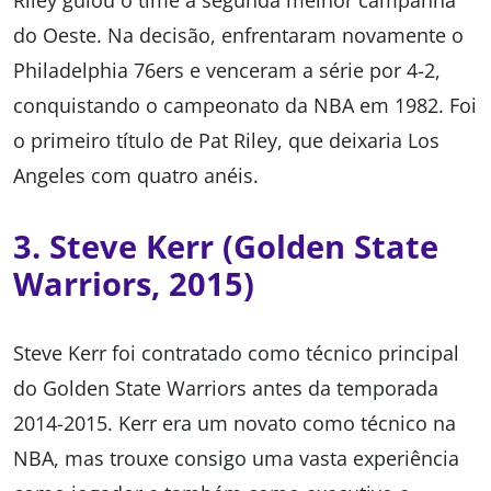
Riley guiou o time à segunda melhor campanha
do Oeste. Na decisão, enfrentaram novamente o
Philadelphia 76ers e venceram a série por 4-2,
conquistando o campeonato da NBA em 1982. Foi
o primeiro título de Pat Riley, que deixaria Los
Angeles com quatro anéis.
3. Steve Kerr (Golden State
Warriors, 2015)
Steve Kerr foi contratado como técnico principal
do Golden State Warriors antes da temporada
2014-2015. Kerr era um novato como técnico na
NBA, mas trouxe consigo uma vasta experiência