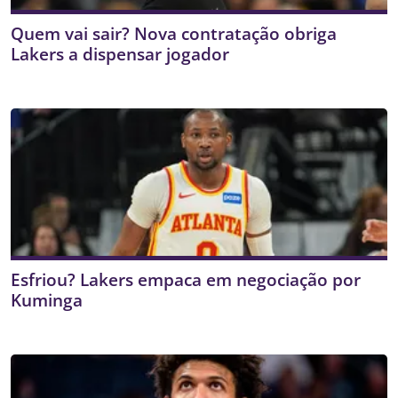
Quem vai sair? Nova contratação obriga
Lakers a dispensar jogador
Esfriou? Lakers empaca em negociação por
Kuminga