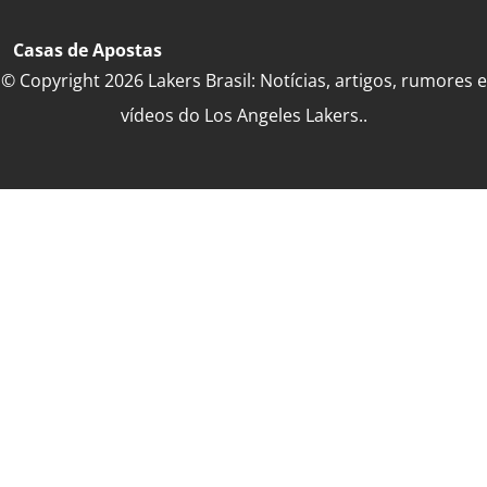
Casas de Apostas
© Copyright 2026 Lakers Brasil: Notícias, artigos, rumores e
vídeos do Los Angeles Lakers..