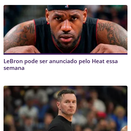
LeBron pode ser anunciado pelo Heat essa
semana