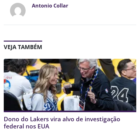
Antonio Collar
VEJA TAMBÉM
Dono do Lakers vira alvo de investigação
federal nos EUA