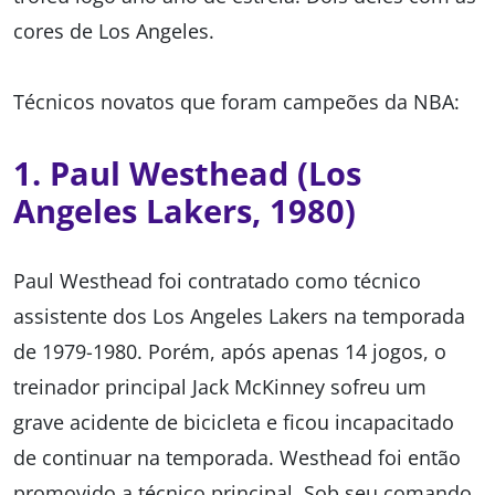
cores de Los Angeles.
Técnicos novatos que foram campeões da NBA:
1. Paul Westhead (Los
Angeles Lakers, 1980)
Paul Westhead foi contratado como técnico
assistente dos Los Angeles Lakers na temporada
de 1979-1980. Porém, após apenas 14 jogos, o
treinador principal Jack McKinney sofreu um
grave acidente de bicicleta e ficou incapacitado
de continuar na temporada. Westhead foi então
promovido a técnico principal. Sob seu comando,