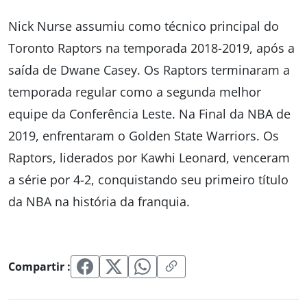
Nick Nurse assumiu como técnico principal do
Toronto Raptors na temporada 2018-2019, após a
saída de Dwane Casey. Os Raptors terminaram a
temporada regular como a segunda melhor
equipe da Conferência Leste. Na Final da NBA de
2019, enfrentaram o Golden State Warriors. Os
Raptors, liderados por Kawhi Leonard, venceram
a série por 4-2, conquistando seu primeiro título
da NBA na história da franquia.
Compartir :