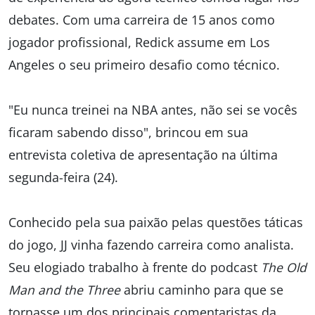
debates. Com uma carreira de 15 anos como
jogador profissional, Redick assume em Los
Angeles o seu primeiro desafio como técnico.
"Eu nunca treinei na NBA antes, não sei se vocês
ficaram sabendo disso", brincou em sua
entrevista coletiva de apresentação na última
segunda-feira (24).
Conhecido pela sua paixão pelas questões táticas
do jogo, JJ vinha fazendo carreira como analista.
Seu elogiado trabalho à frente do podcast
The Old
Man and the Three
abriu caminho para que se
tornasse um dos principais comentaristas da