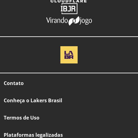
Contato
Conheça o Lakers Brasil
Termos de Uso
Plataformas legalizadas