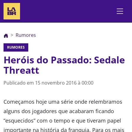
Rumores
RUMORES
Heróis do Passado: Sedale
Threatt
Publicado em
15 novembro 2016 à 00:00
Começamos hoje uma série onde relembramos
alguns dos jogadores que acabaram ficando
“esquecidos” com o tempo e que tiveram papel
importante na história da franquia. Para os mais