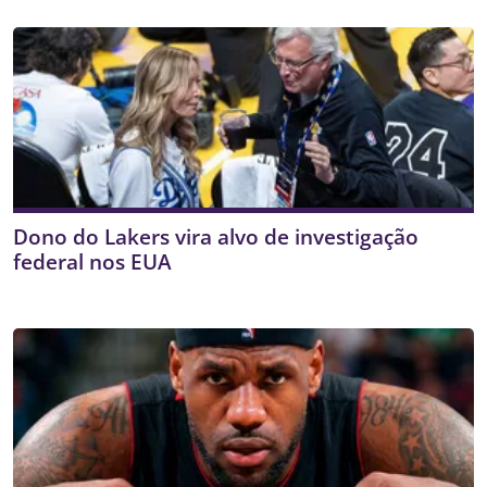
Dono do Lakers vira alvo de investigação
federal nos EUA