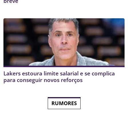
breve
Lakers estoura limite salarial e se complica
para conseguir novos reforços
RUMORES