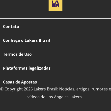
Contato
Conheça o Lakers Brasil
Termos de Uso
Plataformas legalizadas
Casas de Apostas
© Copyright 2026 Lakers Brasil: Notícias, artigos, rumores e
vídeos do Los Angeles Lakers..