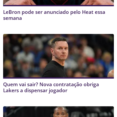
LeBron pode ser anunciado pelo Heat essa
semana
Quem vai sair? Nova contratação obriga
Lakers a dispensar jogador