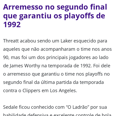
Arremesso no segundo final
que garantiu os playoffs de
1992
Threatt acabou sendo um Laker esquecido para
aqueles que não acompanharam o time nos anos
90, mas foi um dos principais jogadores ao lado
de James Worthy na temporada de 1992. Foi dele
o arremesso que garantiu o time nos playoffs no
segundo final da última partida da temporada
contra o Clippers em Los Angeles.
Sedale ficou conhecido com “O Ladrão” por sua
habilidade defensiva e excelente controle de bola.