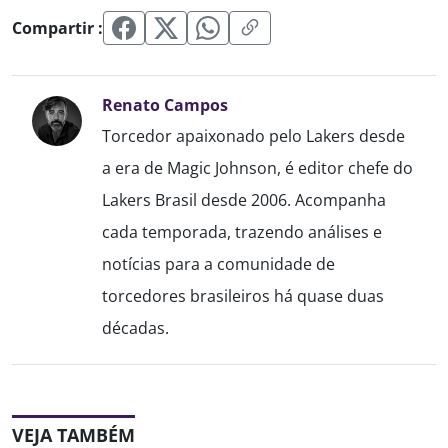
Compartir :
Renato Campos
Torcedor apaixonado pelo Lakers desde
a era de Magic Johnson, é editor chefe do
Lakers Brasil desde 2006. Acompanha
cada temporada, trazendo análises e
notícias para a comunidade de
torcedores brasileiros há quase duas
décadas.
VEJA TAMBÉM