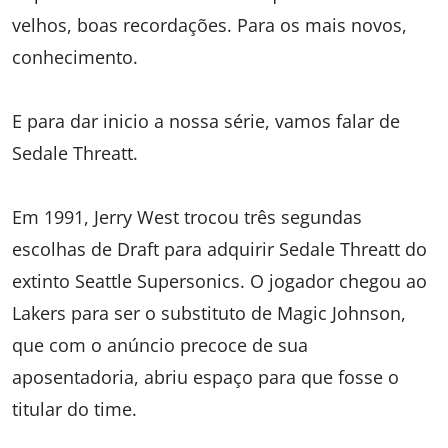
velhos, boas recordações. Para os mais novos,
conhecimento.
E para dar inicio a nossa série, vamos falar de
Sedale Threatt.
Em 1991, Jerry West trocou três segundas
escolhas de Draft para adquirir Sedale Threatt do
extinto Seattle Supersonics. O jogador chegou ao
Lakers para ser o substituto de Magic Johnson,
que com o anúncio precoce de sua
aposentadoria, abriu espaço para que fosse o
titular do time.