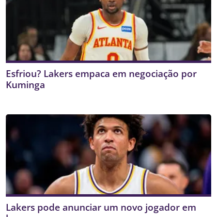
Esfriou? Lakers empaca em negociação por
Kuminga
Lakers pode anunciar um novo jogador em