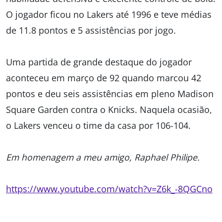
O jogador ficou no Lakers até 1996 e teve médias
de 11.8 pontos e 5 assistências por jogo.
Uma partida de grande destaque do jogador
aconteceu em março de 92 quando marcou 42
pontos e deu seis assistências em pleno Madison
Square Garden contra o Knicks. Naquela ocasião,
o Lakers venceu o time da casa por 106-104.
Em homenagem a meu amigo, Raphael Philipe.
https://www.youtube.com/watch?v=Z6k_-8QGCno