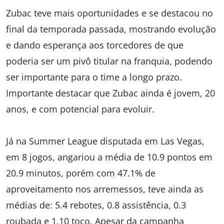
Zubac teve mais oportunidades e se destacou no
final da temporada passada, mostrando evolução
e dando esperança aos torcedores de que
poderia ser um pivô titular na franquia, podendo
ser importante para o time a longo prazo.
Importante destacar que Zubac ainda é jovem, 20
anos, e com potencial para evoluir.
Já na Summer League disputada em Las Vegas,
em 8 jogos, angariou a média de 10.9 pontos em
20.9 minutos, porém com 47.1% de
aproveitamento nos arremessos, teve ainda as
médias de: 5.4 rebotes, 0.8 assistência, 0.3
roubada e 1.10 toco. Apesar da campanha