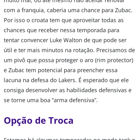
muito mal, ou até mesmo não aceitar renovar
com a franquia, caberia uma chance para Zubac.
Por isso o croata tem que aproveitar todas as
chances que receber nessa temporada para
tentar convencer Luke Walton de que pode ser
útil e ter mais minutos na rotação. Precisamos de
um pivô que possa proteger o aro (rim protector)
e Zubac tem potencial para preencher essa
lacuna na defesa do Lakers. É esperado que ele
consiga desenvolver as habilidades defensivas e
se torne uma boa “arma defensiva”.
Opção de Troca