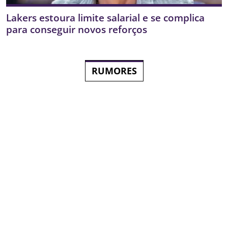
Lakers estoura limite salarial e se complica
para conseguir novos reforços
RUMORES