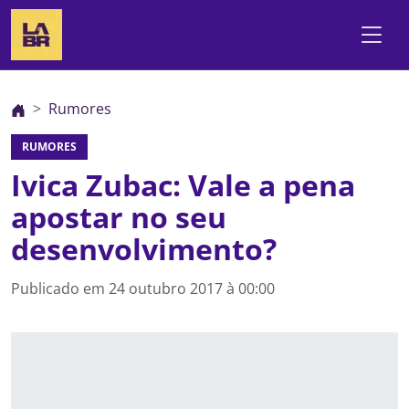
Rumores
RUMORES
Ivica Zubac: Vale a pena
apostar no seu
desenvolvimento?
Publicado em
24 outubro 2017 à 00:00