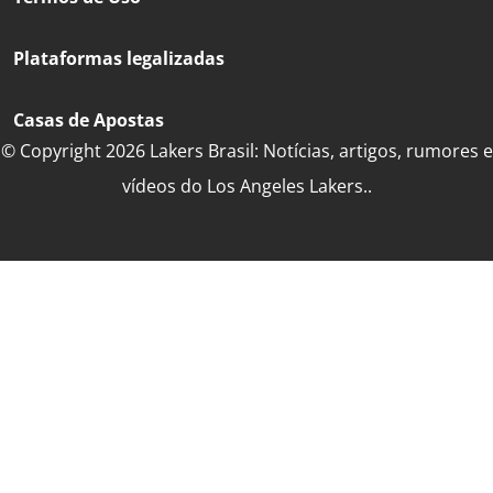
Plataformas legalizadas
Casas de Apostas
© Copyright 2026 Lakers Brasil: Notícias, artigos, rumores e
vídeos do Los Angeles Lakers..