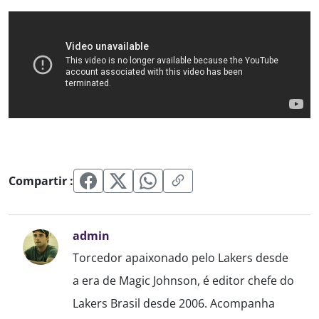
Compartir :
admin
Torcedor apaixonado pelo Lakers desde
a era de Magic Johnson, é editor chefe do
Lakers Brasil desde 2006. Acompanha