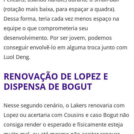
(rotação mais baixa, para espaçar a quadra).
Dessa forma, teria cada vez menos espaço na
equipe o que comprometeria seu
desenvolvimento. Por ser jovem, podemos
conseguir envolvê-lo em alguma troca junto com
Luol Deng.
RENOVAÇÃO DE LOPEZ E
DISPENSA DE BOGUT
Nesse segundo cenário, o Lakers renovaria com
Lopez ou acertaria com Cousins e caso Bogut não
consiga render o esperado e fisicamente esteja