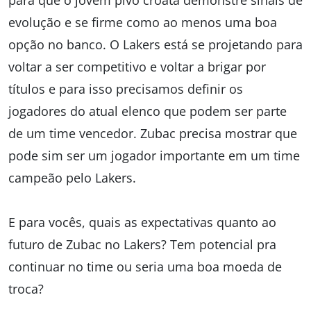
para que o jovem pivô croata demonstre sinais de
evolução e se firme como ao menos uma boa
opção no banco. O Lakers está se projetando para
voltar a ser competitivo e voltar a brigar por
títulos e para isso precisamos definir os
jogadores do atual elenco que podem ser parte
de um time vencedor. Zubac precisa mostrar que
pode sim ser um jogador importante em um time
campeão pelo Lakers.
E para vocês, quais as expectativas quanto ao
futuro de Zubac no Lakers? Tem potencial pra
continuar no time ou seria uma boa moeda de
troca?