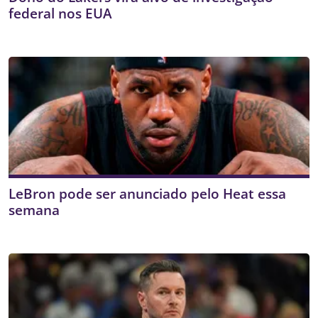
federal nos EUA
LeBron pode ser anunciado pelo Heat essa
semana