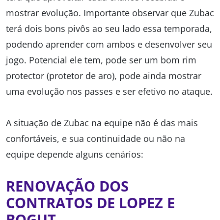
mostrar evolução. Importante observar que Zubac
terá dois bons pivôs ao seu lado essa temporada,
podendo aprender com ambos e desenvolver seu
jogo. Potencial ele tem, pode ser um bom rim
protector (protetor de aro), pode ainda mostrar
uma evolução nos passes e ser efetivo no ataque.
A situação de Zubac na equipe não é das mais
confortáveis, e sua continuidade ou não na
equipe depende alguns cenários:
RENOVAÇÃO DOS
CONTRATOS DE LOPEZ E
BOGUT