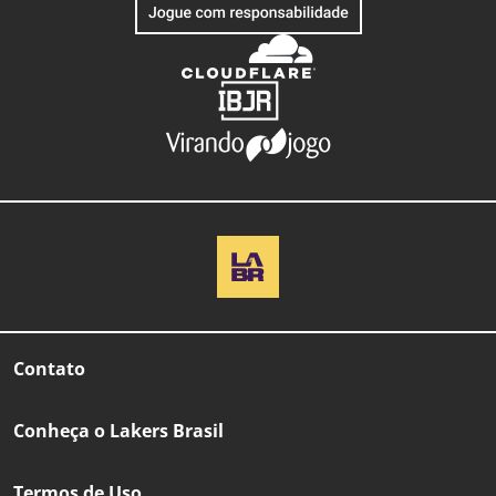
Contato
Conheça o Lakers Brasil
Termos de Uso