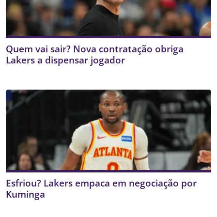
Quem vai sair? Nova contratação obriga
Lakers a dispensar jogador
Esfriou? Lakers empaca em negociação por
Kuminga