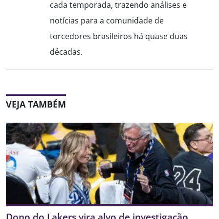
cada temporada, trazendo análises e
notícias para a comunidade de
torcedores brasileiros há quase duas
décadas.
VEJA TAMBÉM
Dono do Lakers vira alvo de investigação