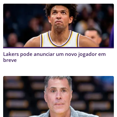
Lakers pode anunciar um novo jogador em
breve