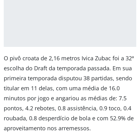
O pivô croata de 2,16 metros Ivica Zubac foi a 32ª
escolha do Draft da temporada passada. Em sua
primeira temporada disputou 38 partidas, sendo
titular em 11 delas, com uma média de 16.0
minutos por jogo e angariou as médias de: 7.5
pontos, 4.2 rebotes, 0.8 assistência, 0.9 toco, 0.4
roubada, 0.8 desperdício de bola e com 52.9% de
aproveitamento nos arremessos.