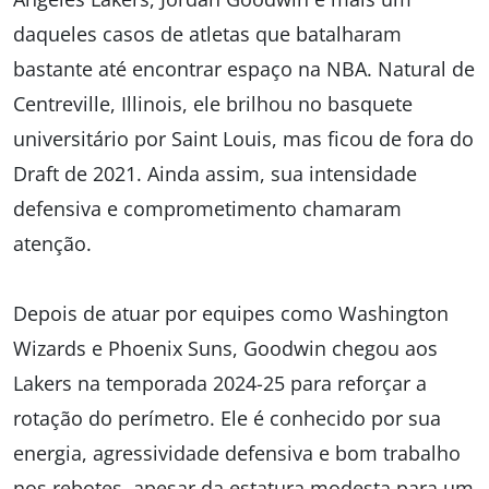
daqueles casos de atletas que batalharam
bastante até encontrar espaço na NBA. Natural de
Centreville, Illinois, ele brilhou no basquete
universitário por Saint Louis, mas ficou de fora do
Draft de 2021. Ainda assim, sua intensidade
defensiva e comprometimento chamaram
atenção.
Depois de atuar por equipes como Washington
Wizards e Phoenix Suns, Goodwin chegou aos
Lakers na temporada 2024-25 para reforçar a
rotação do perímetro. Ele é conhecido por sua
energia, agressividade defensiva e bom trabalho
nos rebotes, apesar da estatura modesta para um