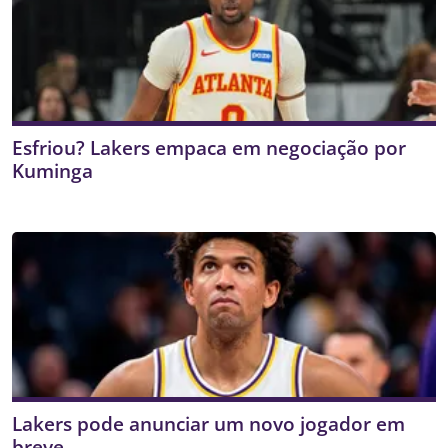
Esfriou? Lakers empaca em negociação por
Kuminga
Lakers pode anunciar um novo jogador em
breve