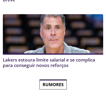
Lakers estoura limite salarial e se complica
para conseguir novos reforços
RUMORES