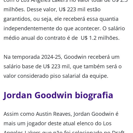
milhões. Desse valor, U$ 223 mil estão
garantidos, ou seja, ele receberá essa quantia
independentemente do que acontecer. O salário
médio anual do contrato é de U$ 1.2 milhões.
Na temporada 2024-25, Goodwin receberá um
salário base de U$ 223 mil, que também será o
valor considerado piso salarial da equipe.
Jordan Goodwin biografia
Assim como Austin Reaves, Jordan Goodwin é
mais um jogador deste atual elenco do Los
Angeles Lakers que não foi selecionado no Draft.