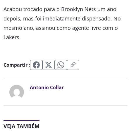
Acabou trocado para o Brooklyn Nets um ano
depois, mas foi imediatamente dispensado. No
mesmo ano, assinou como agente livre com o
Lakers.
Compartir :
Antonio Collar
VEJA TAMBÉM