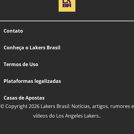
Contato
Conheça o Lakers Brasil
Termos de Uso
Plataformas legalizadas
Casas de Apostas
© Copyright 2026 Lakers Brasil: Notícias, artigos, rumores e
vídeos do Los Angeles Lakers..