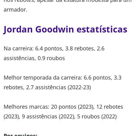
armador.
Jordan Goodwin estatísticas
Na carreira: 6.4 pontos, 3.8 rebotes, 2.6
assistências, 0.9 roubos
Melhor temporada da carreira: 6.6 pontos, 3.3
rebotes, 2.7 assistências (2022-23)
Melhores marcas: 20 pontos (2023), 12 rebotes
(2023), 9 assistências (2022), 5 roubos (2022)
Por equipes: