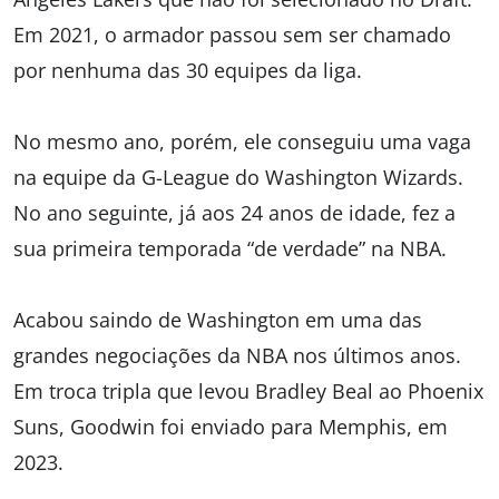
Em 2021, o armador passou sem ser chamado
por nenhuma das 30 equipes da liga.
No mesmo ano, porém, ele conseguiu uma vaga
na equipe da G-League do Washington Wizards.
No ano seguinte, já aos 24 anos de idade, fez a
sua primeira temporada “de verdade” na NBA.
Acabou saindo de Washington em uma das
grandes negociações da NBA nos últimos anos.
Em troca tripla que levou Bradley Beal ao Phoenix
Suns, Goodwin foi enviado para Memphis, em
2023.