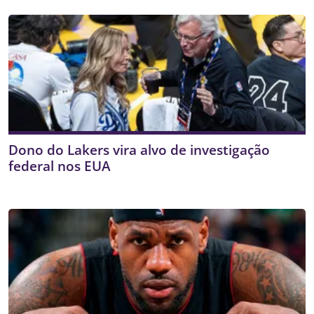
Dono do Lakers vira alvo de investigação
federal nos EUA