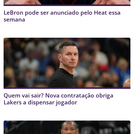
LeBron pode ser anunciado pelo Heat essa
semana
Quem vai sair? Nova contratação obriga
Lakers a dispensar jogador