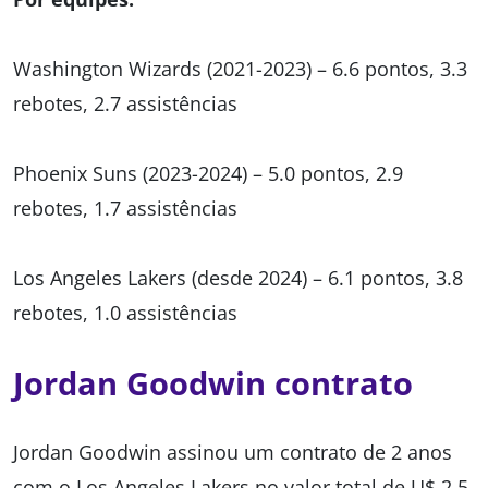
Washington Wizards (2021-2023) – 6.6 pontos, 3.3
rebotes, 2.7 assistências
Phoenix Suns (2023-2024) – 5.0 pontos, 2.9
rebotes, 1.7 assistências
Los Angeles Lakers (desde 2024) – 6.1 pontos, 3.8
rebotes, 1.0 assistências
Jordan Goodwin contrato
Jordan Goodwin assinou um contrato de 2 anos
com o Los Angeles Lakers no valor total de U$ 2.5