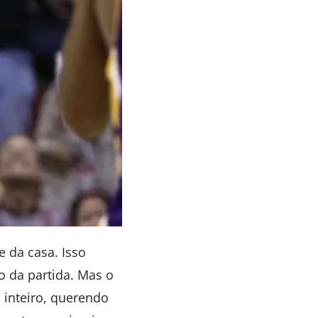
e da casa. Isso
 da partida. Mas o
 inteiro, querendo