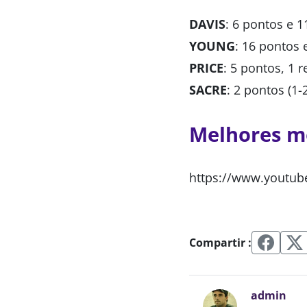
DAVIS
: 6 pontos e 1
YOUNG
: 16 pontos 
PRICE
: 5 pontos, 1 r
SACRE
: 2 pontos (1-
Melhores 
https://www.youtub
Compartir :
admin