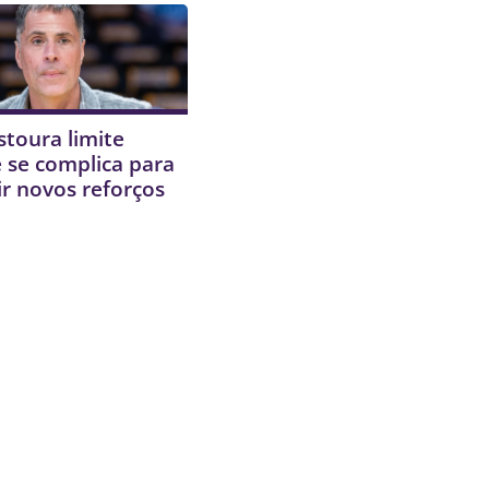
stoura limite
 e se complica para
r novos reforços