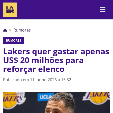
Rumores
RUMORES
Lakers quer gastar apenas
US$ 20 milhões para
reforçar elenco
Publicado em
11 junho 2026 à 15:32