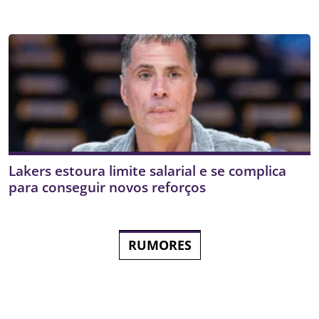
Lakers estoura limite salarial e se complica
para conseguir novos reforços
RUMORES