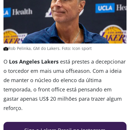
Rob Pelinka, GM do Lakers. Foto: Icon sport
O
Los Angeles Lakers
está prestes a decepcionar
o torcedor em mais uma offseason. Com a ideia
de manter o núcleo do elenco da última
temporada, o front office está pensando em
gastar apenas US$ 20 milhões para trazer algum
reforço.