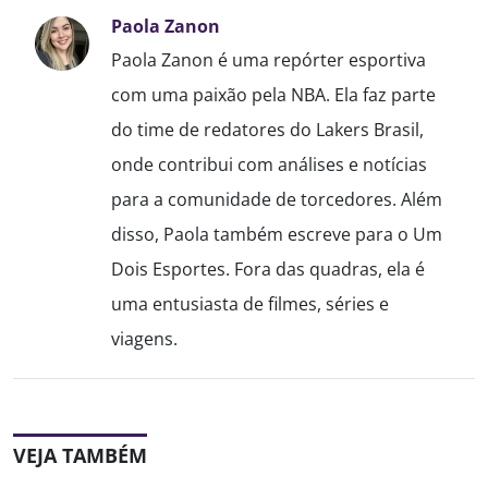
Paola Zanon
Paola Zanon é uma repórter esportiva
com uma paixão pela NBA. Ela faz parte
do time de redatores do Lakers Brasil,
onde contribui com análises e notícias
para a comunidade de torcedores. Além
disso, Paola também escreve para o Um
Dois Esportes. Fora das quadras, ela é
uma entusiasta de filmes, séries e
viagens.
VEJA TAMBÉM