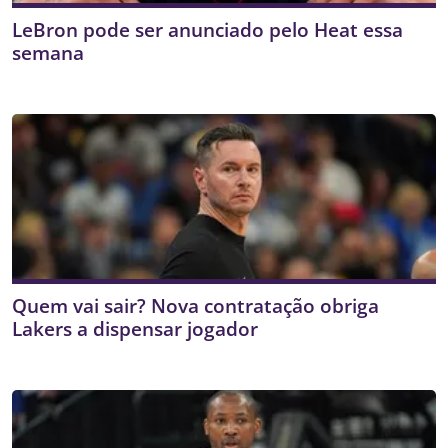
LeBron pode ser anunciado pelo Heat essa
semana
Quem vai sair? Nova contratação obriga
Lakers a dispensar jogador