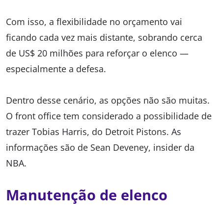
Com isso, a flexibilidade no orçamento vai
ficando cada vez mais distante, sobrando cerca
de US$ 20 milhões para reforçar o elenco —
especialmente a defesa.
Dentro desse cenário, as opções não são muitas.
O front office tem considerado a possibilidade de
trazer Tobias Harris, do Detroit Pistons. As
informações são de Sean Deveney, insider da
NBA.
Manutenção de elenco