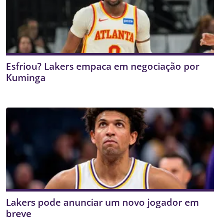
Esfriou? Lakers empaca em negociação por
Kuminga
Lakers pode anunciar um novo jogador em
breve