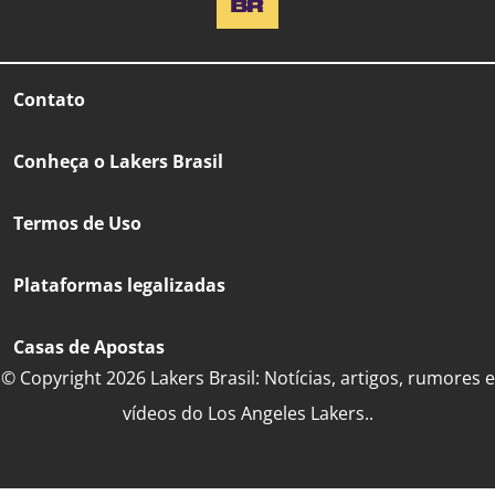
Contato
Conheça o Lakers Brasil
Termos de Uso
Plataformas legalizadas
Casas de Apostas
© Copyright 2026 Lakers Brasil: Notícias, artigos, rumores e
vídeos do Los Angeles Lakers..