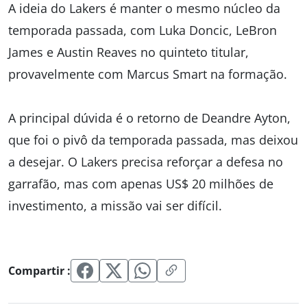
A ideia do Lakers é manter o mesmo núcleo da
temporada passada, com Luka Doncic, LeBron
James e Austin Reaves no quinteto titular,
provavelmente com Marcus Smart na formação.
A principal dúvida é o retorno de Deandre Ayton,
que foi o pivô da temporada passada, mas deixou
a desejar. O Lakers precisa reforçar a defesa no
garrafão, mas com apenas US$ 20 milhões de
investimento, a missão vai ser difícil.
Compartir :