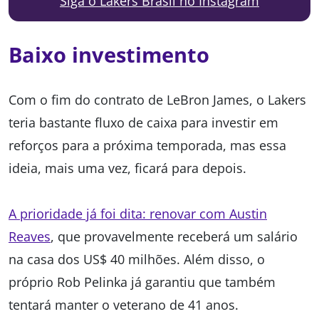
Siga o Lakers Brasil no Instagram
Baixo investimento
Com o fim do contrato de LeBron James, o Lakers
teria bastante fluxo de caixa para investir em
reforços para a próxima temporada, mas essa
ideia, mais uma vez, ficará para depois.
A prioridade já foi dita: renovar com Austin
Reaves
, que provavelmente receberá um salário
na casa dos US$ 40 milhões. Além disso, o
próprio Rob Pelinka já garantiu que também
tentará manter o veterano de 41 anos.