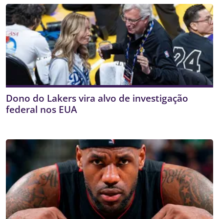
Dono do Lakers vira alvo de investigação
federal nos EUA