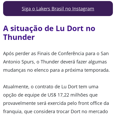
Siga o Lakers Brasil no Instagram
A situação de Lu Dort no
Thunder
Após perder as Finais de Conferência para o San
Antonio Spurs, o Thunder deverá fazer algumas
mudanças no elenco para a próxima temporada.
Atualmente, o contrato de Lu Dort tem uma
opção de equipe de US$ 17,22 milhões que
provavelmente será exercida pelo front office da
franquia, que considera trocar Dort no mercado