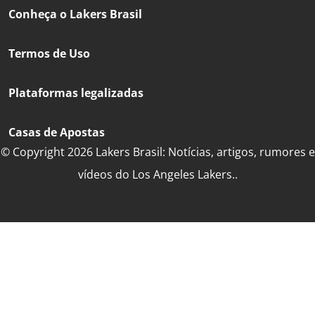
Conheça o Lakers Brasil
Termos de Uso
Plataformas legalizadas
Casas de Apostas
© Copyright 2026 Lakers Brasil: Notícias, artigos, rumores e
vídeos do Los Angeles Lakers..