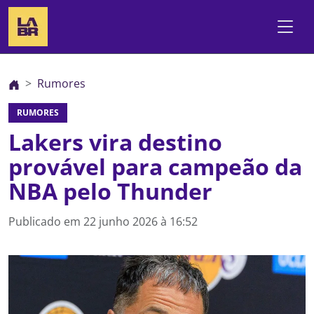
Rumores
RUMORES
Lakers vira destino
provável para campeão da
NBA pelo Thunder
Publicado em
22 junho 2026 à 16:52