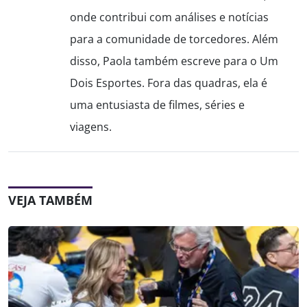
onde contribui com análises e notícias
para a comunidade de torcedores. Além
disso, Paola também escreve para o Um
Dois Esportes. Fora das quadras, ela é
uma entusiasta de filmes, séries e
viagens.
VEJA TAMBÉM