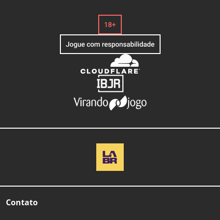
Contato