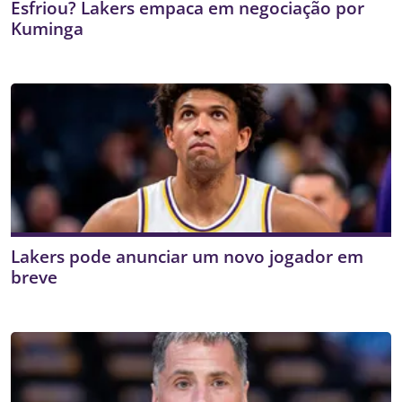
Esfriou? Lakers empaca em negociação por
Kuminga
Lakers pode anunciar um novo jogador em
breve