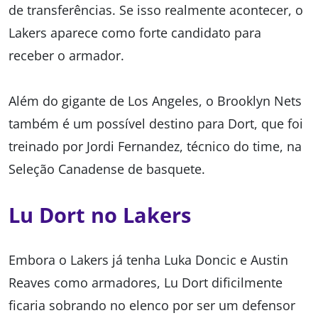
de transferências. Se isso realmente acontecer, o
Lakers aparece como forte candidato para
receber o armador.
Além do gigante de Los Angeles, o Brooklyn Nets
também é um possível destino para Dort, que foi
treinado por Jordi Fernandez, técnico do time, na
Seleção Canadense de basquete.
Lu Dort no Lakers
Embora o Lakers já tenha Luka Doncic e Austin
Reaves como armadores, Lu Dort dificilmente
ficaria sobrando no elenco por ser um defensor