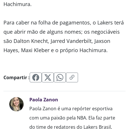
Hachimura.
Para caber na folha de pagamentos, o Lakers terá
que abrir mão de alguns nomes; os negociáveis
são Dalton Knecht, Jarred Vanderbilt, Jaxson
Hayes, Maxi Kleber e o próprio Hachimura.
Compartir :
Paola Zanon
Paola Zanon é uma repórter esportiva
com uma paixão pela NBA. Ela faz parte
do time de redatores do Lakers Brasil,