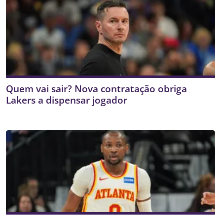
Quem vai sair? Nova contratação obriga
Lakers a dispensar jogador