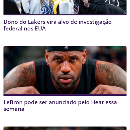
Dono do Lakers vira alvo de investigação
federal nos EUA
LeBron pode ser anunciado pelo Heat essa
semana