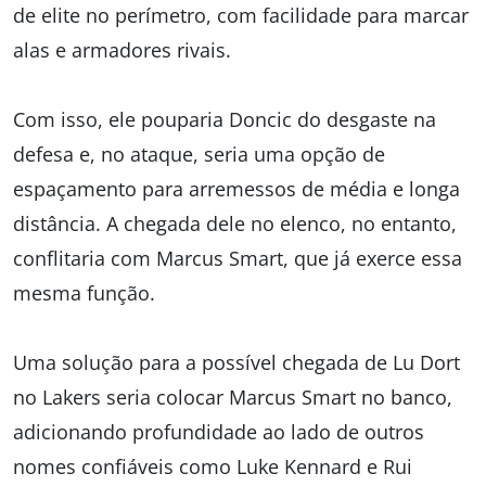
de elite no perímetro, com facilidade para marcar
alas e armadores rivais.
Com isso, ele pouparia Doncic do desgaste na
defesa e, no ataque, seria uma opção de
espaçamento para arremessos de média e longa
distância. A chegada dele no elenco, no entanto,
conflitaria com Marcus Smart, que já exerce essa
mesma função.
Uma solução para a possível chegada de Lu Dort
no Lakers seria colocar Marcus Smart no banco,
adicionando profundidade ao lado de outros
nomes confiáveis como Luke Kennard e Rui