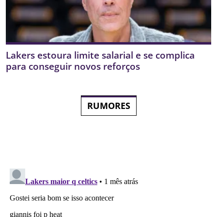
Lakers estoura limite salarial e se complica
para conseguir novos reforços
RUMORES