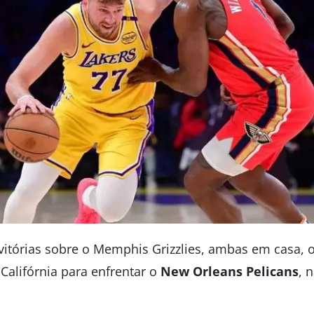
vitórias sobre o Memphis Grizzlies, ambas em casa, 
 Califórnia para enfrentar o
New Orleans Pelicans
, 