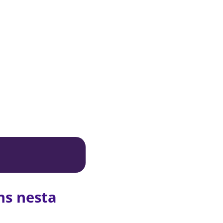
ns nesta