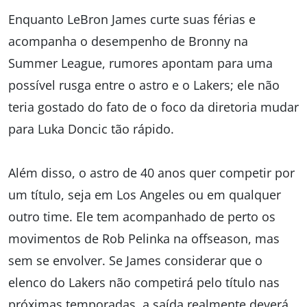
Enquanto LeBron James curte suas férias e
acompanha o desempenho de Bronny na
Summer League, rumores apontam para uma
possível rusga entre o astro e o Lakers; ele não
teria gostado do fato de o foco da diretoria mudar
para Luka Doncic tão rápido.
Além disso, o astro de 40 anos quer competir por
um título, seja em Los Angeles ou em qualquer
outro time. Ele tem acompanhado de perto os
movimentos de Rob Pelinka na offseason, mas
sem se envolver. Se James considerar que o
elenco do Lakers não competirá pelo título nas
próximas temporadas, a saída realmente deverá