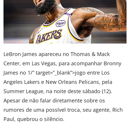
LeBron James apareceu no Thomas & Mack
Center, em Las Vegas, para acompanhar Bronny
James no 1/” target=”_blank”>jogo entre Los
Angeles Lakers e New Orleans Pelicans, pela
Summer League, na noite deste sábado (12).
Apesar de não falar diretamente sobre os
rumores de uma possível troca, seu agente, Rich
Paul, quebrou o silêncio.