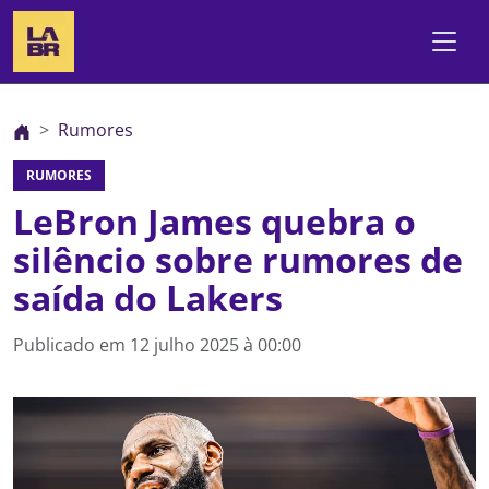
Rumores
RUMORES
LeBron James quebra o
silêncio sobre rumores de
saída do Lakers
Publicado em
12 julho 2025 à 00:00