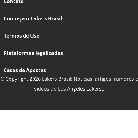
Contato
Conheça o Lakers Brasil
Termos de Uso
Plataformas legalizadas
Casas de Apostas
© Copyright 2026 Lakers Brasil: Notícias, artigos, rumores e
vídeos do Los Angeles Lakers..