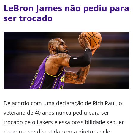
LeBron James não pediu para
ser trocado
De acordo com uma declaração de Rich Paul, o
veterano de 40 anos nunca pediu para ser
trocado pelo Lakers e essa possibilidade sequer
chegou a ser discutida com a diretoria; ele