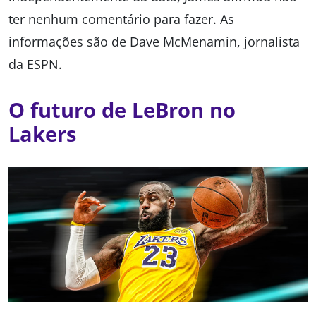
ter nenhum comentário para fazer. As
informações são de Dave McMenamin, jornalista
da ESPN.
O futuro de LeBron no
Lakers