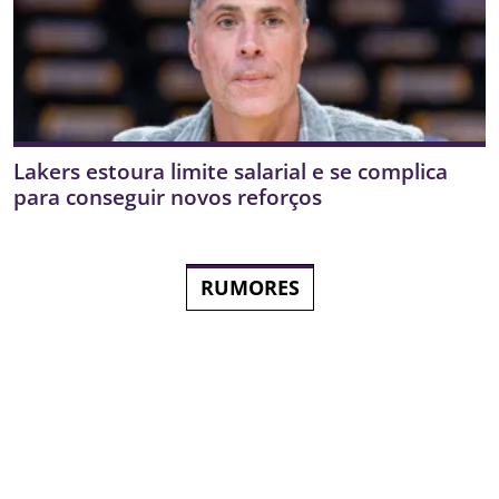
Lakers estoura limite salarial e se complica
para conseguir novos reforços
RUMORES