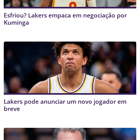
Esfriou? Lakers empaca em negociação por
Kuminga
Lakers pode anunciar um novo jogador em
breve