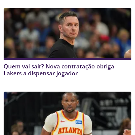
Quem vai sair? Nova contratação obriga
Lakers a dispensar jogador