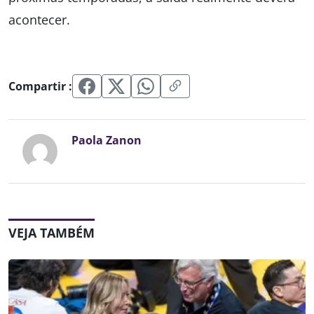
acontecer.
Compartir :
Paola Zanon
VEJA TAMBÉM