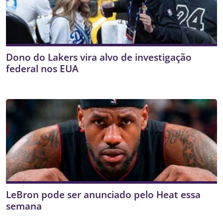
Dono do Lakers vira alvo de investigação
federal nos EUA
LeBron pode ser anunciado pelo Heat essa
semana