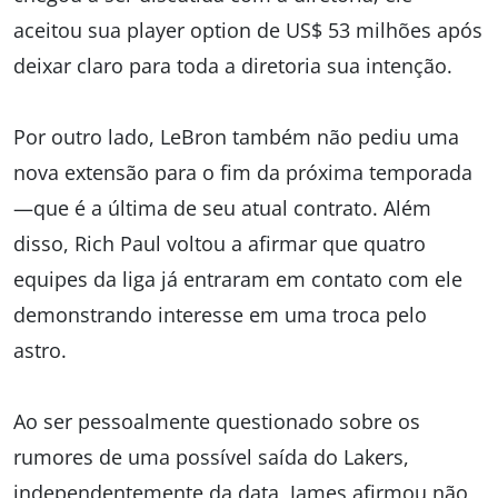
aceitou sua player option de US$ 53 milhões após
deixar claro para toda a diretoria sua intenção.
Por outro lado, LeBron também não pediu uma
nova extensão para o fim da próxima temporada
—que é a última de seu atual contrato. Além
disso, Rich Paul voltou a afirmar que quatro
equipes da liga já entraram em contato com ele
demonstrando interesse em uma troca pelo
astro.
Ao ser pessoalmente questionado sobre os
rumores de uma possível saída do Lakers,
independentemente da data, James afirmou não