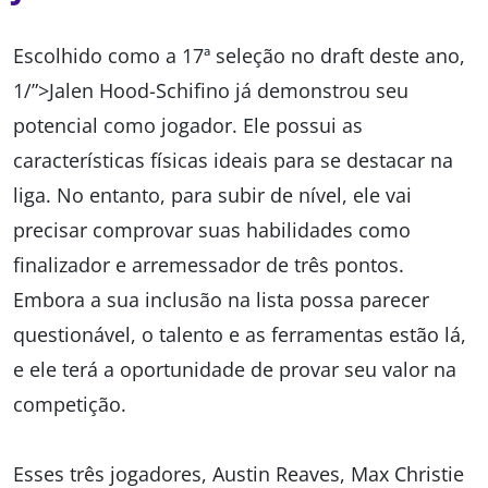
Escolhido como a 17ª seleção no draft deste ano,
1/”>Jalen Hood-Schifino já demonstrou seu
potencial como jogador. Ele possui as
características físicas ideais para se destacar na
liga. No entanto, para subir de nível, ele vai
precisar comprovar suas habilidades como
finalizador e arremessador de três pontos.
Embora a sua inclusão na lista possa parecer
questionável, o talento e as ferramentas estão lá,
e ele terá a oportunidade de provar seu valor na
competição.
Esses três jogadores, Austin Reaves, Max Christie