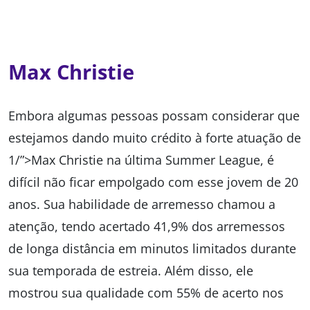
Max Christie
Embora algumas pessoas possam considerar que
estejamos dando muito crédito à forte atuação de
1/”>Max Christie na última Summer League, é
difícil não ficar empolgado com esse jovem de 20
anos. Sua habilidade de arremesso chamou a
atenção, tendo acertado 41,9% dos arremessos
de longa distância em minutos limitados durante
sua temporada de estreia. Além disso, ele
mostrou sua qualidade com 55% de acerto nos