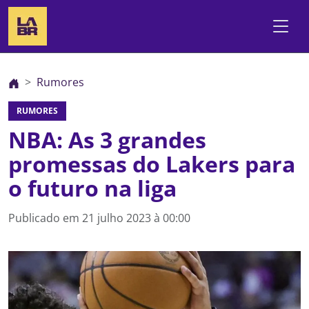
Rumores
RUMORES
NBA: As 3 grandes
promessas do Lakers para
o futuro na liga
Publicado em
21 julho 2023 à 00:00