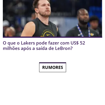
O que o Lakers pode fazer com US$ 52
milhões após a saída de LeBron?
RUMORES