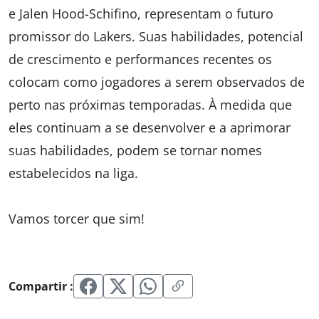
e Jalen Hood-Schifino, representam o futuro
promissor do Lakers. Suas habilidades, potencial
de crescimento e performances recentes os
colocam como jogadores a serem observados de
perto nas próximas temporadas. À medida que
eles continuam a se desenvolver e a aprimorar
suas habilidades, podem se tornar nomes
estabelecidos na liga.
Vamos torcer que sim!
Compartir :