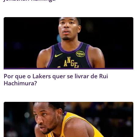
Por que o Lakers quer se livrar de Rui
Hachimura?