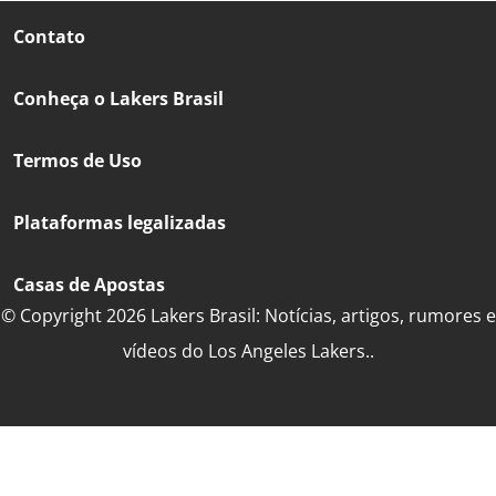
Contato
Conheça o Lakers Brasil
Termos de Uso
Plataformas legalizadas
Casas de Apostas
© Copyright 2026 Lakers Brasil: Notícias, artigos, rumores e
vídeos do Los Angeles Lakers..