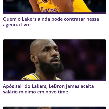
Quem o Lakers ainda pode contratar nessa
agência livre
Após sair do Lakers, LeBron James aceita
salário mínimo em novo time