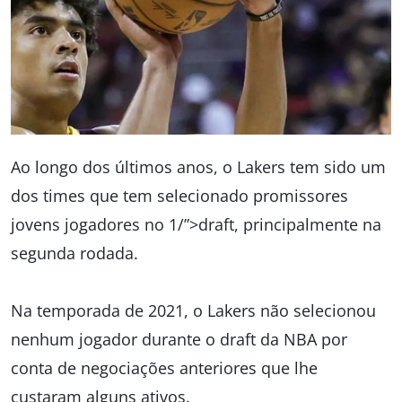
Ao longo dos últimos anos, o Lakers tem sido um
dos times que tem selecionado promissores
jovens jogadores no 1/”>draft, principalmente na
segunda rodada.
Na temporada de 2021, o Lakers não selecionou
nenhum jogador durante o draft da NBA por
conta de negociações anteriores que lhe
custaram alguns ativos.