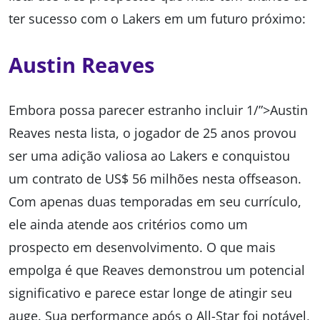
ter sucesso com o Lakers em um futuro próximo:
Austin Reaves
Embora possa parecer estranho incluir 1/”>Austin
Reaves nesta lista, o jogador de 25 anos provou
ser uma adição valiosa ao Lakers e conquistou
um contrato de US$ 56 milhões nesta offseason.
Com apenas duas temporadas em seu currículo,
ele ainda atende aos critérios como um
prospecto em desenvolvimento. O que mais
empolga é que Reaves demonstrou um potencial
significativo e parece estar longe de atingir seu
auge. Sua performance após o All-Star foi notável,