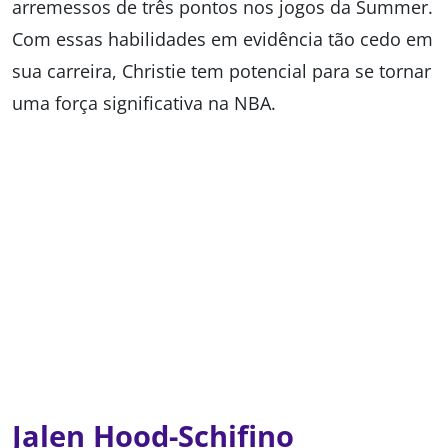
arremessos de três pontos nos jogos da Summer.
Com essas habilidades em evidência tão cedo em
sua carreira, Christie tem potencial para se tornar
uma força significativa na NBA.
Jalen Hood-Schifino