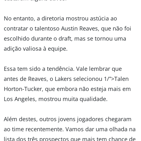
No entanto, a diretoria mostrou astúcia ao
contratar o talentoso Austin Reaves, que não foi
escolhido durante o draft, mas se tornou uma
adição valiosa à equipe.
Essa tem sido a tendência. Vale lembrar que
antes de Reaves, o Lakers selecionou 1/”>Talen
Horton-Tucker, que embora não esteja mais em
Los Angeles, mostrou muita qualidade.
Além destes, outros jovens jogadores chegaram
ao time recentemente. Vamos dar uma olhada na
lista dos três prospectos que mais tem chance de