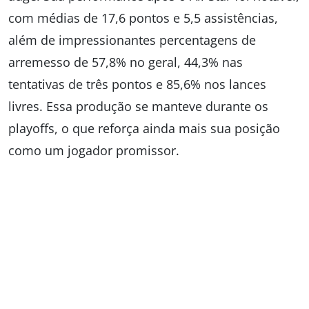
com médias de 17,6 pontos e 5,5 assistências,
além de impressionantes percentagens de
arremesso de 57,8% no geral, 44,3% nas
tentativas de três pontos e 85,6% nos lances
livres. Essa produção se manteve durante os
playoffs, o que reforça ainda mais sua posição
como um jogador promissor.