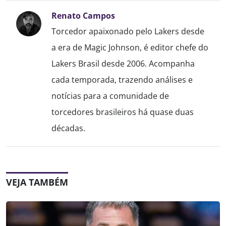
Renato Campos
Torcedor apaixonado pelo Lakers desde
a era de Magic Johnson, é editor chefe do
Lakers Brasil desde 2006. Acompanha
cada temporada, trazendo análises e
notícias para a comunidade de
torcedores brasileiros há quase duas
décadas.
VEJA TAMBÉM