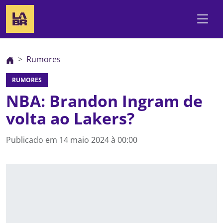
Rumores
RUMORES
NBA: Brandon Ingram de
volta ao Lakers?
Publicado em
14 maio 2024 à 00:00