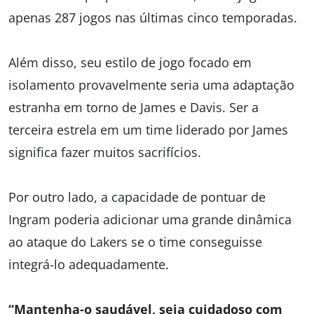
apenas 287 jogos nas últimas cinco temporadas.
Além disso, seu estilo de jogo focado em
isolamento provavelmente seria uma adaptação
estranha em torno de James e Davis. Ser a
terceira estrela em um time liderado por James
significa fazer muitos sacrifícios.
Por outro lado, a capacidade de pontuar de
Ingram poderia adicionar uma grande dinâmica
ao ataque do Lakers se o time conseguisse
integrá-lo adequadamente.
“Mantenha-o saudável, seja cuidadoso com