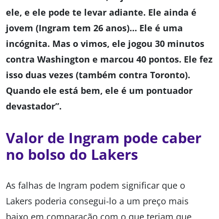
ele, e ele pode te levar adiante. Ele ainda é
jovem (Ingram tem 26 anos)… Ele é uma
incógnita. Mas o vimos, ele jogou 30 minutos
contra Washington e marcou 40 pontos. Ele fez
isso duas vezes (também contra Toronto).
Quando ele está bem, ele é um pontuador
devastador”.
Valor de Ingram pode caber
no bolso do Lakers
As falhas de Ingram podem significar que o
Lakers poderia consegui-lo a um preço mais
baixo em comparação com o que teriam que