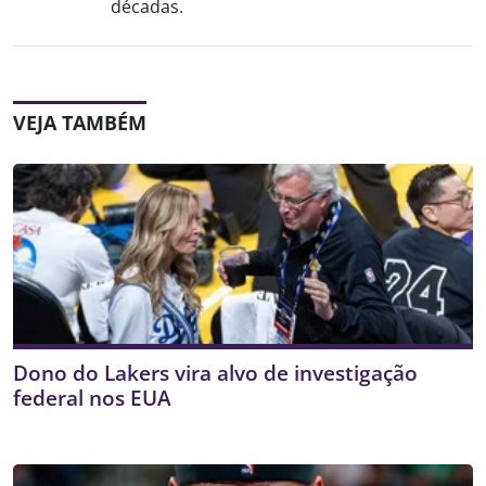
décadas.
VEJA TAMBÉM
Dono do Lakers vira alvo de investigação
federal nos EUA