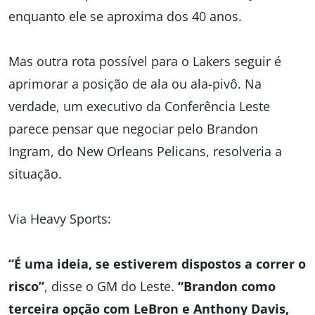
enquanto ele se aproxima dos 40 anos.
Mas outra rota possível para o Lakers seguir é
aprimorar a posição de ala ou ala-pivô. Na
verdade, um executivo da Conferência Leste
parece pensar que negociar pelo Brandon
Ingram, do New Orleans Pelicans, resolveria a
situação.
Via Heavy Sports:
“É uma ideia, se estiverem dispostos a correr o
risco”
, disse o GM do Leste.
“Brandon como
terceira opção com LeBron e Anthony Davis,