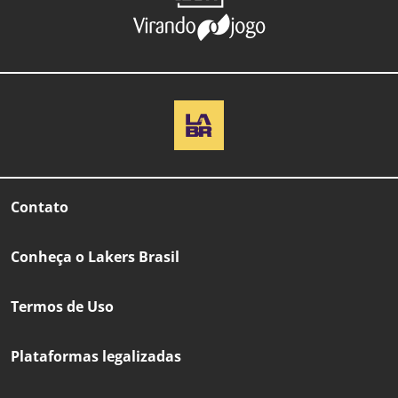
Contato
Conheça o Lakers Brasil
Termos de Uso
Plataformas legalizadas