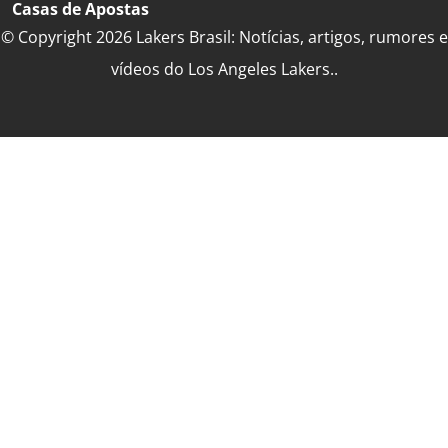
Casas de Apostas
© Copyright 2026 Lakers Brasil: Notícias, artigos, rumores e
vídeos do Los Angeles Lakers..