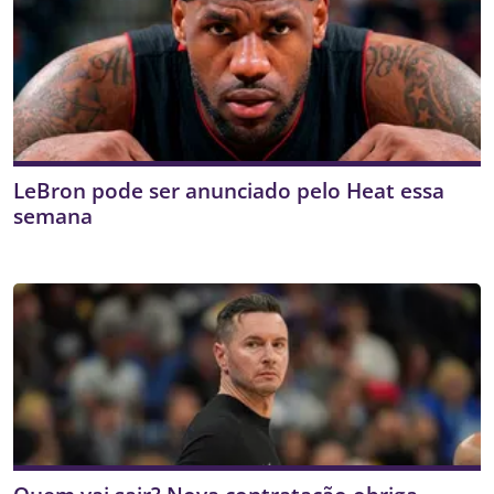
LeBron pode ser anunciado pelo Heat essa
semana