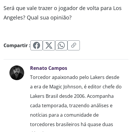
Será que vale trazer o jogador de volta para Los
Angeles? Qual sua opinião?
Compartir :
Renato Campos
Torcedor apaixonado pelo Lakers desde
a era de Magic Johnson, é editor chefe do
Lakers Brasil desde 2006. Acompanha
cada temporada, trazendo análises e
notícias para a comunidade de
torcedores brasileiros há quase duas