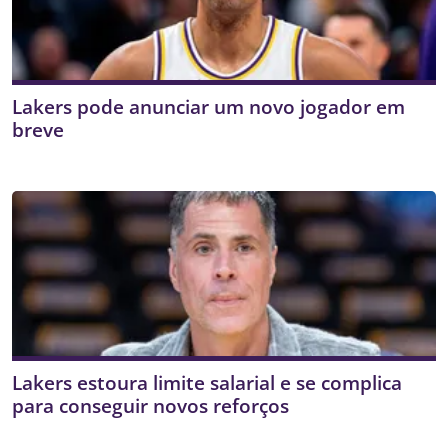
Lakers pode anunciar um novo jogador em
breve
Lakers estoura limite salarial e se complica
para conseguir novos reforços