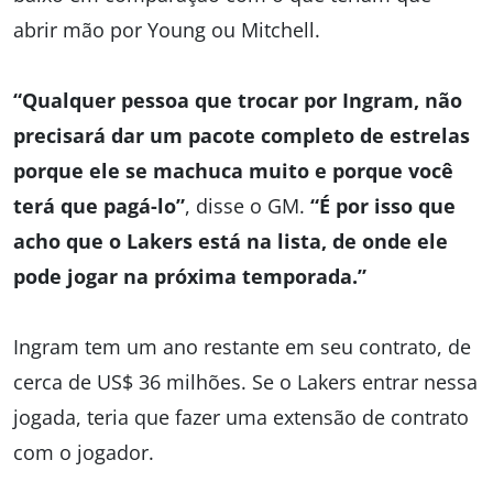
abrir mão por Young ou Mitchell.
“Qualquer pessoa que trocar por Ingram, não
precisará dar um pacote completo de estrelas
porque ele se machuca muito e porque você
terá que pagá-lo”
, disse o GM.
“É por isso que
acho que o Lakers está na lista, de onde ele
pode jogar na próxima temporada.”
Ingram tem um ano restante em seu contrato, de
cerca de US$ 36 milhões. Se o Lakers entrar nessa
jogada, teria que fazer uma extensão de contrato
com o jogador.