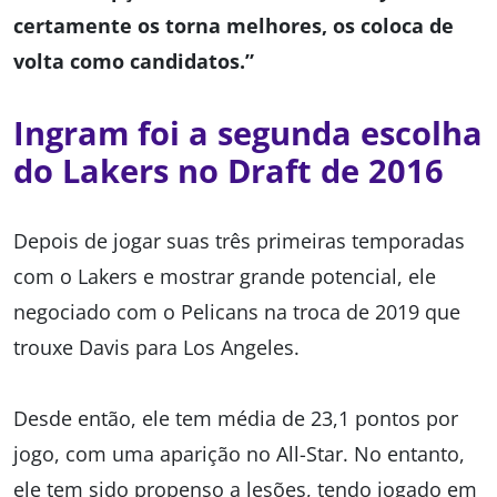
certamente os torna melhores, os coloca de
volta como candidatos.”
Ingram foi a segunda escolha
do Lakers no Draft de 2016
Depois de jogar suas três primeiras temporadas
com o Lakers e mostrar grande potencial, ele
negociado com o Pelicans na troca de 2019 que
trouxe Davis para Los Angeles.
Desde então, ele tem média de 23,1 pontos por
jogo, com uma aparição no All-Star. No entanto,
ele tem sido propenso a lesões, tendo jogado em