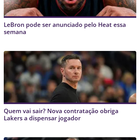
LeBron pode ser anunciado pelo Heat essa
semana
Quem vai sair? Nova contratação obriga
Lakers a dispensar jogador