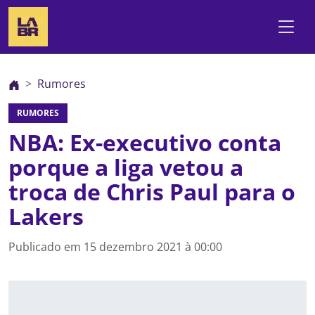
Rumores
RUMORES
NBA: Ex-executivo conta
porque a liga vetou a
troca de Chris Paul para o
Lakers
Publicado em
15 dezembro 2021 à 00:00