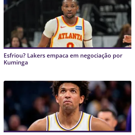
Esfriou? Lakers empaca em negociação por
Kuminga