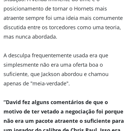
posicionamento de tornar o Hornets mais
atraente sempre foi uma ideia mais comumente
discutida entre os torcedores como uma teoria,
mas nunca abordada.
A desculpa frequentemente usada era que
simplesmente não era uma oferta boa o
suficiente, que Jackson abordou e chamou
apenas de "meia-verdade".
“David fez alguns comentários de que o
motivo de ter vetado a negociação foi porque
não era um pacote atraente o suficiente para
um jogador do calibre de Chris Paul. Isso era