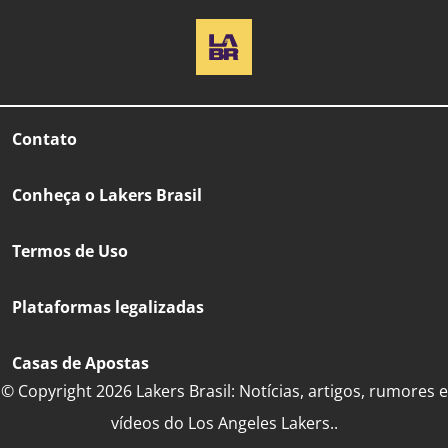
Contato
Conheça o Lakers Brasil
Termos de Uso
Plataformas legalizadas
Casas de Apostas
© Copyright 2026 Lakers Brasil: Notícias, artigos, rumores e
vídeos do Los Angeles Lakers..