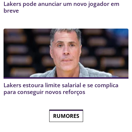
Lakers pode anunciar um novo jogador em
breve
Lakers estoura limite salarial e se complica
para conseguir novos reforços
RUMORES