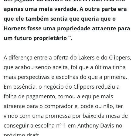
apenas uma meia verdade. A outra parte era
que ele também sentia que queria que o
Hornets fosse uma propriedade atraente para
um futuro proprietário ”.
A diferença entre a oferta do Lakers e do Clippers,
que acabou sendo aceita, foi que a última tinha
mais perspectivas e escolhas do que a primeira.
Em essência, o negócio do Clippers reduziu a
folha de pagamento, tornou a equipe mais
atraente para o comprador e, pode ou não, ter
vindo com uma promessa por baixo da mesa de
conseguir a escolha nº 1 em Anthony Davis no
próximo draft.