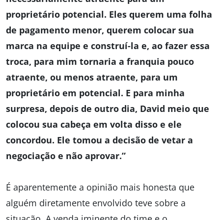
proprietário potencial. Eles querem uma folha
de pagamento menor, querem colocar sua
marca na equipe e construí-la e, ao fazer essa
troca, para mim tornaria a franquia pouco
atraente, ou menos atraente, para um
proprietário em potencial. E para minha
surpresa, depois de outro dia, David meio que
colocou sua cabeça em volta disso e ele
concordou. Ele tomou a decisão de vetar a
negociação e não aprovar.”
É aparentemente a opinião mais honesta que
alguém diretamente envolvido teve sobre a
situação. A venda iminente do time e o