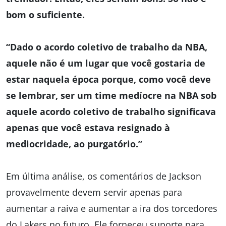
bom o suficiente.
“Dado o acordo coletivo de trabalho da NBA,
aquele não é um lugar que você gostaria de
estar naquela época porque, como você deve
se lembrar, ser um time medíocre na NBA sob
aquele acordo coletivo de trabalho significava
apenas que você estava resignado à
mediocridade, ao purgatório.”
Em última análise, os comentários de Jackson
provavelmente devem servir apenas para
aumentar a raiva e aumentar a ira dos torcedores
do Lakers no futuro. Ele forneceu suporte para