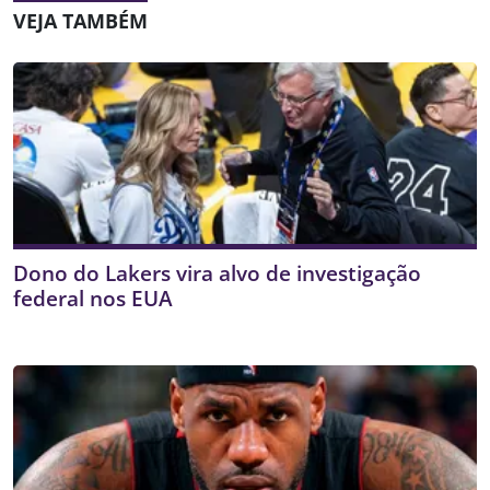
VEJA TAMBÉM
Dono do Lakers vira alvo de investigação
federal nos EUA