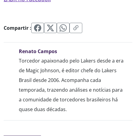
Compartir :
Renato Campos
Torcedor apaixonado pelo Lakers desde a era
de Magic Johnson, é editor chefe do Lakers
Brasil desde 2006. Acompanha cada
temporada, trazendo análises e notícias para
a comunidade de torcedores brasileiros há
quase duas décadas.