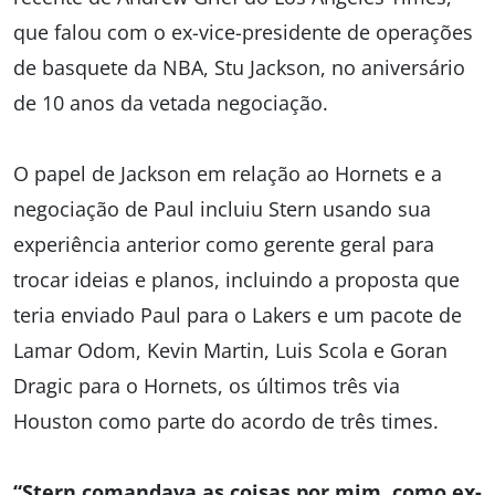
que falou com o ex-vice-presidente de operações
de basquete da NBA, Stu Jackson, no aniversário
de 10 anos da vetada negociação.
O papel de Jackson em relação ao Hornets e a
negociação de Paul incluiu Stern usando sua
experiência anterior como gerente geral para
trocar ideias e planos, incluindo a proposta que
teria enviado Paul para o Lakers e um pacote de
Lamar Odom, Kevin Martin, Luis Scola e Goran
Dragic para o Hornets, os últimos três via
Houston como parte do acordo de três times.
“Stern comandava as coisas por mim, como ex-