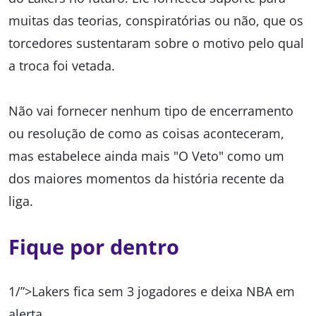
muitas das teorias, conspiratórias ou não, que os
torcedores sustentaram sobre o motivo pelo qual
a troca foi vetada.
Não vai fornecer nenhum tipo de encerramento
ou resolução de como as coisas aconteceram,
mas estabelece ainda mais "O Veto" como um
dos maiores momentos da história recente da
liga.
Fique por dentro
1/”>Lakers fica sem 3 jogadores e deixa NBA em
alerta