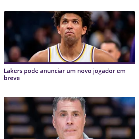
Lakers pode anunciar um novo jogador em
breve