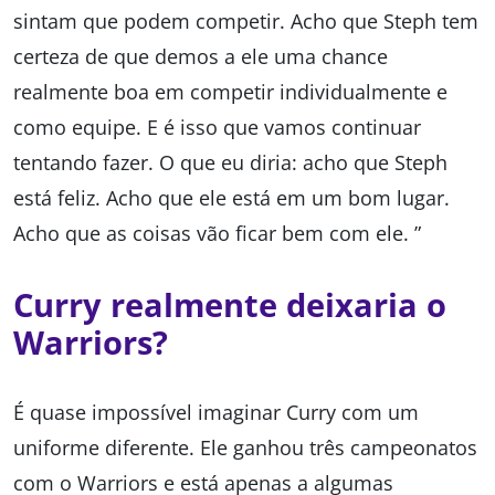
sintam que podem competir. Acho que Steph tem
certeza de que demos a ele uma chance
realmente boa em competir individualmente e
como equipe. E é isso que vamos continuar
tentando fazer. O que eu diria: acho que Steph
está feliz. Acho que ele está em um bom lugar.
Acho que as coisas vão ficar bem com ele. ”
Curry realmente deixaria o
Warriors?
É quase impossível imaginar Curry com um
uniforme diferente. Ele ganhou três campeonatos
com o Warriors e está apenas a algumas