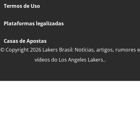
Termos de Uso
Plataformas legalizadas
Casas de Apostas
© Copyright 2026 Lakers Brasil: Notícias, artigos, rumores e
vídeos do Los Angeles Lakers..