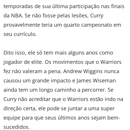
temporadas de sua última participação nas finais
da NBA. Se não fosse pelas lesões, Curry
provavelmente teria um quarto campeonato em
seu currículo.
Dito isso, ele só tem mais alguns anos como
jogador de elite. Os movimentos que o Warriors
fez não valeram a pena. Andrew Wiggins nunca
causou um grande impacto e James Wiseman
ainda tem um longo caminho a percorrer. Se
Curry não acreditar que o Warriors estão indo na
direção certa, ele pode se juntar a uma super
equipe para que seus últimos anos sejam bem-
sucedidos.