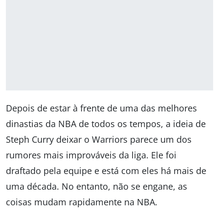
Depois de estar à frente de uma das melhores
dinastias da NBA de todos os tempos, a ideia de
Steph Curry deixar o Warriors parece um dos
rumores mais improváveis da liga. Ele foi
draftado pela equipe e está com eles há mais de
uma década. No entanto, não se engane, as
coisas mudam rapidamente na NBA.