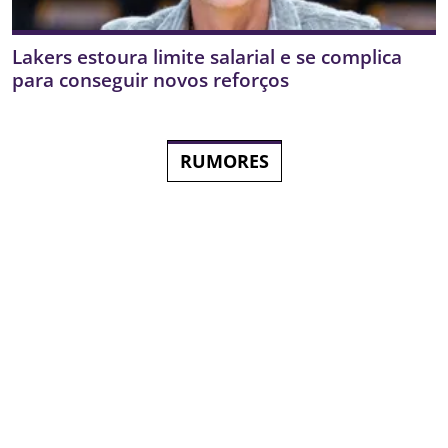
Lakers estoura limite salarial e se complica
para conseguir novos reforços
RUMORES