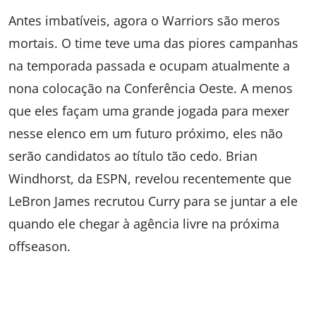
Antes imbatíveis, agora o Warriors são meros
mortais. O time teve uma das piores campanhas
na temporada passada e ocupam atualmente a
nona colocação na Conferência Oeste. A menos
que eles façam uma grande jogada para mexer
nesse elenco em um futuro próximo, eles não
serão candidatos ao título tão cedo. Brian
Windhorst, da ESPN, revelou recentemente que
LeBron James recrutou Curry para se juntar a ele
quando ele chegar à agência livre na próxima
offseason.