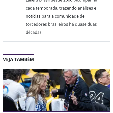
Lakers Brasil desde 2006. Acompanha
cada temporada, trazendo análises e
notícias para a comunidade de
torcedores brasileiros há quase duas
décadas.
VEJA TAMBÉM