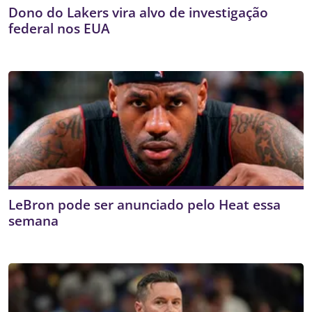
Dono do Lakers vira alvo de investigação
federal nos EUA
LeBron pode ser anunciado pelo Heat essa
semana