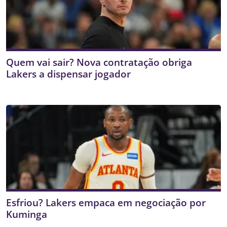
Quem vai sair? Nova contratação obriga
Lakers a dispensar jogador
Esfriou? Lakers empaca em negociação por
Kuminga