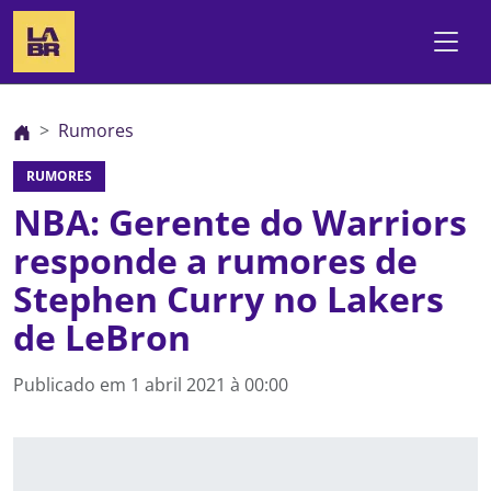
Rumores
RUMORES
NBA: Gerente do Warriors
responde a rumores de
Stephen Curry no Lakers
de LeBron
Publicado em
1 abril 2021 à 00:00