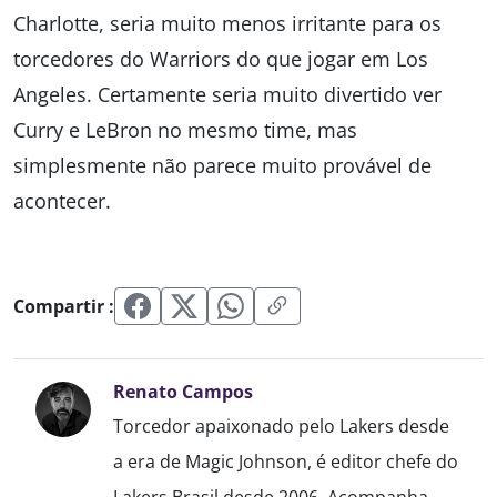
Charlotte, seria muito menos irritante para os
torcedores do Warriors do que jogar em Los
Angeles. Certamente seria muito divertido ver
Curry e LeBron no mesmo time, mas
simplesmente não parece muito provável de
acontecer.
Compartir :
Renato Campos
Torcedor apaixonado pelo Lakers desde
a era de Magic Johnson, é editor chefe do