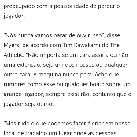
preocupado com a possibilidade de perder o
jogador.
“Nós nunca vamos parar de ouvir isso”, disse
Myers, de acordo com Tim Kawakami do The
Athletic. “Não importa se um cara assina ou não
uma extensão, seja um dos nossos ou qualquer
outro cara. A maquina nunca para. Acho que
rumores como esse ou qualquer boato sobre um
grande jogador, sempre existirão, contanto que o
jogador seja ótimo.
“Mas tudo o que podemos fazer é criar em nosso
local de trabalho um lugar onde as pessoas