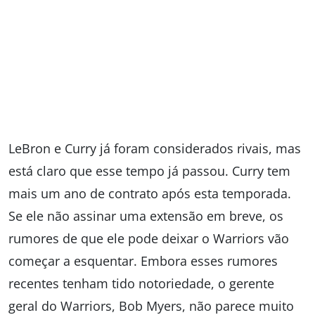
LeBron e Curry já foram considerados rivais, mas
está claro que esse tempo já passou. Curry tem
mais um ano de contrato após esta temporada.
Se ele não assinar uma extensão em breve, os
rumores de que ele pode deixar o Warriors vão
começar a esquentar. Embora esses rumores
recentes tenham tido notoriedade, o gerente
geral do Warriors, Bob Myers, não parece muito