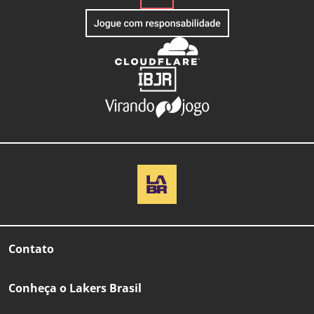
Contato
Conheça o Lakers Brasil