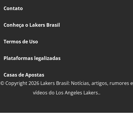
Contato
Conheça o Lakers Brasil
Termos de Uso
Plataformas legalizadas
Casas de Apostas
© Copyright 2026 Lakers Brasil: Notícias, artigos, rumores e
vídeos do Los Angeles Lakers..