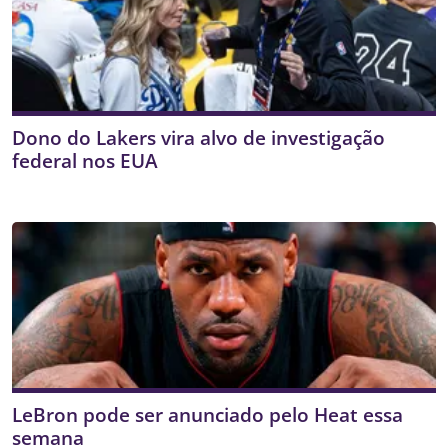
Dono do Lakers vira alvo de investigação
federal nos EUA
LeBron pode ser anunciado pelo Heat essa
semana