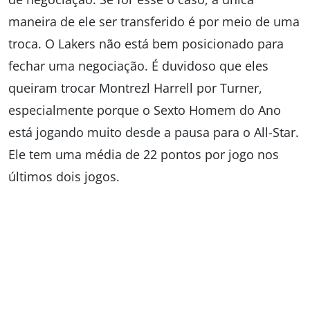
maneira de ele ser transferido é por meio de uma
troca. O Lakers não está bem posicionado para
fechar uma negociação. É duvidoso que eles
queiram trocar Montrezl Harrell por Turner,
especialmente porque o Sexto Homem do Ano
está jogando muito desde a pausa para o All-Star.
Ele tem uma média de 22 pontos por jogo nos
últimos dois jogos.