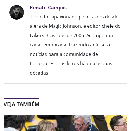
Renato Campos
Torcedor apaixonado pelo Lakers desde
a era de Magic Johnson, é editor chefe do
Lakers Brasil desde 2006. Acompanha
cada temporada, trazendo análises e
notícias para a comunidade de
torcedores brasileiros há quase duas
décadas.
VEJA TAMBÉM