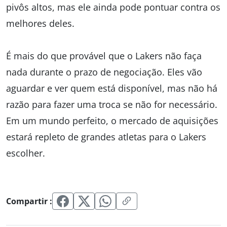
pivôs altos, mas ele ainda pode pontuar contra os
melhores deles.
É mais do que provável que o Lakers não faça
nada durante o prazo de negociação. Eles vão
aguardar e ver quem está disponível, mas não há
razão para fazer uma troca se não for necessário.
Em um mundo perfeito, o mercado de aquisições
estará repleto de grandes atletas para o Lakers
escolher.
Compartir :