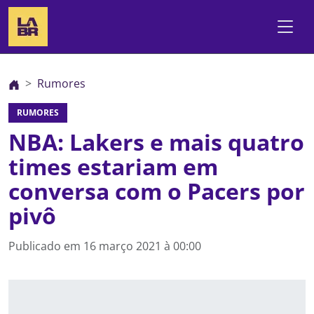
Rumores
RUMORES
NBA: Lakers e mais quatro
times estariam em
conversa com o Pacers por
pivô
Publicado em
16 março 2021 à 00:00