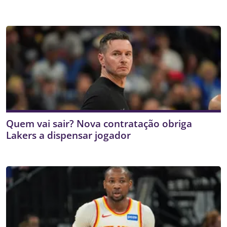
Quem vai sair? Nova contratação obriga
Lakers a dispensar jogador