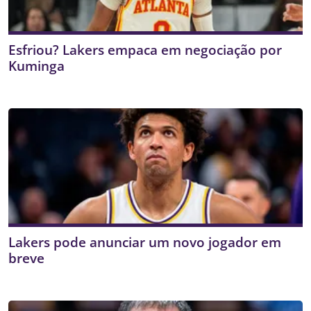
Esfriou? Lakers empaca em negociação por
Kuminga
Lakers pode anunciar um novo jogador em
breve