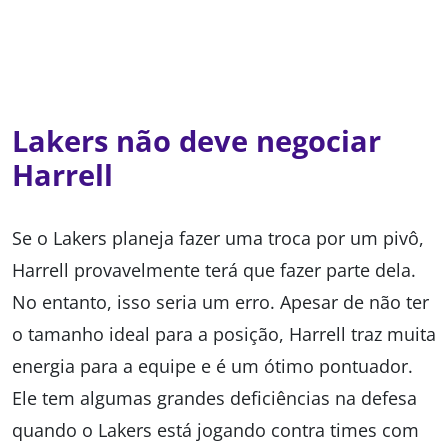
Lakers não deve negociar
Harrell
Se o Lakers planeja fazer uma troca por um pivô,
Harrell provavelmente terá que fazer parte dela.
No entanto, isso seria um erro. Apesar de não ter
o tamanho ideal para a posição, Harrell traz muita
energia para a equipe e é um ótimo pontuador.
Ele tem algumas grandes deficiências na defesa
quando o Lakers está jogando contra times com