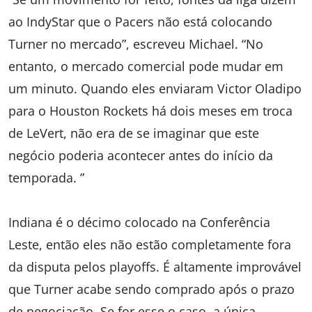
ao IndyStar que o Pacers não está colocando
Turner no mercado”, escreveu Michael. “No
entanto, o mercado comercial pode mudar em
um minuto. Quando eles enviaram Victor Oladipo
para o Houston Rockets há dois meses em troca
de LeVert, não era de se imaginar que este
negócio poderia acontecer antes do início da
temporada. ”
Indiana é o décimo colocado na Conferência
Leste, então eles não estão completamente fora
da disputa pelos playoffs. É altamente improvável
que Turner acabe sendo comprado após o prazo
de negociação. Se for esse o caso, a única