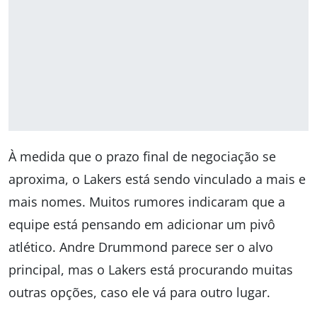
À medida que o prazo final de negociação se
aproxima, o Lakers está sendo vinculado a mais e
mais nomes. Muitos rumores indicaram que a
equipe está pensando em adicionar um pivô
atlético. Andre Drummond parece ser o alvo
principal, mas o Lakers está procurando muitas
outras opções, caso ele vá para outro lugar.