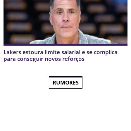
Lakers estoura limite salarial e se complica
para conseguir novos reforços
RUMORES