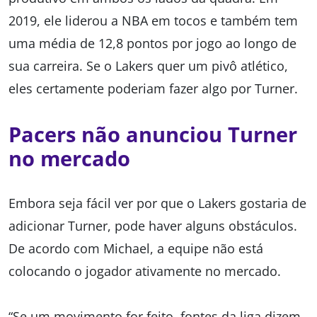
2019, ele liderou a NBA em tocos e também tem
uma média de 12,8 pontos por jogo ao longo de
sua carreira. Se o Lakers quer um pivô atlético,
eles certamente poderiam fazer algo por Turner.
Pacers não anunciou Turner
no mercado
Embora seja fácil ver por que o Lakers gostaria de
adicionar Turner, pode haver alguns obstáculos.
De acordo com Michael, a equipe não está
colocando o jogador ativamente no mercado.
“Se um movimento for feito, fontes da liga dizem