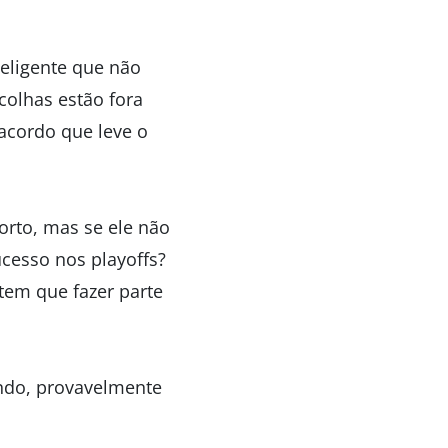
eligente que não
colhas estão fora
 acordo que leve o
orto, mas se ele não
cesso nos playoffs?
tem que fazer parte
endo, provavelmente