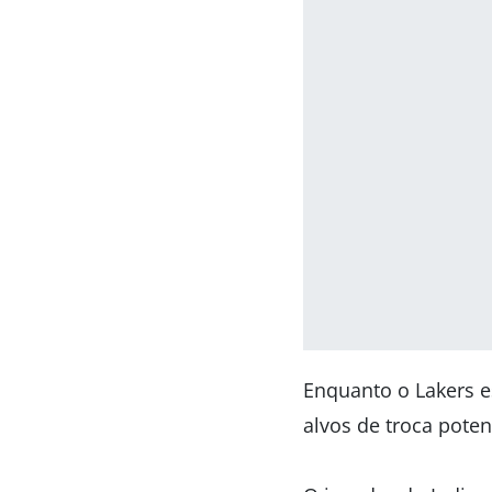
Enquanto o Lakers 
alvos de troca pote