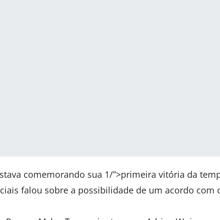
estava comemorando sua 1/”>primeira vitória da tem
nciais falou sobre a possibilidade de um acordo com 