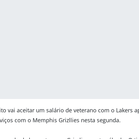
to vai aceitar um salário de veterano com o Lakers a
rviços com o Memphis Grizllies nesta segunda.