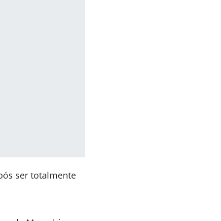
pós ser totalmente