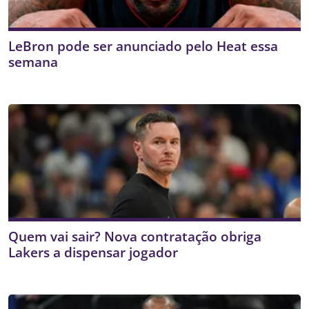
LeBron pode ser anunciado pelo Heat essa
semana
Quem vai sair? Nova contratação obriga
Lakers a dispensar jogador