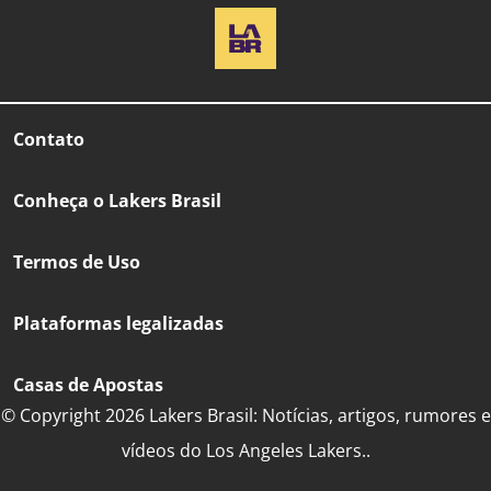
Contato
Conheça o Lakers Brasil
Termos de Uso
Plataformas legalizadas
Casas de Apostas
© Copyright 2026 Lakers Brasil: Notícias, artigos, rumores e
vídeos do Los Angeles Lakers..