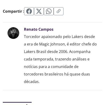
Compartir :
Renato Campos
Torcedor apaixonado pelo Lakers desde
a era de Magic Johnson, é editor chefe do
Lakers Brasil desde 2006. Acompanha
cada temporada, trazendo análises e
notícias para a comunidade de
torcedores brasileiros há quase duas
décadas.