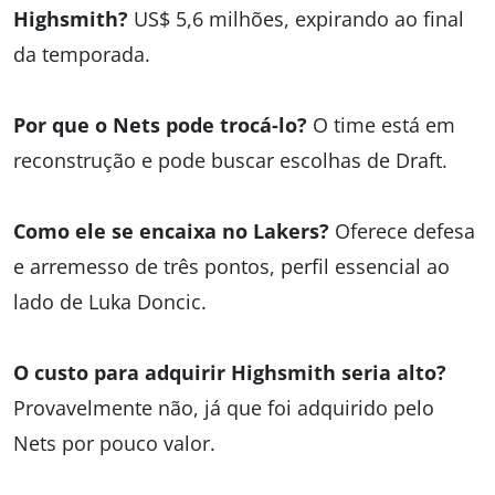
Highsmith?
US$ 5,6 milhões, expirando ao final
da temporada.
Por que o Nets pode trocá-lo?
O time está em
reconstrução e pode buscar escolhas de Draft.
Como ele se encaixa no Lakers?
Oferece defesa
e arremesso de três pontos, perfil essencial ao
lado de Luka Doncic.
O custo para adquirir Highsmith seria alto?
Provavelmente não, já que foi adquirido pelo
Nets por pouco valor.