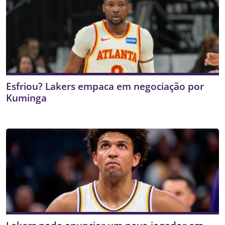
Esfriou? Lakers empaca em negociação por
Kuminga