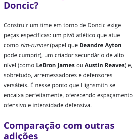
Doncic?
Construir um time em torno de Doncic exige
peças específicas: um pivô atlético que atue
como
rim-runner
(papel que
Deandre Ayton
pode cumprir), um criador secundário de alto
nível (como
LeBron James
ou
Austin Reaves
) e,
sobretudo, arremessadores e defensores
versáteis. É nesse ponto que Highsmith se
encaixa perfeitamente, oferecendo espaçamento
ofensivo e intensidade defensiva.
Comparação com outras
adições