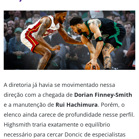
A diretoria já havia se movimentado nessa
direção com a chegada de
Dorian Finney-Smith
e a manutenção de
Rui Hachimura
. Porém, o
elenco ainda carece de profundidade nesse perfil.
Highsmith traria exatamente o equilíbrio
necessário para cercar Doncic de especialistas