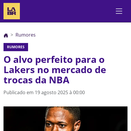
Rumores
RUMORES
O alvo perfeito para o
Lakers no mercado de
trocas da NBA
Publicado em
19 agosto 2025 à 00:00