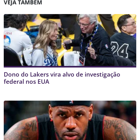
VEJA TAMBÉM
Dono do Lakers vira alvo de investigação
federal nos EUA