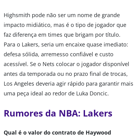
Highsmith pode não ser um nome de grande
impacto midiático, mas é o tipo de jogador que
faz diferença em times que brigam por título.
Para o Lakers, seria um encaixe quase imediato:
defesa sólida, arremesso confiável e custo
acessível. Se o Nets colocar o jogador disponível
antes da temporada ou no prazo final de trocas,
Los Angeles deveria agir rápido para garantir mais
uma peça ideal ao redor de Luka Doncic.
Rumores da NBA: Lakers
Qual é o valor do contrato de Haywood