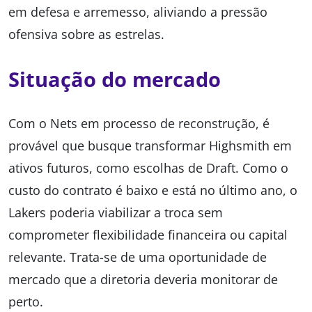
em defesa e arremesso, aliviando a pressão
ofensiva sobre as estrelas.
Situação do mercado
Com o Nets em processo de reconstrução, é
provável que busque transformar Highsmith em
ativos futuros, como escolhas de Draft. Como o
custo do contrato é baixo e está no último ano, o
Lakers poderia viabilizar a troca sem
comprometer flexibilidade financeira ou capital
relevante. Trata-se de uma oportunidade de
mercado que a diretoria deveria monitorar de
perto.