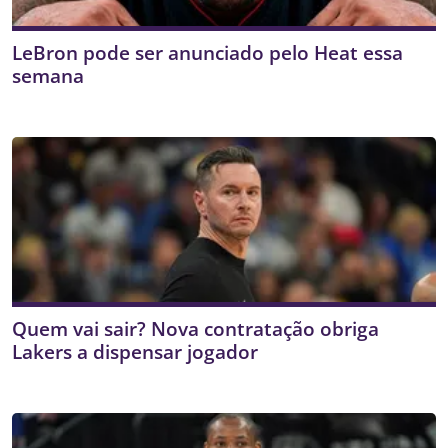
LeBron pode ser anunciado pelo Heat essa
semana
Quem vai sair? Nova contratação obriga
Lakers a dispensar jogador