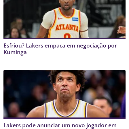
Esfriou? Lakers empaca em negociação por
Kuminga
Lakers pode anunciar um novo jogador em