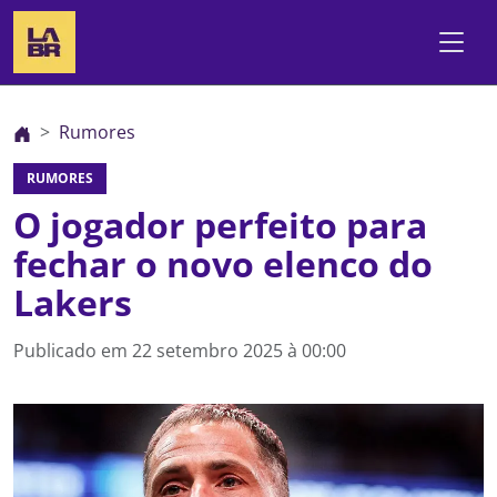
Rumores
RUMORES
O jogador perfeito para
fechar o novo elenco do
Lakers
Publicado em
22 setembro 2025 à 00:00