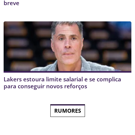
breve
Lakers estoura limite salarial e se complica
para conseguir novos reforços
RUMORES