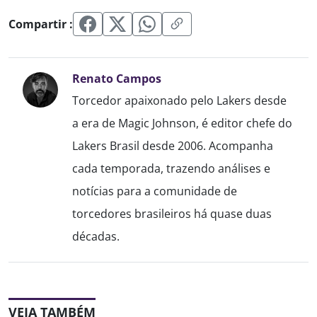
Compartir :
Renato Campos
Torcedor apaixonado pelo Lakers desde
a era de Magic Johnson, é editor chefe do
Lakers Brasil desde 2006. Acompanha
cada temporada, trazendo análises e
notícias para a comunidade de
torcedores brasileiros há quase duas
décadas.
VEJA TAMBÉM