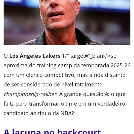
O
Los Angeles Lakers
1/” target=”_blank”>se
aproxima do training camp da temporada 2025-26
com um elenco competitivo, mas ainda distante
de ser considerado de nível totalmente
championship-caliber
. A grande questão é: o que
falta para transformar o time em um verdadeiro
candidato ao título da NBA?
A lacuna no backcourt