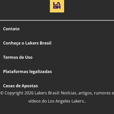
Contato
Conheça o Lakers Brasil
Termos de Uso
Plataformas legalizadas
Casas de Apostas
© Copyright 2026 Lakers Brasil: Notícias, artigos, rumores e
vídeos do Los Angeles Lakers..