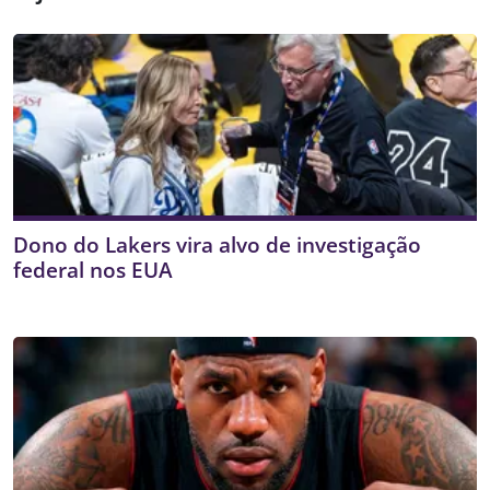
Dono do Lakers vira alvo de investigação
federal nos EUA