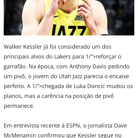
Walker Kessler já foi considerado um dos
principais alvos do Lakers para 1/”>reforçar o
garrafão. Na época, com Anthony Davis pedindo
um pivô, o jovem do Utah Jazz parecia o encaixe
perfeito. A 1/”>chegada de Luka Doncic mudou os
planos, mas a carência na posição de pivô
permanece.
Em entrevista recente à ESPN, o jornalista Dave
McMenamin confirmou que Kessler segue no