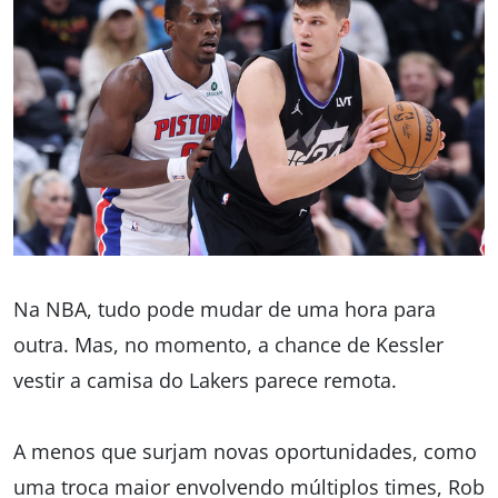
Na NBA, tudo pode mudar de uma hora para
outra. Mas, no momento, a chance de Kessler
vestir a camisa do Lakers parece remota.
A menos que surjam novas oportunidades, como
uma troca maior envolvendo múltiplos times, Rob