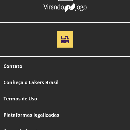
Contato
Conheça o Lakers Brasil
Termos de Uso
Plataformas legalizadas