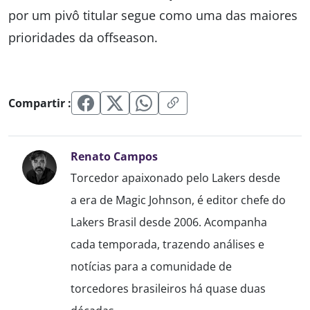
por um pivô titular segue como uma das maiores
prioridades da offseason.
Compartir :
Renato Campos
Torcedor apaixonado pelo Lakers desde
a era de Magic Johnson, é editor chefe do
Lakers Brasil desde 2006. Acompanha
cada temporada, trazendo análises e
notícias para a comunidade de
torcedores brasileiros há quase duas