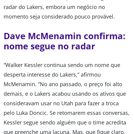
radar do Lakers, embora um negócio no
momento seja considerado pouco provável.
Dave McMenamin confirma:
nome segue no radar
“Walker Kessler continua sendo um nome que
desperta interesse do Lakers,” afirmou
McMenamin. “No ano passado, o preço foi alto
demais, e o Lakers acabou usando os ativos que
consideravam usar no Utah para fazer a troca
pelo Luka Doncic. Se retomarem essas conversas,
Kessler segue sendo alguém que o time acredita
que preenche uma lacuna. Mas, que fique claro,