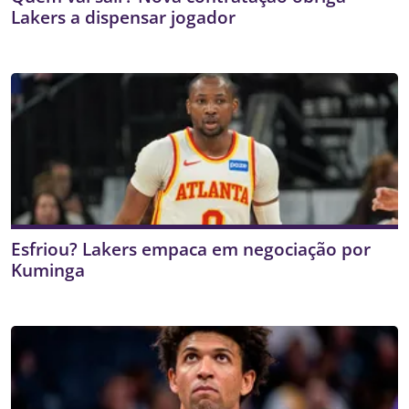
Lakers a dispensar jogador
Esfriou? Lakers empaca em negociação por
Kuminga