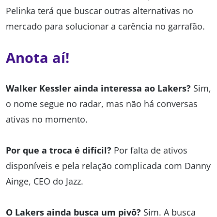
Pelinka terá que buscar outras alternativas no
mercado para solucionar a carência no garrafão.
Anota aí!
Walker Kessler ainda interessa ao Lakers?
Sim,
o nome segue no radar, mas não há conversas
ativas no momento.
Por que a troca é difícil?
Por falta de ativos
disponíveis e pela relação complicada com Danny
Ainge, CEO do Jazz.
O Lakers ainda busca um pivô?
Sim. A busca