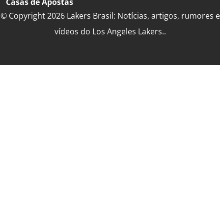
Casas de Apostas
© Copyright 2026 Lakers Brasil: Notícias, artigos, rumores e
vídeos do Los Angeles Lakers..