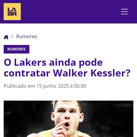
Rumores
RUMORES
O Lakers ainda pode
contratar Walker Kessler?
Publicado em
15 junho 2025 à 00:00