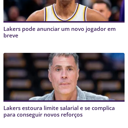
Lakers pode anunciar um novo jogador em
breve
Lakers estoura limite salarial e se complica
para conseguir novos reforços