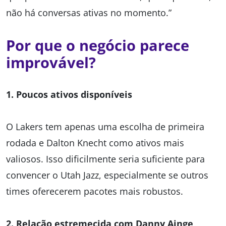
não há conversas ativas no momento.”
Por que o negócio parece
improvável?
1. Poucos ativos disponíveis
O Lakers tem apenas uma escolha de primeira
rodada e Dalton Knecht como ativos mais
valiosos. Isso dificilmente seria suficiente para
convencer o Utah Jazz, especialmente se outros
times oferecerem pacotes mais robustos.
2. Relação estremecida com Danny Ainge