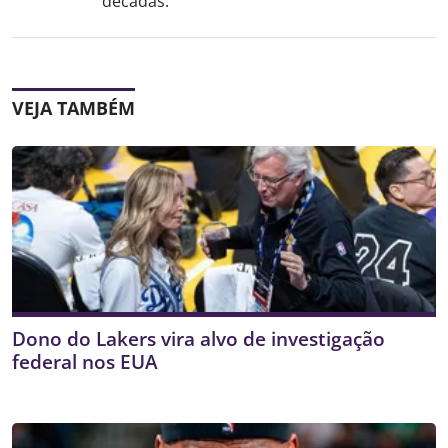
décadas.
VEJA TAMBÉM
Dono do Lakers vira alvo de investigação
federal nos EUA