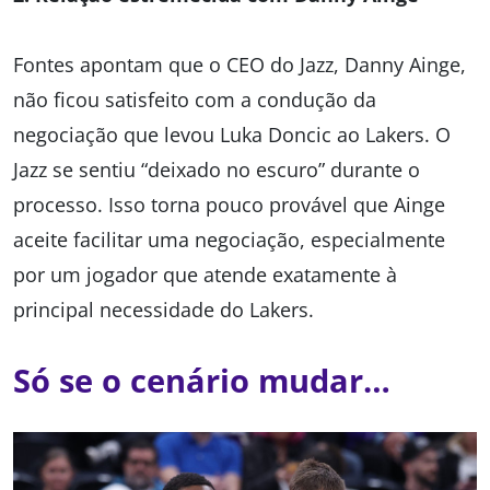
Fontes apontam que o CEO do Jazz, Danny Ainge,
não ficou satisfeito com a condução da
negociação que levou Luka Doncic ao Lakers. O
Jazz se sentiu “deixado no escuro” durante o
processo. Isso torna pouco provável que Ainge
aceite facilitar uma negociação, especialmente
por um jogador que atende exatamente à
principal necessidade do Lakers.
Só se o cenário mudar…