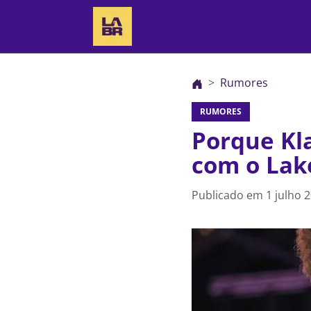
Rumores
RUMORES
Porque Kl
com o Lak
Publicado em
1 julho 