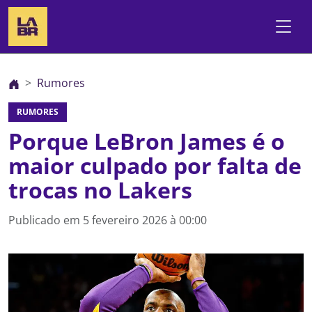
Rumores
RUMORES
Porque LeBron James é o
maior culpado por falta de
trocas no Lakers
Publicado em
5 fevereiro 2026 à 00:00