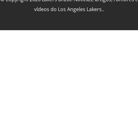
vídeos do Los Angeles Lakers..