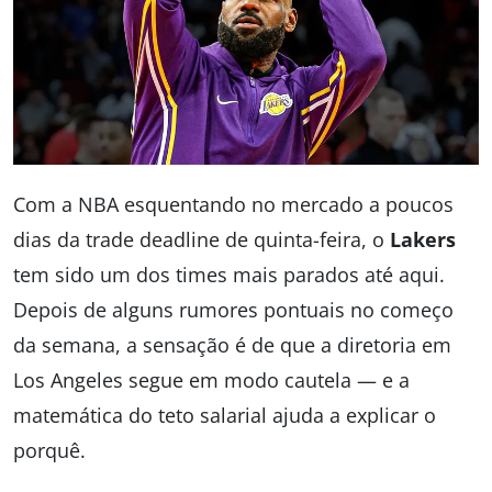
Com a NBA esquentando no mercado a poucos
dias da trade deadline de quinta-feira, o
Lakers
tem sido um dos times mais parados até aqui.
Depois de alguns rumores pontuais no começo
da semana, a sensação é de que a diretoria em
Los Angeles segue em modo cautela — e a
matemática do teto salarial ajuda a explicar o
porquê.