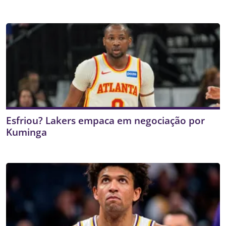
Esfriou? Lakers empaca em negociação por
Kuminga