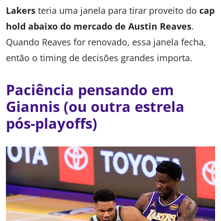
Lakers
teria uma janela para tirar proveito do
cap
hold abaixo do mercado de Austin Reaves
.
Quando Reaves for renovado, essa janela fecha,
então o timing de decisões grandes importa.
Paciência pensando em
Giannis (ou outra estrela
pós-playoffs)