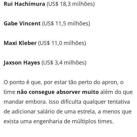
Rui Hachimura
(US$ 18,3 milhões)
Gabe Vincent
(US$ 11,5 milhões)
Maxi Kleber
(US$ 11,0 milhões)
Jaxson Hayes
(US$ 3,4 milhões)
O ponto é que, por estar tão perto do apron, o
time
não consegue absorver muito
além do que
mandar embora. Isso dificulta qualquer tentativa
de adicionar salário de uma estrela, a menos que
exista uma engenharia de múltiplos times.