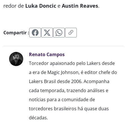
redor de
Luka Doncic
e
Austin Reaves
.
Compartir :
Renato Campos
Torcedor apaixonado pelo Lakers desde
a era de Magic Johnson, é editor chefe do
Lakers Brasil desde 2006. Acompanha
cada temporada, trazendo análises e
notícias para a comunidade de
torcedores brasileiros há quase duas
décadas.