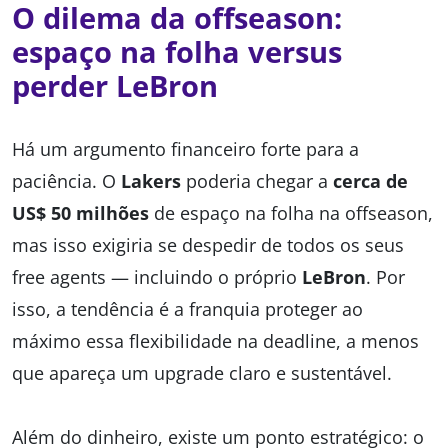
O dilema da offseason:
espaço na folha versus
perder LeBron
Há um argumento financeiro forte para a
paciência. O
Lakers
poderia chegar a
cerca de
US$ 50 milhões
de espaço na folha na offseason,
mas isso exigiria se despedir de todos os seus
free agents — incluindo o próprio
LeBron
. Por
isso, a tendência é a franquia proteger ao
máximo essa flexibilidade na deadline, a menos
que apareça um upgrade claro e sustentável.
Além do dinheiro, existe um ponto estratégico: o