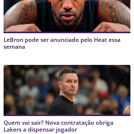
LeBron pode ser anunciado pelo Heat essa
semana
Quem vai sair? Nova contratação obriga
Lakers a dispensar jogador