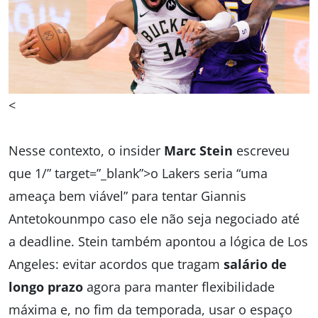
<
Nesse contexto, o insider
Marc Stein
escreveu
que 1/” target=”_blank”>o Lakers seria “uma
ameaça bem viável” para tentar Giannis
Antetokounmpo caso ele não seja negociado até
a deadline. Stein também apontou a lógica de Los
Angeles: evitar acordos que tragam
salário de
longo prazo
agora para manter flexibilidade
máxima e, no fim da temporada, usar o espaço