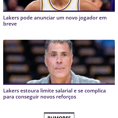
Lakers pode anunciar um novo jogador em
breve
Lakers estoura limite salarial e se complica
para conseguir novos reforços
RUMORES