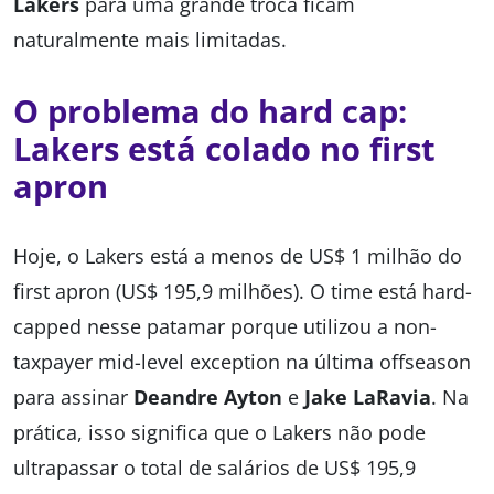
Lakers
para uma grande troca ficam
naturalmente mais limitadas.
O problema do hard cap:
Lakers está colado no first
apron
Hoje, o Lakers está a menos de US$ 1 milhão do
first apron (US$ 195,9 milhões). O time está hard-
capped nesse patamar porque utilizou a non-
taxpayer mid-level exception na última offseason
para assinar
Deandre Ayton
e
Jake LaRavia
. Na
prática, isso significa que o Lakers não pode
ultrapassar o total de salários de US$ 195,9