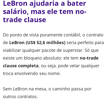
LeBron ajudaria a bater
salário, mas ele tem no-
trade clause
Do ponto de vista puramente contábil, o contrato
de
LeBron (US$ 52,6 milhões)
seria perfeito para
viabilizar qualquer pacote de superstar. Só que
existe um bloqueio absoluto: ele tem
no-trade
clause completa
, ou seja, pode vetar qualquer
troca envolvendo seu nome.
Sem LeBron na mesa, o caminho passa por
outros contratos.