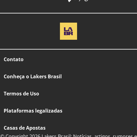
Contato
Conheça o Lakers Brasil
Termos de Uso
Plataformas legalizadas
Casas de Apostas
© Copyright 2026 Lakers Brasil: Notícias, artigos, rumores e