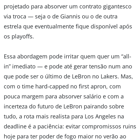
projetado para absorver um contrato gigantesco
via troca — seja o de Giannis ou o de outra
estrela que eventualmente fique disponível após
os playoffs.
Essa abordagem pode irritar quem quer um “all-
in” imediato — e pode até gerar tensão num ano
que pode ser o último de LeBron no Lakers. Mas,
com o time hard-capped no first apron, com
pouca margem para absorver salário e com a
incerteza do futuro de LeBron pairando sobre
tudo, a rota mais realista para Los Angeles na
deadline é a paciência: evitar compromissos ruins
hoje para ter poder de fogo maior no verão ao