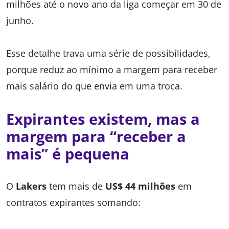
milhões até o novo ano da liga começar em 30 de
junho.
Esse detalhe trava uma série de possibilidades,
porque reduz ao mínimo a margem para receber
mais salário do que envia em uma troca.
Expirantes existem, mas a
margem para “receber a
mais” é pequena
O
Lakers
tem mais de
US$ 44 milhões
em
contratos expirantes somando: