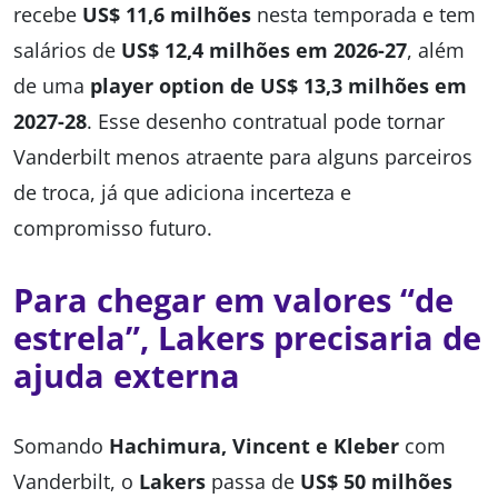
recebe
US$ 11,6 milhões
nesta temporada e tem
salários de
US$ 12,4 milhões em 2026-27
, além
de uma
player option de US$ 13,3 milhões em
2027-28
. Esse desenho contratual pode tornar
Vanderbilt menos atraente para alguns parceiros
de troca, já que adiciona incerteza e
compromisso futuro.
Para chegar em valores “de
estrela”, Lakers precisaria de
ajuda externa
Somando
Hachimura, Vincent e Kleber
com
Vanderbilt, o
Lakers
passa de
US$ 50 milhões