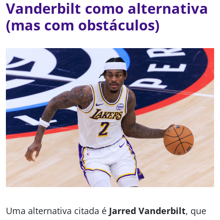
Vanderbilt como alternativa
(mas com obstáculos)
Uma alternativa citada é
Jarred Vanderbilt
, que