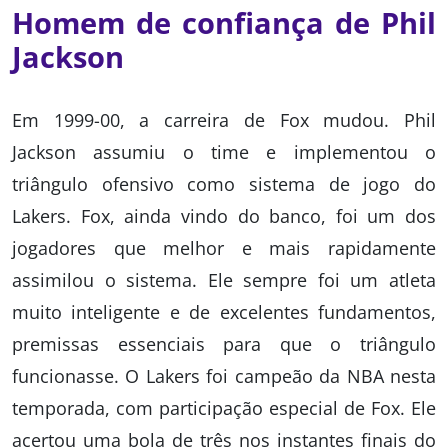
Homem de confiança de Phil
Jackson
Em 1999-00, a carreira de Fox mudou. Phil
Jackson assumiu o time e implementou o
triângulo ofensivo como sistema de jogo do
Lakers. Fox, ainda vindo do banco, foi um dos
jogadores que melhor e mais rapidamente
assimilou o sistema. Ele sempre foi um atleta
muito inteligente e de excelentes fundamentos,
premissas essenciais para que o triângulo
funcionasse. O Lakers foi campeão da NBA nesta
temporada, com participação especial de Fox. Ele
acertou uma bola de três nos instantes finais do