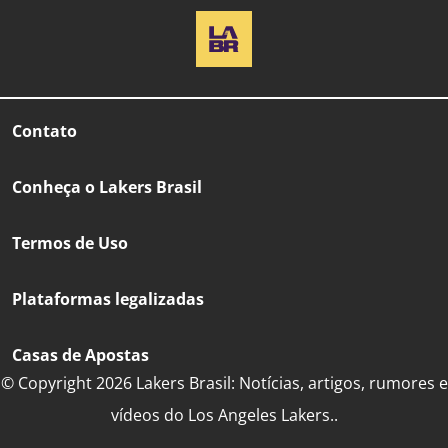
Contato
Conheça o Lakers Brasil
Termos de Uso
Plataformas legalizadas
Casas de Apostas
© Copyright 2026 Lakers Brasil: Notícias, artigos, rumores e
vídeos do Los Angeles Lakers..