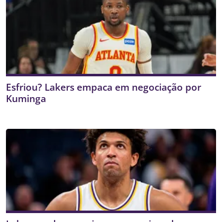
Esfriou? Lakers empaca em negociação por
Kuminga