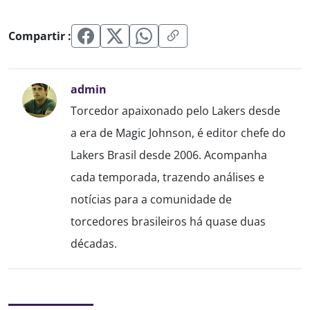
Compartir :
admin
Torcedor apaixonado pelo Lakers desde
a era de Magic Johnson, é editor chefe do
Lakers Brasil desde 2006. Acompanha
cada temporada, trazendo análises e
notícias para a comunidade de
torcedores brasileiros há quase duas
décadas.