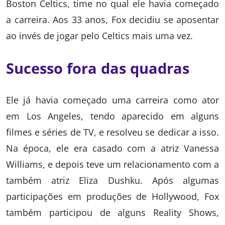
Boston Celtics, time no qual ele havia começado
a carreira. Aos 33 anos, Fox decidiu se aposentar
ao invés de jogar pelo Celtics mais uma vez.
Sucesso fora das quadras
Ele já havia começado uma carreira como ator
em Los Angeles, tendo aparecido em alguns
filmes e séries de TV, e resolveu se dedicar a isso.
Na época, ele era casado com a atriz Vanessa
Williams, e depois teve um relacionamento com a
também atriz Eliza Dushku. Após algumas
participações em produções de Hollywood, Fox
também participou de alguns Reality Shows,