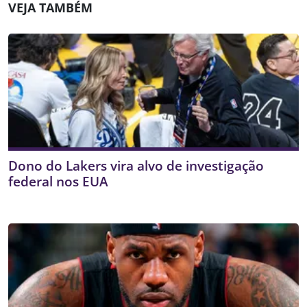
VEJA TAMBÉM
Dono do Lakers vira alvo de investigação
federal nos EUA