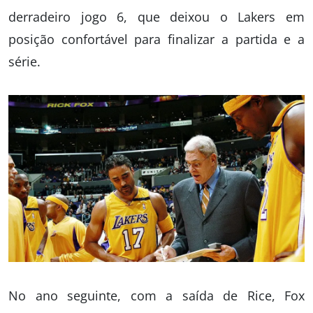
derradeiro jogo 6, que deixou o Lakers em
posição confortável para finalizar a partida e a
série.
No ano seguinte, com a saída de Rice, Fox