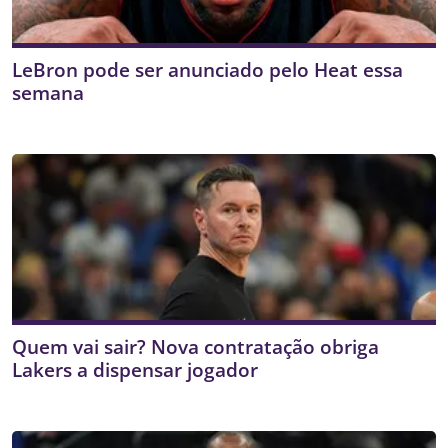
LeBron pode ser anunciado pelo Heat essa
semana
Quem vai sair? Nova contratação obriga
Lakers a dispensar jogador