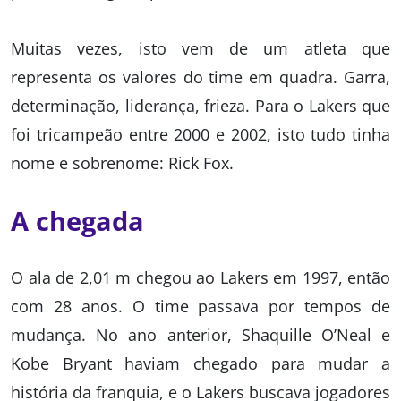
Muitas vezes, isto vem de um atleta que
representa os valores do time em quadra. Garra,
determinação, liderança, frieza. Para o Lakers que
foi tricampeão entre 2000 e 2002, isto tudo tinha
nome e sobrenome: Rick Fox.
A chegada
O ala de 2,01 m chegou ao Lakers em 1997, então
com 28 anos. O time passava por tempos de
mudança. No ano anterior, Shaquille O’Neal e
Kobe Bryant haviam chegado para mudar a
história da franquia, e o Lakers buscava jogadores