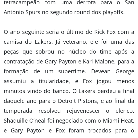
tetracampeão com uma derrota para o San
Antonio Spurs no segundo round dos playoffs.
O ano seguinte seria o último de Rick Fox com a
camisa do Lakers. Já veterano, ele foi uma das
peças que sobrou no núcleo do time após a
contratação de Gary Payton e Karl Malone, para a
formação de um supertime. Devean George
assumiu a titularidade, e Fox jogou menos
minutos vindo do banco. O Lakers perdeu a final
daquele ano para o Detroit Pistons, e ao final da
temporada resolveu rejuvenescer o elenco.
Shaquille O’neal foi negociado com o Miami Heat,
e Gary Payton e Fox foram trocados para o