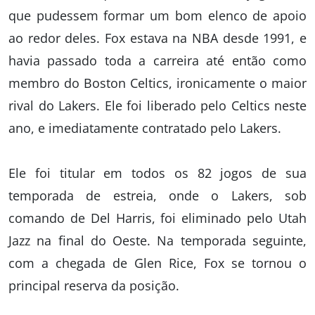
que pudessem formar um bom elenco de apoio
ao redor deles. Fox estava na NBA desde 1991, e
havia passado toda a carreira até então como
membro do Boston Celtics, ironicamente o maior
rival do Lakers. Ele foi liberado pelo Celtics neste
ano, e imediatamente contratado pelo Lakers.
Ele foi titular em todos os 82 jogos de sua
temporada de estreia, onde o Lakers, sob
comando de Del Harris, foi eliminado pelo Utah
Jazz na final do Oeste. Na temporada seguinte,
com a chegada de Glen Rice, Fox se tornou o
principal reserva da posição.