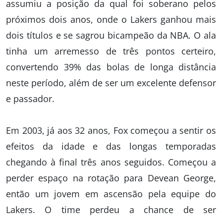
assumiu a posição da qual foi soberano pelos
próximos dois anos, onde o Lakers ganhou mais
dois títulos e se sagrou bicampeão da NBA. O ala
tinha um arremesso de três pontos certeiro,
convertendo 39% das bolas de longa distância
neste período, além de ser um excelente defensor
e passador.
Em 2003, já aos 32 anos, Fox começou a sentir os
efeitos da idade e das longas temporadas
chegando à final três anos seguidos. Começou a
perder espaço na rotação para Devean George,
então um jovem em ascensão pela equipe do
Lakers. O time perdeu a chance de ser