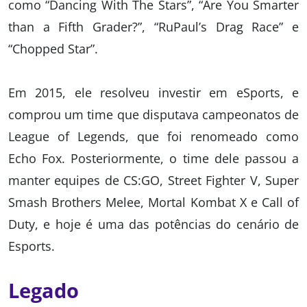
como “Dancing With The Stars”, “Are You Smarter
than a Fifth Grader?”, “RuPaul’s Drag Race” e
“Chopped Star”.
Em 2015, ele resolveu investir em eSports, e
comprou um time que disputava campeonatos de
League of Legends, que foi renomeado como
Echo Fox. Posteriormente, o time dele passou a
manter equipes de CS:GO, Street Fighter V, Super
Smash Brothers Melee, Mortal Kombat X e Call of
Duty, e hoje é uma das potências do cenário de
Esports.
Legado