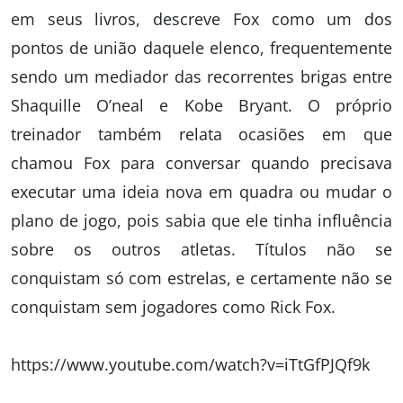
em seus livros, descreve Fox como um dos
pontos de união daquele elenco, frequentemente
sendo um mediador das recorrentes brigas entre
Shaquille O’neal e Kobe Bryant. O próprio
treinador também relata ocasiões em que
chamou Fox para conversar quando precisava
executar uma ideia nova em quadra ou mudar o
plano de jogo, pois sabia que ele tinha influência
sobre os outros atletas. Títulos não se
conquistam só com estrelas, e certamente não se
conquistam sem jogadores como Rick Fox.
https://www.youtube.com/watch?v=iTtGfPJQf9k