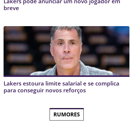
Lakers pode anunciar um novo jogador em
breve
Lakers estoura limite salarial e se complica
para conseguir novos reforços
RUMORES