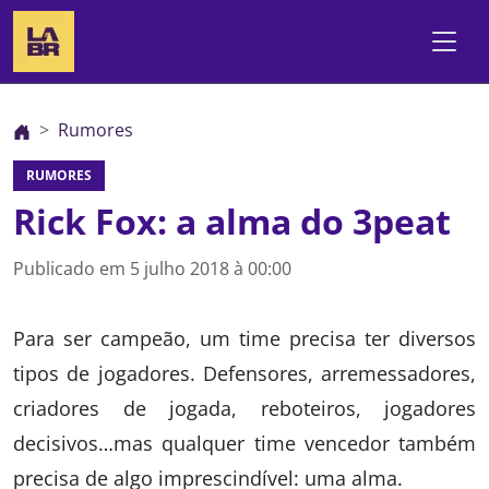
Rumores
RUMORES
Rick Fox: a alma do 3peat
Publicado em
5 julho 2018 à 00:00
Para ser campeão, um time precisa ter diversos
tipos de jogadores. Defensores, arremessadores,
criadores de jogada, reboteiros, jogadores
decisivos…mas qualquer time vencedor também
precisa de algo imprescindível: uma alma.