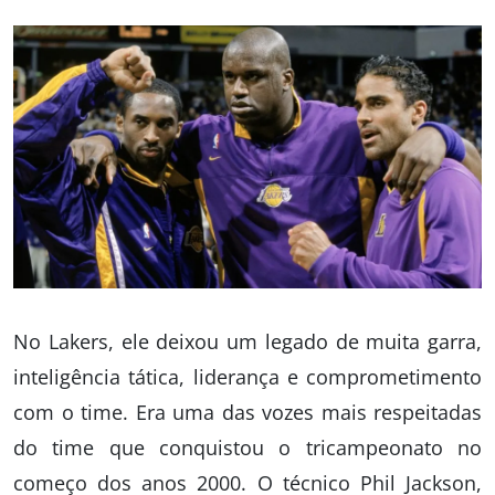
No Lakers, ele deixou um legado de muita garra,
inteligência tática, liderança e comprometimento
com o time. Era uma das vozes mais respeitadas
do time que conquistou o tricampeonato no
começo dos anos 2000. O técnico Phil Jackson,