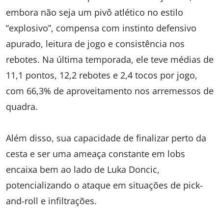
embora não seja um pivô atlético no estilo
“explosivo”, compensa com instinto defensivo
apurado, leitura de jogo e consistência nos
rebotes. Na última temporada, ele teve médias de
11,1 pontos, 12,2 rebotes e 2,4 tocos por jogo,
com 66,3% de aproveitamento nos arremessos de
quadra.
Além disso, sua capacidade de finalizar perto da
cesta e ser uma ameaça constante em lobs
encaixa bem ao lado de Luka Doncic,
potencializando o ataque em situações de pick-
and-roll e infiltrações.