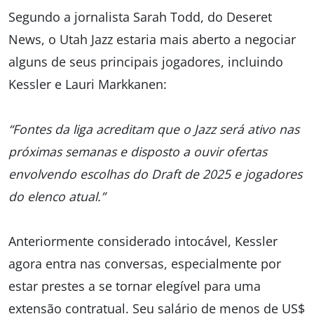
Segundo a jornalista Sarah Todd, do Deseret
News, o Utah Jazz estaria mais aberto a negociar
alguns de seus principais jogadores, incluindo
Kessler e Lauri Markkanen:
“Fontes da liga acreditam que o Jazz será ativo nas
próximas semanas e disposto a ouvir ofertas
envolvendo escolhas do Draft de 2025 e jogadores
do elenco atual.”
Anteriormente considerado intocável, Kessler
agora entra nas conversas, especialmente por
estar prestes a se tornar elegível para uma
extensão contratual. Seu salário de menos de US$