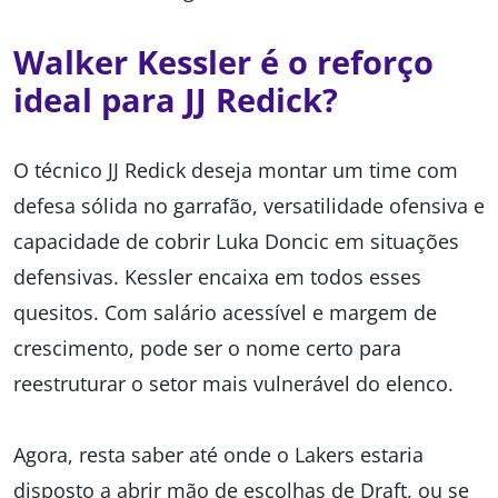
Walker Kessler é o reforço
ideal para JJ Redick?
O técnico JJ Redick deseja montar um time com
defesa sólida no garrafão, versatilidade ofensiva e
capacidade de cobrir Luka Doncic em situações
defensivas. Kessler encaixa em todos esses
quesitos. Com salário acessível e margem de
crescimento, pode ser o nome certo para
reestruturar o setor mais vulnerável do elenco.
Agora, resta saber até onde o Lakers estaria
disposto a abrir mão de escolhas de Draft, ou se