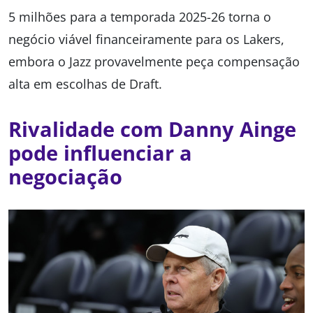
5 milhões para a temporada 2025-26 torna o
negócio viável financeiramente para os Lakers,
embora o Jazz provavelmente peça compensação
alta em escolhas de Draft.
Rivalidade com Danny Ainge
pode influenciar a
negociação