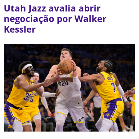
Utah Jazz avalia abrir
negociação por Walker
Kessler