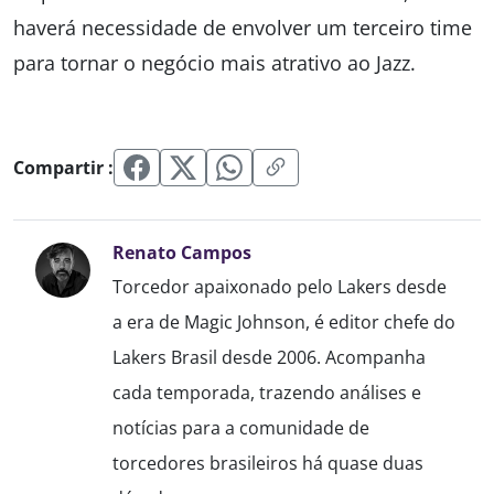
haverá necessidade de envolver um terceiro time
para tornar o negócio mais atrativo ao Jazz.
Compartir :
Renato Campos
Torcedor apaixonado pelo Lakers desde
a era de Magic Johnson, é editor chefe do
Lakers Brasil desde 2006. Acompanha
cada temporada, trazendo análises e
notícias para a comunidade de
torcedores brasileiros há quase duas