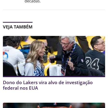
décadas.
VEJA TAMBÉM
Dono do Lakers vira alvo de investigação
federal nos EUA