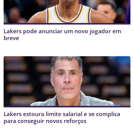
Lakers pode anunciar um novo jogador em
breve
Lakers estoura limite salarial e se complica
para conseguir novos reforços