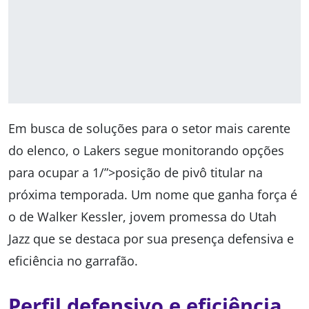
Em busca de soluções para o setor mais carente
do elenco, o Lakers segue monitorando opções
para ocupar a 1/”>posição de pivô titular na
próxima temporada. Um nome que ganha força é
o de Walker Kessler, jovem promessa do Utah
Jazz que se destaca por sua presença defensiva e
eficiência no garrafão.
Perfil defensivo e eficiência