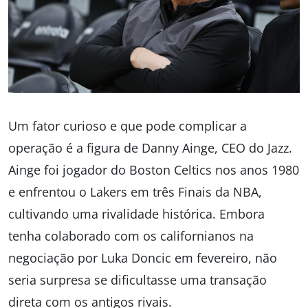
Um fator curioso e que pode complicar a
operação é a figura de Danny Ainge, CEO do Jazz.
Ainge foi jogador do Boston Celtics nos anos 1980
e enfrentou o Lakers em três Finais da NBA,
cultivando uma rivalidade histórica. Embora
tenha colaborado com os californianos na
negociação por Luka Doncic em fevereiro, não
seria surpresa se dificultasse uma transação
direta com os antigos rivais.