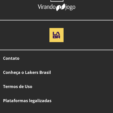
Contato
Conheça o Lakers Brasil
Termos de Uso
Plataformas legalizadas