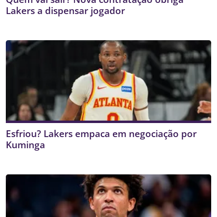
Lakers a dispensar jogador
Esfriou? Lakers empaca em negociação por
Kuminga