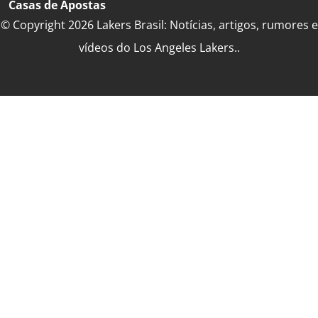
Casas de Apostas
© Copyright 2026 Lakers Brasil: Notícias, artigos, rumores e
vídeos do Los Angeles Lakers..