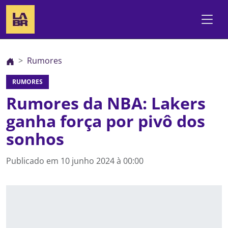
Rumores
RUMORES
Rumores da NBA: Lakers
ganha força por pivô dos
sonhos
Publicado em
10 junho 2024 à 00:00