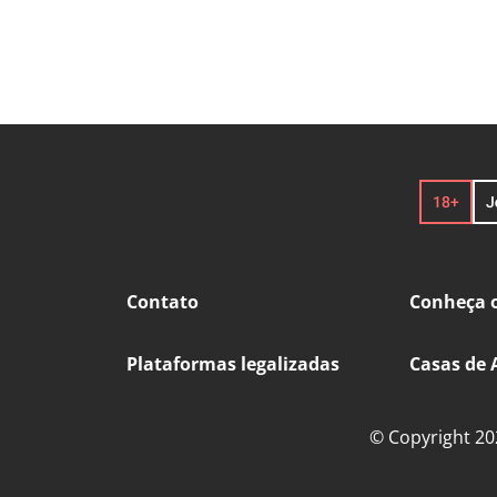
Contato
Conheça o
Plataformas legalizadas
Casas de 
© Copyright 202