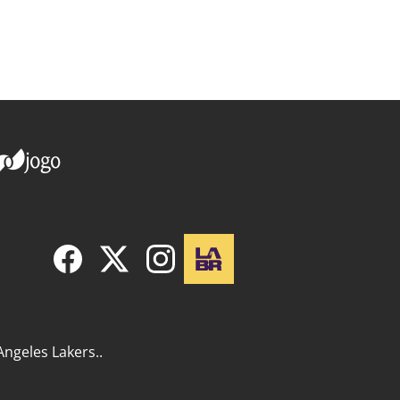
Angeles Lakers..