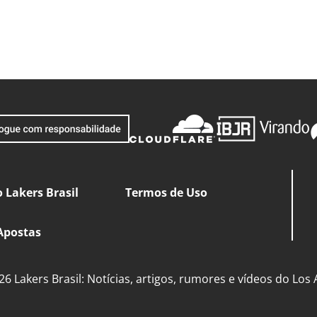
 Lakers Brasil
Termos de Uso
Apostas
6 Lakers Brasil: Notícias, artigos, rumores e vídeos do Los 