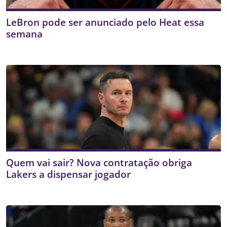
LeBron pode ser anunciado pelo Heat essa
semana
Quem vai sair? Nova contratação obriga
Lakers a dispensar jogador