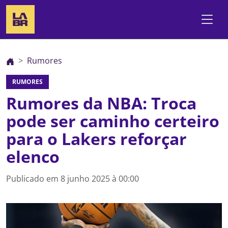
Rumores
RUMORES
Rumores da NBA: Troca
pode ser caminho certeiro
para o Lakers reforçar
elenco
Publicado em
8 junho 2025 à 00:00