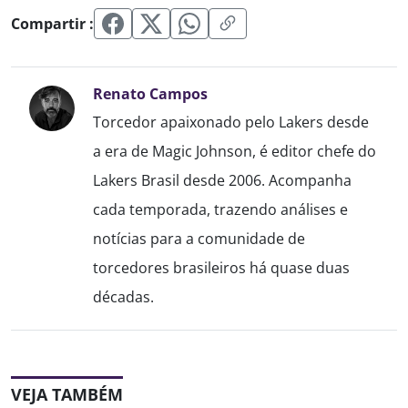
Compartir :
Renato Campos
Torcedor apaixonado pelo Lakers desde
a era de Magic Johnson, é editor chefe do
Lakers Brasil desde 2006. Acompanha
cada temporada, trazendo análises e
notícias para a comunidade de
torcedores brasileiros há quase duas
décadas.
VEJA TAMBÉM