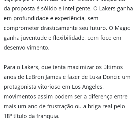
da proposta é sólido e inteligente. O Lakers ganha
em profundidade e experiência, sem
comprometer drasticamente seu futuro. O Magic
ganha juventude e flexibilidade, com foco em
desenvolvimento.
Para o Lakers, que tenta maximizar os últimos
anos de LeBron James e fazer de Luka Doncic um
protagonista vitorioso em Los Angeles,
movimentos assim podem ser a diferença entre
mais um ano de frustração ou a briga real pelo
18º título da franquia.