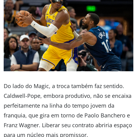
Do lado do Magic, a troca também faz sentido.
Caldwell-Pope, embora produtivo, não se encaixa
perfeitamente na linha do tempo jovem da
franquia, que gira em torno de Paolo Banchero e
Franz Wagner. Liberar seu contrato abriria espaço
para um núcleo mais promissor.