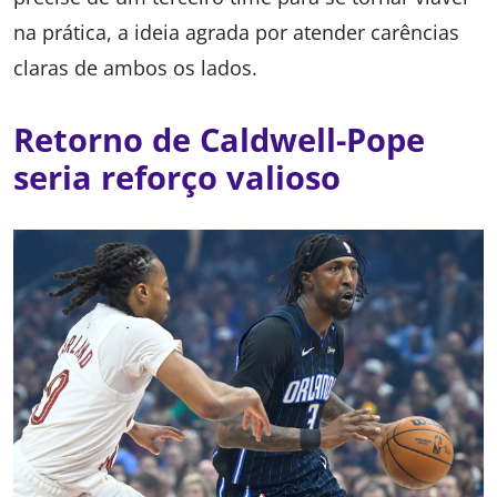
na prática, a ideia agrada por atender carências
claras de ambos os lados.
Retorno de Caldwell-Pope
seria reforço valioso