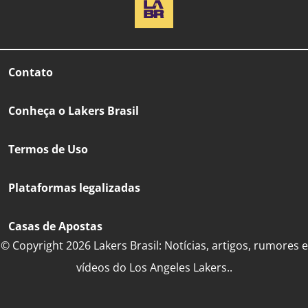
Contato
Conheça o Lakers Brasil
Termos de Uso
Plataformas legalizadas
Casas de Apostas
© Copyright 2026 Lakers Brasil: Notícias, artigos, rumores e
vídeos do Los Angeles Lakers..