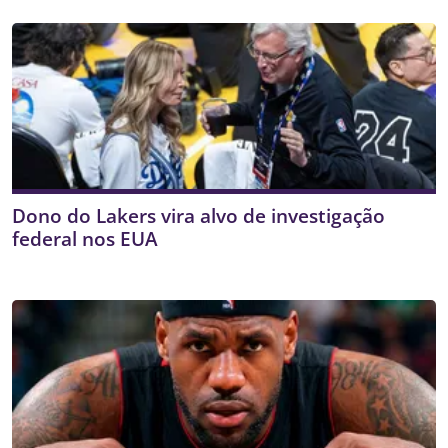
Dono do Lakers vira alvo de investigação
federal nos EUA