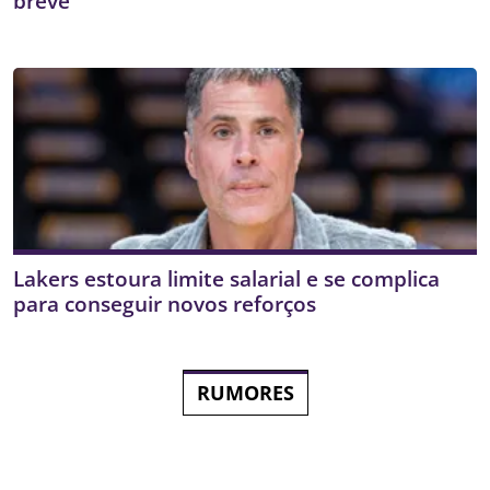
breve
Lakers estoura limite salarial e se complica
para conseguir novos reforços
RUMORES