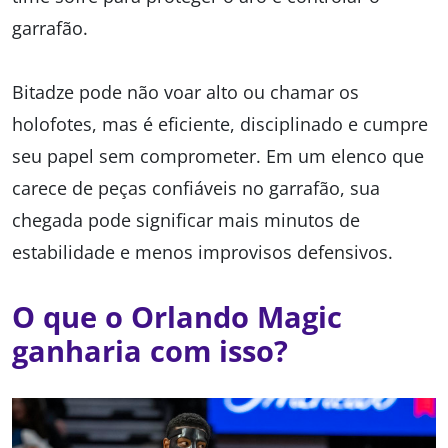
garrafão.
Bitadze pode não voar alto ou chamar os
holofotes, mas é eficiente, disciplinado e cumpre
seu papel sem comprometer. Em um elenco que
carece de peças confiáveis no garrafão, sua
chegada pode significar mais minutos de
estabilidade e menos improvisos defensivos.
O que o Orlando Magic
ganharia com isso?