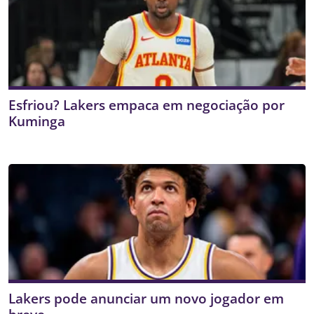
Esfriou? Lakers empaca em negociação por
Kuminga
Lakers pode anunciar um novo jogador em