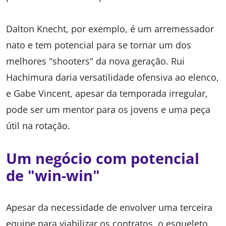
Dalton Knecht, por exemplo, é um arremessador
nato e tem potencial para se tornar um dos
melhores "shooters" da nova geração. Rui
Hachimura daria versatilidade ofensiva ao elenco,
e Gabe Vincent, apesar da temporada irregular,
pode ser um mentor para os jovens e uma peça
útil na rotação.
Um negócio com potencial
de "win-win"
Apesar da necessidade de envolver uma terceira
equipe para viabilizar os contratos, o esqueleto