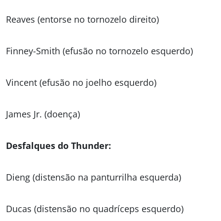
Reaves (entorse no tornozelo direito)
Finney-Smith (efusão no tornozelo esquerdo)
Vincent (efusão no joelho esquerdo)
James Jr. (doença)
Desfalques do Thunder:
Dieng (distensão na panturrilha esquerda)
Ducas (distensão no quadríceps esquerdo)