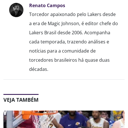
Renato Campos
Torcedor apaixonado pelo Lakers desde
a era de Magic Johnson, é editor chefe do
Lakers Brasil desde 2006. Acompanha
cada temporada, trazendo análises e
notícias para a comunidade de
torcedores brasileiros há quase duas
décadas.
VEJA TAMBÉM