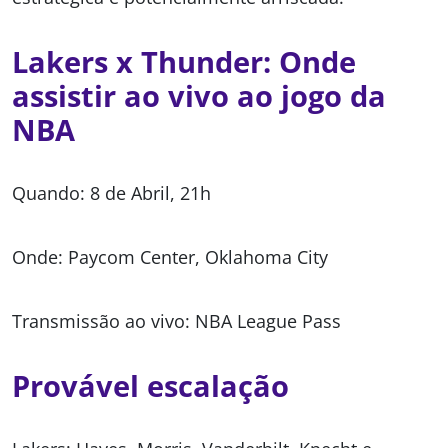
Lakers x Thunder: Onde
assistir ao vivo ao jogo da
NBA
Quando: 8 de Abril, 21h
Onde: Paycom Center, Oklahoma City
Transmissão ao vivo: NBA League Pass
Provável escalação