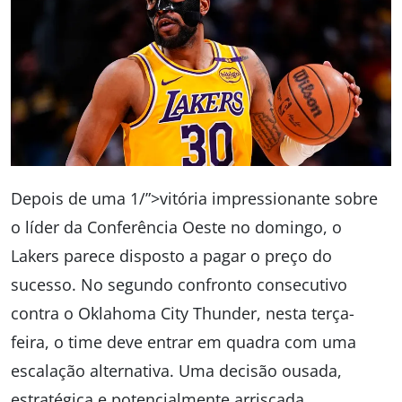
Depois de uma 1/”>vitória impressionante sobre
o líder da Conferência Oeste no domingo, o
Lakers parece disposto a pagar o preço do
sucesso. No segundo confronto consecutivo
contra o Oklahoma City Thunder, nesta terça-
feira, o time deve entrar em quadra com uma
escalação alternativa. Uma decisão ousada,
estratégica e potencialmente arriscada.