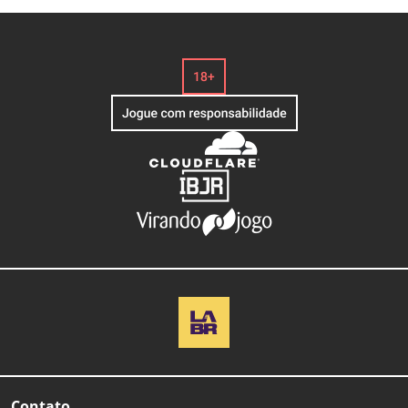
Contato