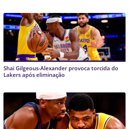
Shai Gilgeous-Alexander provoca torcida do
Lakers após eliminação