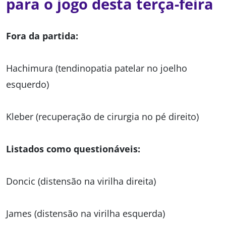
para o jogo desta terça-feira
Fora da partida:
Hachimura (tendinopatia patelar no joelho
esquerdo)
Kleber (recuperação de cirurgia no pé direito)
Listados como questionáveis:
Doncic (distensão na virilha direita)
James (distensão na virilha esquerda)