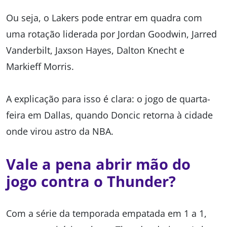
Ou seja, o Lakers pode entrar em quadra com
uma rotação liderada por Jordan Goodwin, Jarred
Vanderbilt, Jaxson Hayes, Dalton Knecht e
Markieff Morris.
A explicação para isso é clara: o jogo de quarta-
feira em Dallas, quando Doncic retorna à cidade
onde virou astro da NBA.
Vale a pena abrir mão do
jogo contra o Thunder?
Com a série da temporada empatada em 1 a 1,