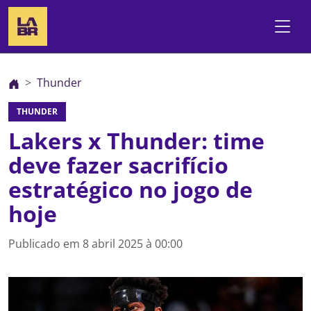
Thunder
THUNDER
Lakers x Thunder: time
deve fazer sacrifício
estratégico no jogo de
hoje
Publicado em
8 abril 2025 à 00:00