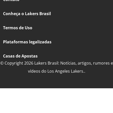
Conheça o Lakers Brasil
Termos de Uso
Plataformas legalizadas
Casas de Apostas
© Copyright 2026 Lakers Brasil: Notícias, artigos, rumores e
vídeos do Los Angeles Lakers..