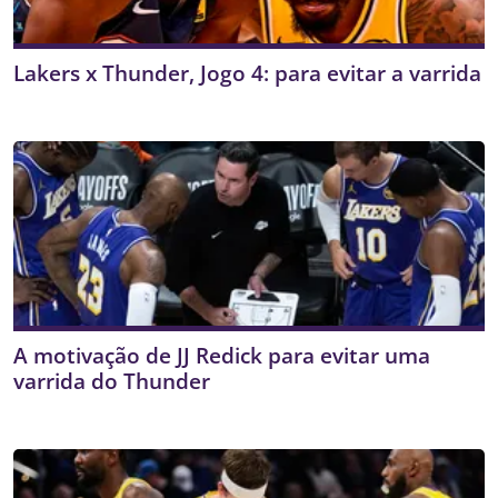
Lakers x Thunder, Jogo 4: para evitar a varrida
A motivação de JJ Redick para evitar uma
varrida do Thunder