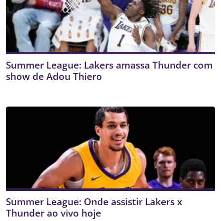
Summer League: Lakers amassa Thunder com
show de Adou Thiero
Summer League: Onde assistir Lakers x
Thunder ao vivo hoje