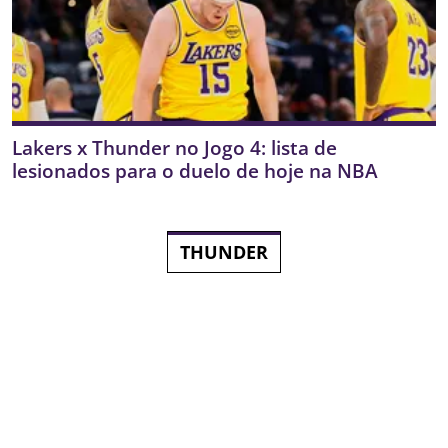
Lakers x Thunder no Jogo 4: lista de
lesionados para o duelo de hoje na NBA
THUNDER