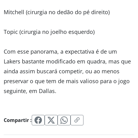
Mitchell (cirurgia no dedão do pé direito)
Topic (cirurgia no joelho esquerdo)
Com esse panorama, a expectativa é de um
Lakers bastante modificado em quadra, mas que
ainda assim buscará competir, ou ao menos
preservar o que tem de mais valioso para o jogo
seguinte, em Dallas.
Compartir :