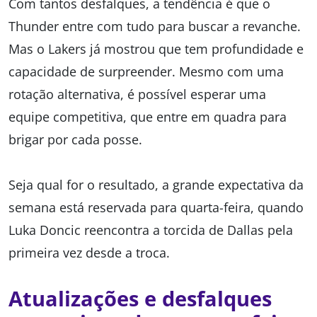
Com tantos desfalques, a tendência é que o
Thunder entre com tudo para buscar a revanche.
Mas o Lakers já mostrou que tem profundidade e
capacidade de surpreender. Mesmo com uma
rotação alternativa, é possível esperar uma
equipe competitiva, que entre em quadra para
brigar por cada posse.
Seja qual for o resultado, a grande expectativa da
semana está reservada para quarta-feira, quando
Luka Doncic reencontra a torcida de Dallas pela
primeira vez desde a troca.
Atualizações e desfalques