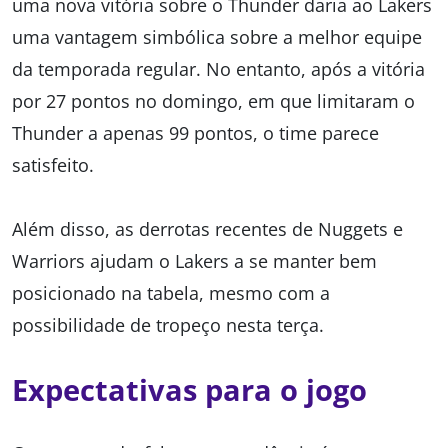
uma nova vitória sobre o Thunder daria ao Lakers
uma vantagem simbólica sobre a melhor equipe
da temporada regular. No entanto, após a vitória
por 27 pontos no domingo, em que limitaram o
Thunder a apenas 99 pontos, o time parece
satisfeito.
Além disso, as derrotas recentes de Nuggets e
Warriors ajudam o Lakers a se manter bem
posicionado na tabela, mesmo com a
possibilidade de tropeço nesta terça.
Expectativas para o jogo