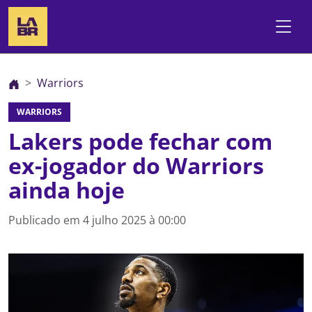
Warriors
WARRIORS
Lakers pode fechar com
ex-jogador do Warriors
ainda hoje
Publicado em
4 julho 2025 à 00:00