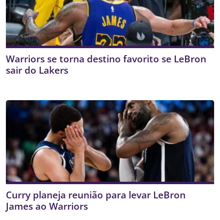
Warriors se torna destino favorito se LeBron
sair do Lakers
Curry planeja reunião para levar LeBron