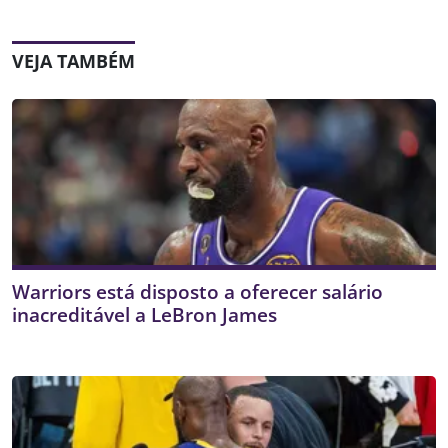
VEJA TAMBÉM
Warriors está disposto a oferecer salário
inacreditável a LeBron James