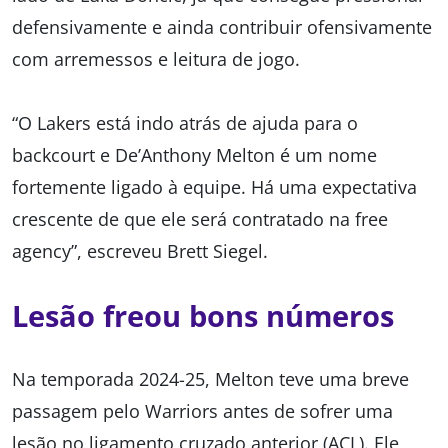
defensivamente e ainda contribuir ofensivamente
com arremessos e leitura de jogo.
“O Lakers está indo atrás de ajuda para o
backcourt e De’Anthony Melton é um nome
fortemente ligado à equipe. Há uma expectativa
crescente de que ele será contratado na free
agency”, escreveu Brett Siegel.
Lesão freou bons números
Na temporada 2024-25, Melton teve uma breve
passagem pelo Warriors antes de sofrer uma
lesão no ligamento cruzado anterior (ACL). Ele