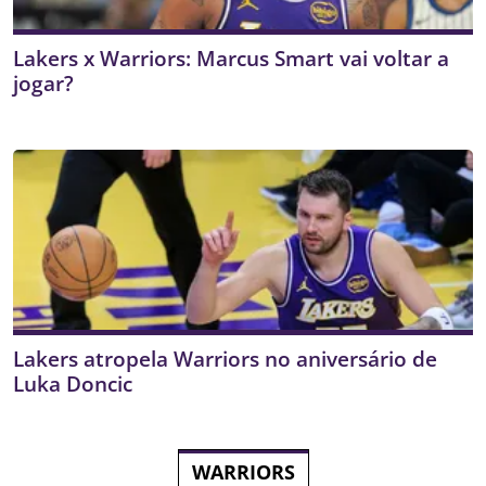
Lakers x Warriors: Marcus Smart vai voltar a
jogar?
Lakers atropela Warriors no aniversário de
Luka Doncic