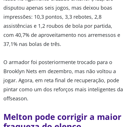
disputou apenas seis jogos, mas deixou boas
impressões: 10,3 pontos, 3,3 rebotes, 2,8
assistências e 1,2 roubos de bola por partida,
com 40,7% de aproveitamento nos arremessos e
37,1% nas bolas de três.
O armador foi posteriormente trocado para o
Brooklyn Nets em dezembro, mas não voltou a
jogar. Agora, em reta final de recuperação, pode
pintar como um dos reforços mais inteligentes da
offseason.
Melton pode corrigir a maior
fraqueza do elenco