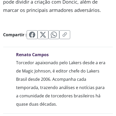
pode dividir a criação com Doncic, além de
marcar os principais armadores adversários.
Compartir :
Renato Campos
Torcedor apaixonado pelo Lakers desde
a era de Magic Johnson, é editor chefe do
Lakers Brasil desde 2006. Acompanha
cada temporada, trazendo análises e
notícias para a comunidade de
torcedores brasileiros há quase duas
décadas.