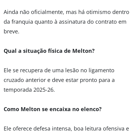
Ainda não oficialmente, mas há otimismo dentro
da franquia quanto à assinatura do contrato em
breve.
Qual a situação física de Melton?
Ele se recupera de uma lesão no ligamento
cruzado anterior e deve estar pronto para a
temporada 2025-26.
Como Melton se encaixa no elenco?
Ele oferece defesa intensa, boa leitura ofensiva e