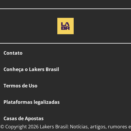
Contato
Conheça o Lakers Brasil
Termos de Uso
Plataformas legalizadas
Casas de Apostas