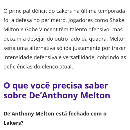
O principal déficit do Lakers na última temporada
foi a defesa no perímetro. Jogadores como Shake
Milton e Gabe Vincent têm talento ofensivo, mas
deixam a desejar do outro lado da quadra. Melton
seria uma alternativa sólida justamente por trazer
intensidade defensiva e versatilidade, cobrindo as
deficiências do elenco atual.
O que você precisa saber
sobre
De’Anthony Melton
De’Anthony Melton está fechado com o
Lakers?