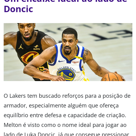
Doncic
O Lakers tem buscado reforços para a posição de
armador, especialmente alguém que ofereça
equilíbrio entre defesa e capacidade de criação.
Melton é visto como o nome ideal para jogar ao
lado de Luka Doncic, já que consegue pressionar