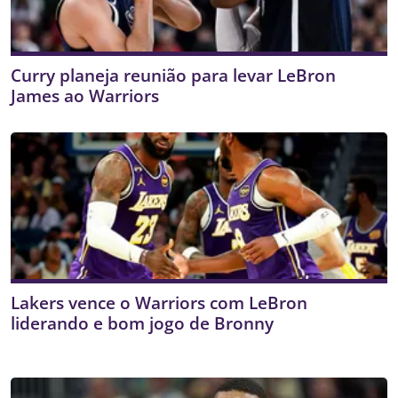
Curry planeja reunião para levar LeBron
James ao Warriors
Lakers vence o Warriors com LeBron
liderando e bom jogo de Bronny