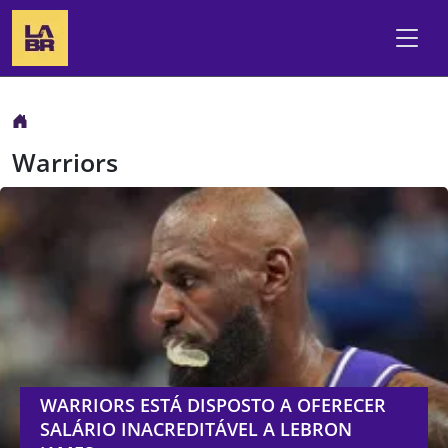
Warriors
WARRIORS ESTÁ DISPOSTO A OFERECER
SALÁRIO INACREDITÁVEL A LEBRON