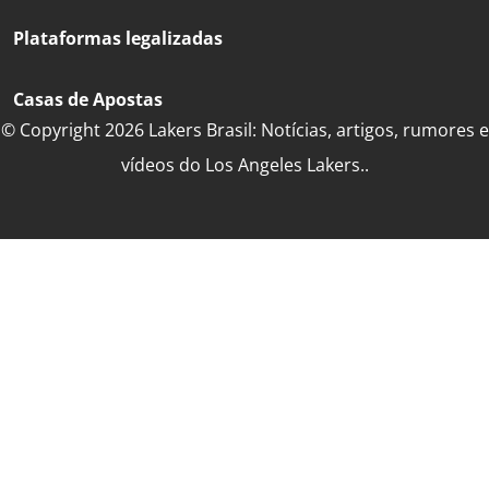
Plataformas legalizadas
Casas de Apostas
© Copyright 2026 Lakers Brasil: Notícias, artigos, rumores e
vídeos do Los Angeles Lakers..