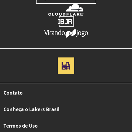
Contato
Conheça o Lakers Brasil
Termos de Uso