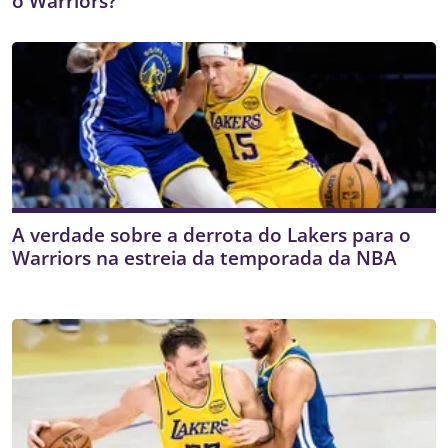
o Warriors?
A verdade sobre a derrota do Lakers para o
Warriors na estreia da temporada da NBA