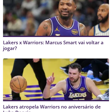
Lakers x Warriors: Marcus Smart vai voltar a
jogar?
Lakers atropela Warriors no aniversário de