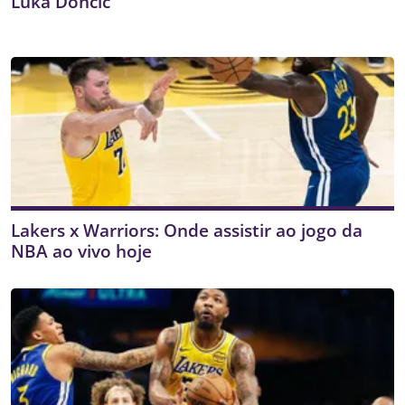
Luka Doncic
Lakers x Warriors: Onde assistir ao jogo da
NBA ao vivo hoje