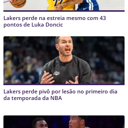
Lakers perde na estreia mesmo com 43
pontos de Luka Doncic
Lakers perde pivô por lesão no primeiro dia
da temporada da NBA