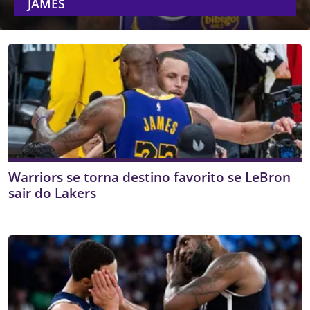
JAMES
Warriors se torna destino favorito se LeBron
sair do Lakers