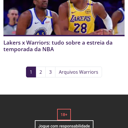
Lakers x Warriors: tudo sobre a estreia da
temporada da NBA
1
2
3
Arquivos Warriors