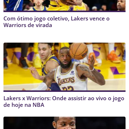
Com ótimo jogo coletivo, Lakers vence o
Warriors de virada
Lakers x Warriors: Onde assistir ao vivo o jogo
de hoje na NBA