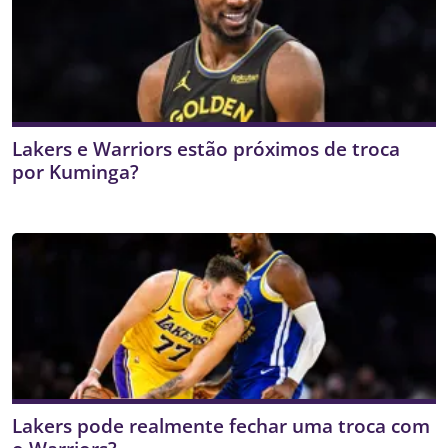
Lakers e Warriors estão próximos de troca
por Kuminga?
Lakers pode realmente fechar uma troca com