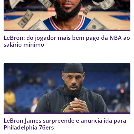
LeBron: do jogador mais bem pago da NBA ao
salário mínimo
LeBron James surpreende e anuncia ida para
Philadelphia 76ers