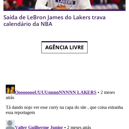
Saída de LeBron James do Lakers trava
calendário da NBA
AGÊNCIA LIVRE