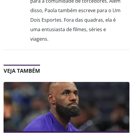
para a comunidade de torcedores. Além
disso, Paola também escreve para o Um
Dois Esportes. Fora das quadras, ela é
uma entusiasta de filmes, séries e
viagens.
VEJA TAMBÉM