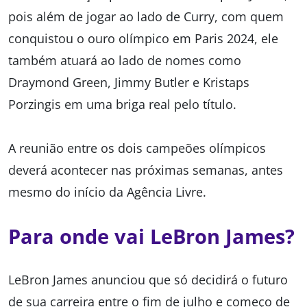
pois além de jogar ao lado de Curry, com quem
conquistou o ouro olímpico em Paris 2024, ele
também atuará ao lado de nomes como
Draymond Green, Jimmy Butler e Kristaps
Porzingis em uma briga real pelo título.
A reunião entre os dois campeões olímpicos
deverá acontecer nas próximas semanas, antes
mesmo do início da Agência Livre.
Para onde vai LeBron James?
LeBron James anunciou que só decidirá o futuro
de sua carreira entre o fim de julho e começo de