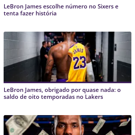
LeBron James escolhe número no Sixers e
tenta fazer história
LeBron James, obrigado por quase nada: o
saldo de oito temporadas no Lakers