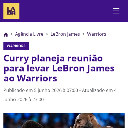
Agência Livre
LeBron James
Warriors
WARRIORS
Curry planeja reunião
para levar LeBron James
ao Warriors
Publicado em
5 junho 2026 à 07:00
• Atualizado em
4
junho 2026 à 23:00