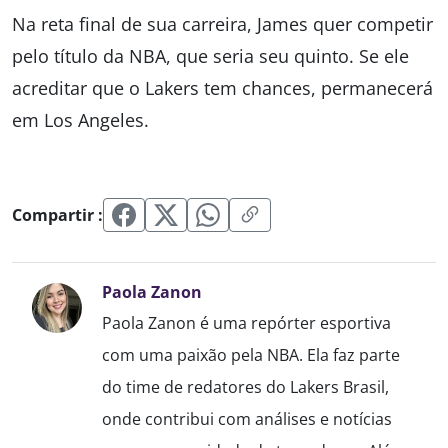
Na reta final de sua carreira, James quer competir
pelo título da NBA, que seria seu quinto. Se ele
acreditar que o Lakers tem chances, permanecerá
em Los Angeles.
Compartir :
Paola Zanon
Paola Zanon é uma repórter esportiva
com uma paixão pela NBA. Ela faz parte
do time de redatores do Lakers Brasil,
onde contribui com análises e notícias