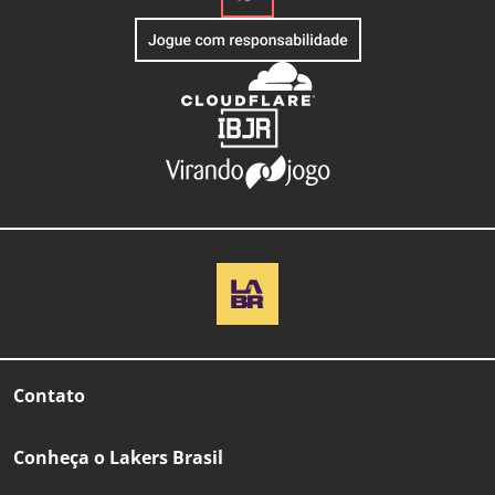
Contato
Conheça o Lakers Brasil