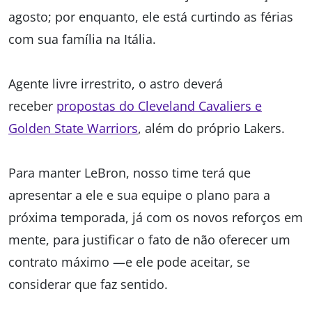
agosto; por enquanto, ele está curtindo as férias
com sua família na Itália.
Agente livre irrestrito, o astro deverá
receber
propostas do Cleveland Cavaliers e
Golden State Warriors
, além do próprio Lakers.
Para manter LeBron, nosso time terá que
apresentar a ele e sua equipe o plano para a
próxima temporada, já com os novos reforços em
mente, para justificar o fato de não oferecer um
contrato máximo —e ele pode aceitar, se
considerar que faz sentido.