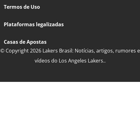
Termos de Uso
Plataformas legalizadas
Casas de Apostas
© Copyright 2026 Lakers Brasil: Notícias, artigos, rumores e
vídeos do Los Angeles Lakers..