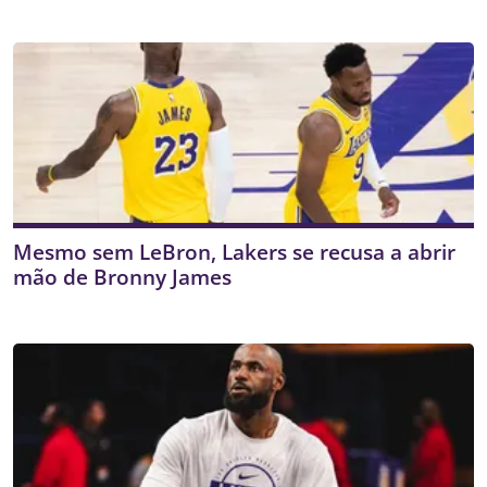
Mesmo sem LeBron, Lakers se recusa a abrir
mão de Bronny James