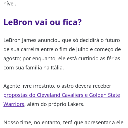
nível.
LeBron vai ou fica?
LeBron James anunciou que só decidirá o futuro
de sua carreira entre o fim de julho e começo de
agosto; por enquanto, ele está curtindo as férias
com sua família na Itália.
Agente livre irrestrito, o astro deverá receber
propostas do Cleveland Cavaliers e Golden State
Warriors
, além do próprio Lakers.
Nosso time, no entanto, terá que apresentar a ele