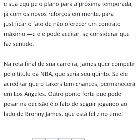
e sua equipe o plano para a próxima temporada,
já com os novos reforços em mente, para
justificar o fato de não oferecer um contrato
máximo —e ele pode aceitar, se considerar que
faz sentido.
Na reta final de sua carreira, James quer competir
pelo título da NBA, que seria seu quinto. Se ele
acreditar que o Lakers tem chances, permanecerá
em Los Angeles. Outro ponto forte que pode
pesar na decisão é o fato de seguir jogando ao
lado de Bronny James, que está feliz no time.