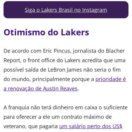
Siga o Lakers Brasil no Instagram
Otimismo do Lakers
De acordo com Eric Pincus, jornalista do Blacher
Report, o front office do Lakers acredita que uma
possível saída de LeBron James não seria o fim
do mundo, principalmente porque a
prioridade é
a renovação de Austin Reaves
.
A franquia não terá dinheiro em caixa o suficiente
para oferecer a ele um contrato máximo de
veterano, que pagaria
um salário perto dos US$