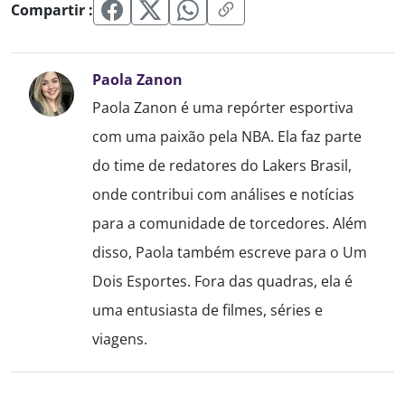
Compartir :
Paola Zanon
Paola Zanon é uma repórter esportiva
com uma paixão pela NBA. Ela faz parte
do time de redatores do Lakers Brasil,
onde contribui com análises e notícias
para a comunidade de torcedores. Além
disso, Paola também escreve para o Um
Dois Esportes. Fora das quadras, ela é
uma entusiasta de filmes, séries e
viagens.