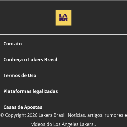
Contato
Conheça o Lakers Brasil
Termos de Uso
Plataformas legalizadas
Casas de Apostas
© Copyright 2026 Lakers Brasil: Notícias, artigos, rumores e
vídeos do Los Angeles Lakers..