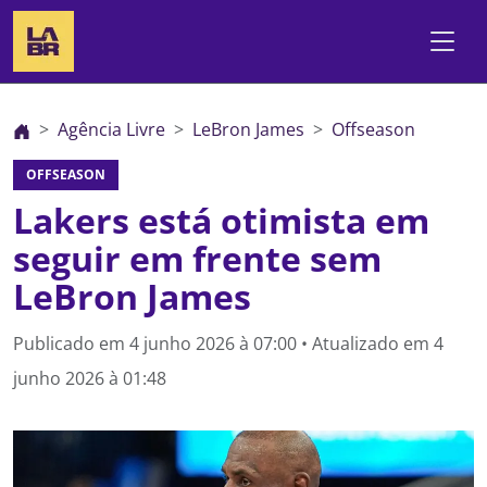
Agência Livre
LeBron James
Offseason
OFFSEASON
Lakers está otimista em
seguir em frente sem
LeBron James
Publicado em
4 junho 2026 à 07:00
• Atualizado em
4
junho 2026 à 01:48