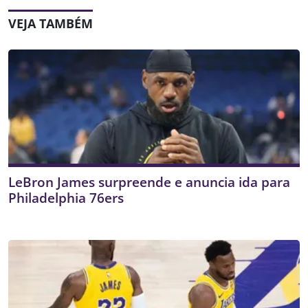
VEJA TAMBÉM
LeBron James surpreende e anuncia ida para
Philadelphia 76ers