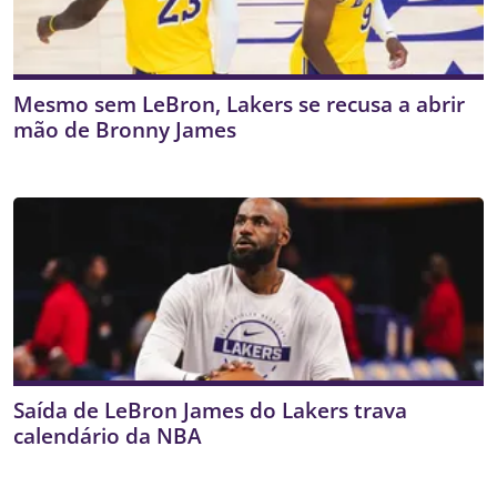
Mesmo sem LeBron, Lakers se recusa a abrir
mão de Bronny James
Saída de LeBron James do Lakers trava
calendário da NBA