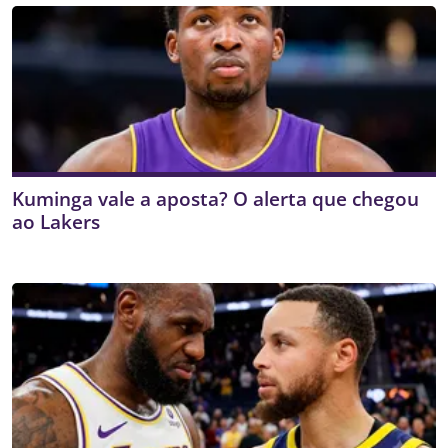
Kuminga vale a aposta? O alerta que chegou
ao Lakers