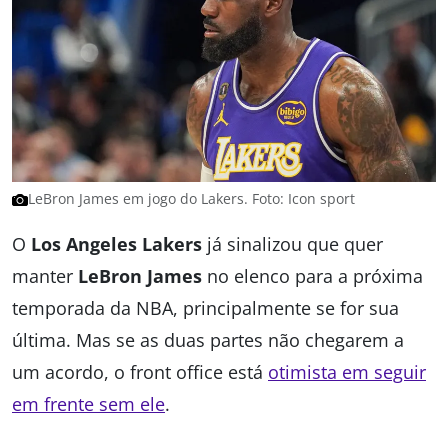
LeBron James em jogo do Lakers. Foto: Icon sport
O
Los Angeles Lakers
já sinalizou que quer
manter
LeBron James
no elenco para a próxima
temporada da NBA, principalmente se for sua
última. Mas se as duas partes não chegarem a
um acordo, o front office está
otimista em seguir
em frente sem ele
.