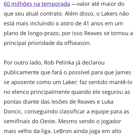
60 milhões na temporada
—valor até maior do
que seu atual contrato. Além disso, o Lakers não
está mais incluindo o astro de 41 anos em um
plano de longo-prazo, por isso Reaves se tornou a
principal prioridade da offseason.
Por outro lado, Rob Pelinka já declarou
publicamente que fará o possível para que James
se aposente como um Laker; faz sentido mantê-lo
no elenco principalmente quando ele segurou as
pontas diante das lesões de Reaves e Luka
Doncic, conseguindo classificar a equipe para as
semifinais do Oeste. Mesmo sendo o jogador
mais velho da liga, LeBron ainda joga em alto