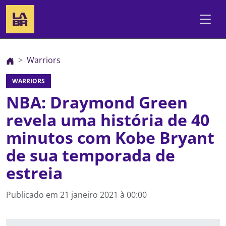
Warriors
WARRIORS
NBA: Draymond Green
revela uma história de 40
minutos com Kobe Bryant
de sua temporada de
estreia
Publicado em
21 janeiro 2021 à 00:00