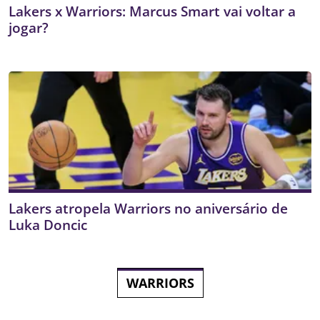
Lakers x Warriors: Marcus Smart vai voltar a
jogar?
Lakers atropela Warriors no aniversário de
Luka Doncic
WARRIORS