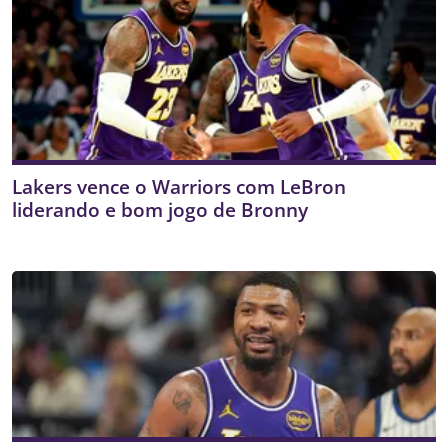
Lakers vence o Warriors com LeBron
liderando e bom jogo de Bronny