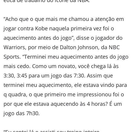
ética de trabalho do ícone da NBA.
“Acho que o que mais me chamou a atenção em
jogar contra Kobe naquela primeira vez foi o
aquecimento antes do jogo”, disse o jogador do
Warriors, por meio de Dalton Johnson, da NBC
Sports. “Terminei meu aquecimento antes do jogo
mais cedo. Como um novato, você chega lá às
3:30, 3:45 para um jogo das 7:30. Assim que
terminei meu aquecimento, ele estava vindo para
q quadra, o que primeiro me impressionou foi o
por que ele estava aquecendo às 4 horas? É um
jogo das 7h30.