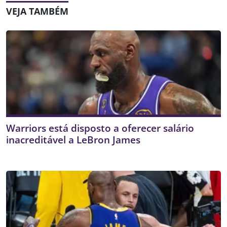
VEJA TAMBÉM
Warriors está disposto a oferecer salário
inacreditável a LeBron James