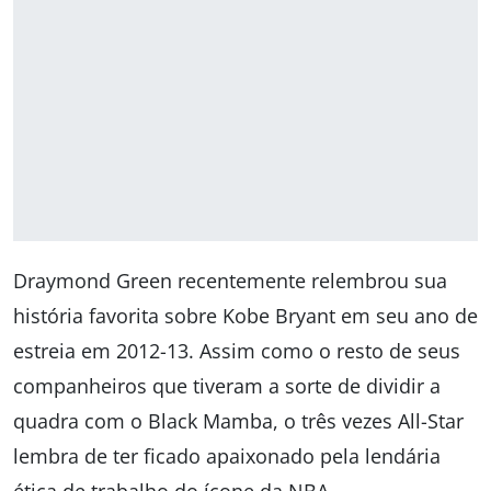
Draymond Green recentemente relembrou sua
história favorita sobre Kobe Bryant em seu ano de
estreia em 2012-13. Assim como o resto de seus
companheiros que tiveram a sorte de dividir a
quadra com o Black Mamba, o três vezes All-Star
lembra de ter ficado apaixonado pela lendária