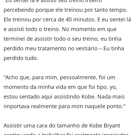
“Eu sentei lá e assisti seu treino inteiro
percebendo porque ele treinou por tanto tempo.
Ele treinou por cerca de 40 minutos. E eu sentei lá
e assisti todo o treino. No momento em que
terminei de assistir todo o seu treino, eu tinha
perdido meu tratamento no vestiário – Eu tinha
perdido tudo.
“Acho que, para mim, pessoalmente, foi um
momento da minha vida em que foi tipo, yo,
estou sentado aqui assistindo Kobe. Nada mais
importava realmente para mim naquele ponto."
Assistir uma cara do tamanho de Kobe Bryant