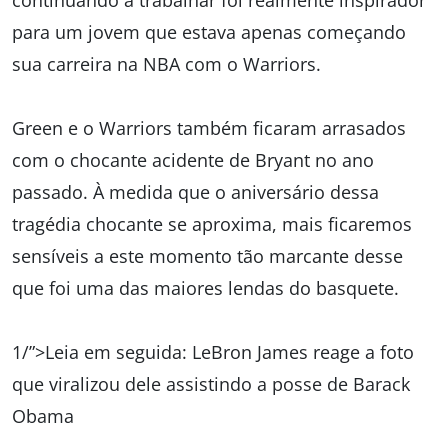
continuando a trabalhar foi realmente inspirador
para um jovem que estava apenas começando
sua carreira na NBA com o Warriors.
Green e o Warriors também ficaram arrasados
com o chocante acidente de Bryant no ano
passado. À medida que o aniversário dessa
tragédia chocante se aproxima, mais ficaremos
sensíveis a este momento tão marcante desse
que foi uma das maiores lendas do basquete.
1/”>Leia em seguida: LeBron James reage a foto
que viralizou dele assistindo a posse de Barack
Obama