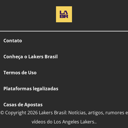
Contato
Conheça o Lakers Brasil
Termos de Uso
Plataformas legalizadas
Casas de Apostas
© Copyright 2026 Lakers Brasil: Notícias, artigos, rumores e
vídeos do Los Angeles Lakers..