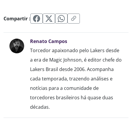
Compartir :
Renato Campos
Torcedor apaixonado pelo Lakers desde
a era de Magic Johnson, é editor chefe do
Lakers Brasil desde 2006. Acompanha
cada temporada, trazendo análises e
notícias para a comunidade de
torcedores brasileiros há quase duas
décadas.