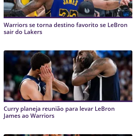
Warriors se torna destino favorito se LeBron
sair do Lakers
Curry planeja reunião para levar LeBron
James ao Warriors