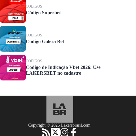
CODIGOS
Código Superbet
CODIGOS
Código Galera Bet
CODIGOS
Código de Indicação Vbet 2026: Use
LAKERSBET no cadastro
Copyright © 2026 Lakersbrasil.com