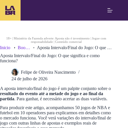
S
k
i
p
A
t
p
o
o
c
st
o
18+ | Ministério da Fazenda adverte: Aposta não é investimento | Jogue com
ar
responsabilidade | Conteúdo comercial
n
Inicio
Bookmakers
Aposta Intervalo/Final do Jogo: O que significa e como funciona?
t
C
e
a
Aposta Intervalo/Final do Jogo: O que significa e como
n
s
funciona?
t
a
s
Felipe de Oliveira Nascimento
d
24 de julho de 2026
e
A
A aposta intervalo/final do jogo é um palpite conjunto sobre o
p
resultado do evento até a metade do jogo e ao final da
o
partida
. Para ganhar, é necessário acertar as duas variáveis.
st
a
Para produzir este artigo, acompanhamos 50 jogos de NBA e
s
futebol em 10 operadores para explicarmos em detalhes como
o mercado funciona. Você verá variações do intervalo/final de
P
jogo com outras linhas de apostas e exemplos reais de
a