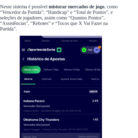
Nesse sistema é possível
misturar mercados de jogo
, como
“Vencedor da Partida”, “Handicap” e “Total de Pontos”, e
seleções de jogadores, assim como “Quantos Pontos”,
“Assistências”, “Rebotes” e “Tocos que X Vai Fazer na
Partida”.