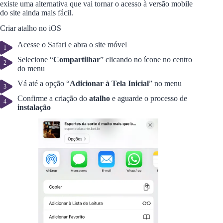
existe uma alternativa que vai tornar o acesso à versão mobile
do site ainda mais fácil.
Criar atalho no iOS
Acesse o Safari e abra o site móvel
Selecione “
Compartilhar
” clicando no ícone no centro
do menu
Vá até a opção “
Adicionar à Tela Inicial
” no menu
Confirme a criação do
atalho
e aguarde o processo de
instalação