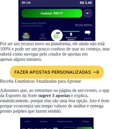
Por ser um recurso novo na plataforma, ele ainda não está
100% e pode ser um pouco confuso de usar no começo, mas
saberá como navegar pelo criador de apostas em
apenas alguns minutos.
FAZER APOSTAS PERSONALIZADAS
Receba Estatísticas Atualizadas para Apostar
Adoramos que, ao entrarmos na página de um evento, o app
da Esportes da Sorte
sugere 3 apostas
e explica,
estatisticamente, porque elas são uma boa opção. Isso é bom
porque economiza um tempo valioso de análise e entrega
pronto palpites que fazem sentido.