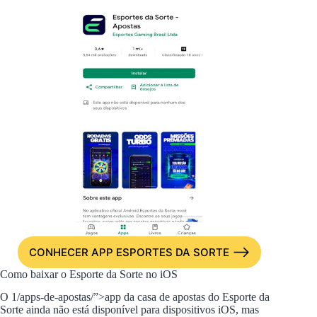
CONHECER APP ESPORTES DA SORTE
Como baixar o Esporte da Sorte no iOS
O 1/apps-de-apostas/”>app da casa de apostas do Esporte da
Sorte ainda não está disponível para dispositivos iOS, mas