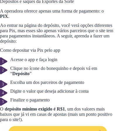
Depósitos e saques da Esportes da Sorte
A operadora oferece apenas uma forma de pagamento: o
PIX
.
Ao entrar na página do depósito, você verá opções diferentes
para Pix, mas esses são apenas vários parceiros que o site tem
para pagamentos instantâneos. A seguir, aprenda a fazer um
depósito:
Como depositar via Pix pelo app
Acesse o app e faça login
Clique no ícone do bonequinho e depois vá em
“
Depósito
”
Escolha um dos parceiros de pagamento
Digite o valor que deseja adicionar à conta
Finalize o pagamento
O
depósito mínimo exigido é R$1
, um dos valores mais
baixos que já vi em casas de apostas (mais um ponto positivo
para o site!).