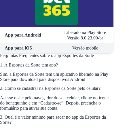
Liberado na Play Store
App para Android
Versão 8.0.23.00-br
App para iOS
Versão mobile
Perguntas Frequentes sobre o app Esportes da Sorte
1. A Esportes da Sorte tem app?
Sim, a Esportes da Sorte tem um aplicativo liberado na Play
Store para download para dispositivos Android
2. Como se cadastrar na Esportes da Sorte pelo celular?
Acesse o site pelo navegador do seu celular, clique no ícone
do bonequinho e em “Cadastre-se”. Depois, preencha o
formulário para ativar sua conta.
3. Qual é o valor mínimo para sacar no app da Esportes da
Sorte?