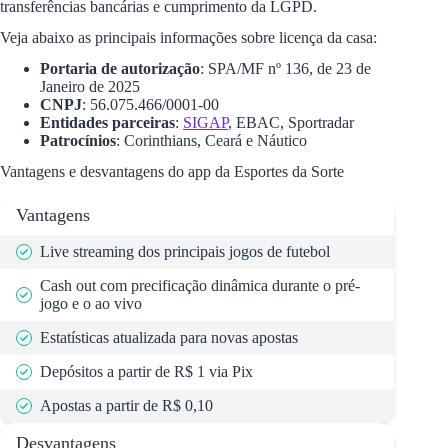
transferências bancárias e cumprimento da LGPD.
Veja abaixo as principais informações sobre licença da casa:
Portaria de autorização
: SPA/MF nº 136, de 23 de
Janeiro de 2025
CNPJ
: 56.075.466/0001-00
Entidades parceiras
:
SIGAP
, EBAC, Sportradar
Patrocínios
: Corinthians, Ceará e Náutico
Vantagens e desvantagens do app da Esportes da Sorte
Vantagens
Live streaming dos principais jogos de futebol
Cash out com precificação dinâmica durante o pré-
jogo e o ao vivo
Estatísticas atualizada para novas apostas
Depósitos a partir de R$ 1 via Pix
Apostas a partir de R$ 0,10
Desvantagens