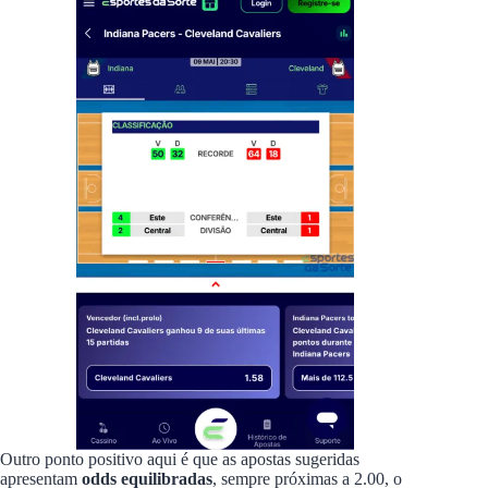
Outro ponto positivo aqui é que as apostas sugeridas
apresentam
odds equilibradas
, sempre próximas a 2.00, o