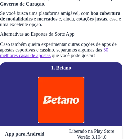
Governo de Curaçao
.
Se você busca uma plataforma amigável, com
boa cobertura
de modalidades
e
mercados
e, ainda,
cotações justas
, essa é
uma excelente opção.
Alternativas ao Esportes da Sorte App
Caso também queira experimentar outras opções de apps de
apostas esportivas e cassino, separamos algumas das
50
melhores casas de apostas
que você pode gostar!
1. Betano
Liberado na Play Store
App para Android
Versão 3.104.0