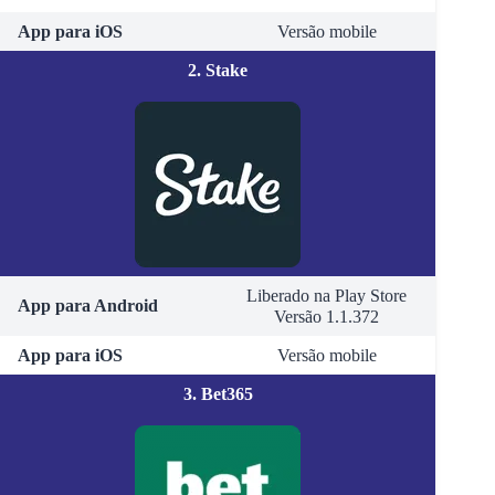
App para iOS
Versão mobile
2. Stake
Liberado na Play Store
App para Android
Versão 1.1.372
App para iOS
Versão mobile
3. Bet365