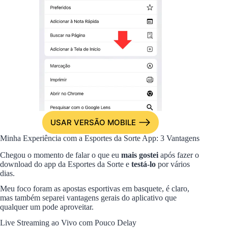
USAR VERSÃO MOBILE
Minha Experiência com a Esportes da Sorte App: 3 Vantagens
Chegou o momento de falar o que eu
mais gostei
após fazer o
download do app da Esportes da Sorte e
testá-lo
por vários
dias.
Meu foco foram as apostas esportivas em basquete, é claro,
mas também separei vantagens gerais do aplicativo que
qualquer um pode aproveitar.
Live Streaming ao Vivo com Pouco Delay