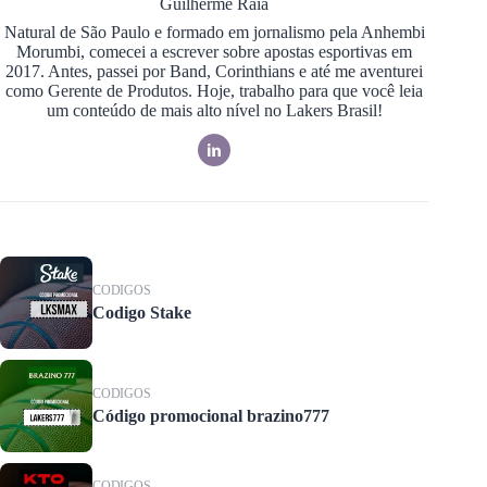
Guilherme Raia
Natural de São Paulo e formado em jornalismo pela Anhembi
Morumbi, comecei a escrever sobre apostas esportivas em
2017. Antes, passei por Band, Corinthians e até me aventurei
como Gerente de Produtos. Hoje, trabalho para que você leia
um conteúdo de mais alto nível no Lakers Brasil!
CODIGOS
Codigo Stake
CODIGOS
Código promocional brazino777
CODIGOS