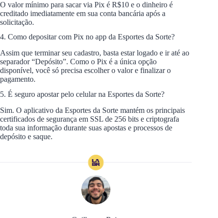
O valor mínimo para sacar via Pix é R$10 e o dinheiro é
creditado imediatamente em sua conta bancária após a
solicitação.
4. Como depositar com Pix no app da Esportes da Sorte?
Assim que terminar seu cadastro, basta estar logado e ir até ao
separador “Depósito”. Como o Pix é a única opção
disponível, você só precisa escolher o valor e finalizar o
pagamento.
5. É seguro apostar pelo celular na Esportes da Sorte?
Sim. O aplicativo da Esportes da Sorte mantém os principais
certificados de segurança em SSL de 256 bits e criptografa
toda sua informação durante suas apostas e processos de
depósito e saque.