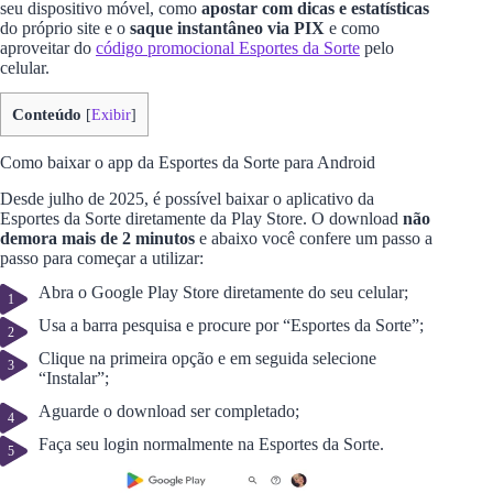
seu dispositivo móvel, como
apostar com dicas e estatísticas
do próprio site e o
saque instantâneo via PIX
e como
aproveitar do
código promocional Esportes da Sorte
pelo
celular.
Conteúdo
[
Exibir
]
Como baixar o app da Esportes da Sorte para Android
Desde julho de 2025, é possível baixar o aplicativo da
Esportes da Sorte diretamente da Play Store. O download
não
demora mais de 2 minutos
e abaixo você confere um passo a
passo para começar a utilizar:
Abra o Google Play Store diretamente do seu celular;
Usa a barra pesquisa e procure por “Esportes da Sorte”;
Clique na primeira opção e em seguida selecione
“Instalar”;
Aguarde o download ser completado;
Faça seu login normalmente na Esportes da Sorte.