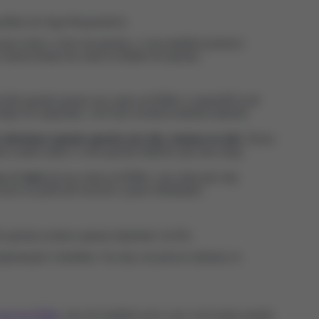
olítica de Jogo Responsável.
para evitar o vício em apostas, a casa também promove
 autoexclusão da conta ou limites de apostas.
ecidir quando pausar sua conta na H2Bet e suspendê-la até
tempo de suspensão, você não receberá nenhum material
 selecionar quanto apostar por dia, semana ou mês
. Dessa
ca muito maior e evita apostar dinheiro que não esteja
s a 2 anos
da sua conta na H2Bet, caso sinta que seja
sso ao perfil até encerrar o prazo delimitado.
e apostas aceitava apenas depósitos via Pix.
mpensação é imediato. Ou seja, em poucos minutos os
app da H2Bet
, mas ele também serve caso você esteja usando