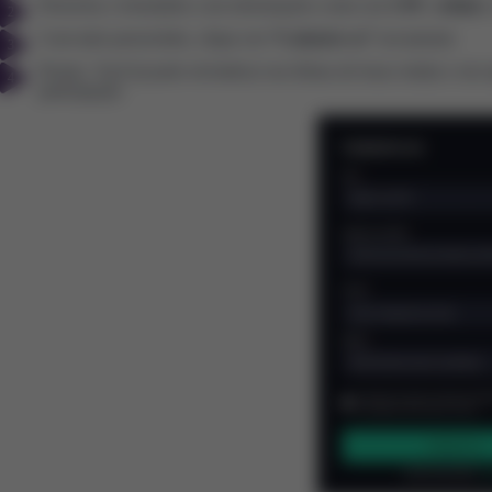
Preencha o formulário com informações como seu
CPF
,
celular
Com tudo preenchido, clique em
“Cadastre-se”
novamente
Pronto. Você já pode reivindicar seu bônus de boas-vindas e em se
participação