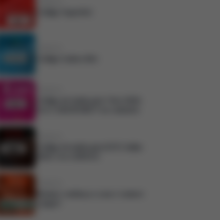
CODIGOS
Código Superbet
CODIGOS
Código Galera Bet
CODIGOS
Código de Indicação Vbet 2026:
Use LAKERSBET no cadastro
CODIGOS
Código de indicação KTO Julho
2026: Use LBMAX
CODIGOS
Betano: conheça a casa e comece
a jogar!