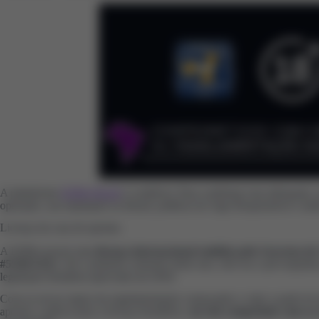
A plataforma
H2Bet Brasil
é confiável. Para confirmar esta afirmação, 
operação, sua reputação no Brasil, políticas de Jogo Responsável e aind
Licença da casa de apostas
A H2Bet possui uma
licença internacional emitida pelo Governo d
#5536/JAZ)
. Até o primeiro semestre deste ano, este era o pré-requis
legislação brasileira aprovada em 2018.
Com as novas regras da regulamentação começando a valer a partir do 
apostas a aplicar para a licença brasileira e
já está cumprindo com as 