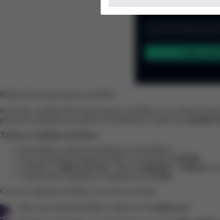
Melhor bônus para apostas na H2Bet
Para mim, o melhor bônus para apostas na H2Bet é a sua oferta de boa
preciso ter realizado um cadastro recentemente e realizar um
primeiro 
Termos e condições do bônus
:
Reivindique o bônus de depósito na seção Bônus
Faça um depósito mínimo de R$2 e no máximo de
R$500
Complete o
rollover de 20x
o valor do
depósito + o bônus
em q
O prazo para completar os requisitos é de
15 dias
.
Como se cadastrar na H2Bet e ter acesso ao bônus
Abra o site oficial da H2Bet e clique em
“Cadastre-se”