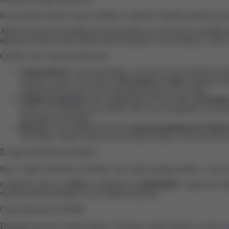
Para entender melhor como a H2Bet é confiável, também analisei sua p
Além de manter uma página bem informativa no site sobre as medidas 
algumas iniciativas que podem ajudar bastante os seus usuários, como a
Confira como cada uma funciona:
Autoexclusão
: Com esta medida, você tem o total controle de d
terminar o prazo. Ele pode ser
de 6 meses a 5 anos
. Durante o 
promocional da casa e nem conseguirá logar na sua conta.
Limites de apostas
: Nas configurações da sua conta,
você pode
forma, você garante um controle sobre o seu orçamento e sua ban
destinado ao seu lazer.
Recesso
: Você também pode fazer
pausas graduais de 24 hora
necessário. Assim como ocorre na autoexclusão, você não terá ace
É seguro depositar na H2Bet?
Sim, é seguro depositar na H2Bet. Até o fim da minha análise, a casa d
O mínimo aceito é de
R$2
e o máximo é de
R$50.000
e o prazo de co
valores já estão liberados no seu saldo de apostas.
Como depositar na H2Bet
Depositar na casa é muito simples. No passo a passo abaixo, eu usei o