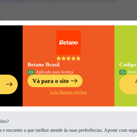
2
copie o código para pagamento
do valor
5
Betano Brasil
Código
r
a
Aplicado para licença
Aplic
t
Vá para o site
i
n
Leia Betano review
g
ções?
 e encontre a que melhor atende às suas preferências. Aposte com seg