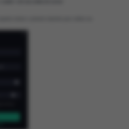
,
e-mail
e
crie sua senha de acesso
guida realizar o primeiro depósito para validar sua