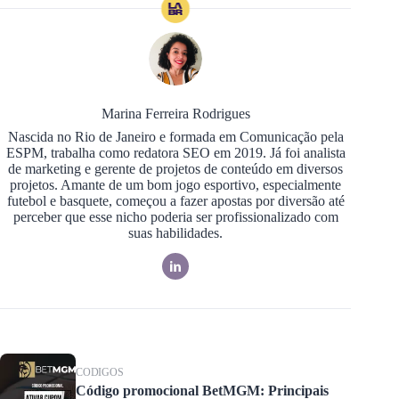
Marina Ferreira Rodrigues
Nascida no Rio de Janeiro e formada em Comunicação pela
ESPM, trabalha como redatora SEO em 2019. Já foi analista
de marketing e gerente de projetos de conteúdo em diversos
projetos. Amante de um bom jogo esportivo, especialmente
futebol e basquete, começou a fazer apostas por diversão até
perceber que esse nicho poderia ser profissionalizado com
suas habilidades.
CODIGOS
Código promocional BetMGM: Principais