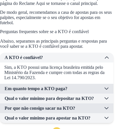
página do Reclame Aqui se tornasse o canal principal.
De modo geral, recomendamos a casa de apostas para os seus
palpites, especialmente se o seu objetivo for apostas em
futebol.
Perguntas frequentes sobre se a KTO é confiável
Abaixo, separamos as principais perguntas e respostas para
você saber se a KTO é confiável para apostar.
A KTO é confiável?
Sim, a KTO possui uma licença brasileira emitida pelo
Ministério da Fazenda e cumpre com todas as regras da
Lei 14.790/2023.
Em quanto tempo a KTO paga?
Qual o valor mínimo para depositar na KTO?
Por que não consigo sacar na KTO?
Qual o valor mínimo para apostar na KTO?