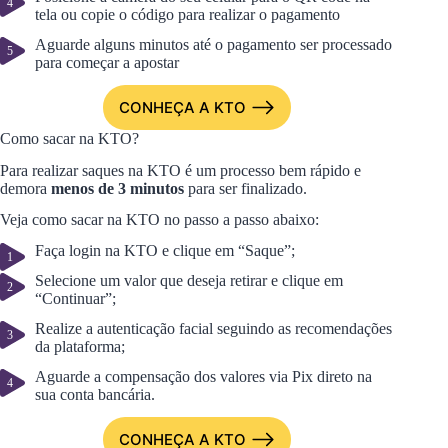
tela ou copie o código para realizar o pagamento
Aguarde alguns minutos até o pagamento ser processado
para começar a apostar
CONHEÇA A KTO
Como sacar na KTO?
Para realizar saques na KTO é um processo bem rápido e
demora
menos de 3 minutos
para ser finalizado.
Veja como sacar na KTO no passo a passo abaixo:
Faça login na KTO e clique em “Saque”;
Selecione um valor que deseja retirar e clique em
“Continuar”;
Realize a autenticação facial seguindo as recomendações
da plataforma;
Aguarde a compensação dos valores via Pix direto na
sua conta bancária.
CONHEÇA A KTO