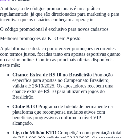
A utilização de códigos promocionais é uma prática
regulamentada, já que são direcionados para marketing e para
incentivar que os usuários conheçam a operação.
O código promocional é exclusivo para novos cadastros.
Melhores promoções da KTO em Agosto
A plataforma se destaca por oferecer promoções recorrentes
com termos justos, focadas tanto em apostas esportivas quanto
no cassino online. Confira as principais ofertas disponíveis
neste mês:
Chance Extra de R$ 10 no Brasileirão
Promoção
específica para apostas no Campeonato Brasileiro,
válida até 26/10/2025. Os apostadores recebem uma
chance extra de R$ 10 para utilizar em jogos do
Brasileirão.
Clube KTO
Programa de fidelidade permanente da
plataforma que recompensa usuários ativos com
benefícios progressivos conforme o nível VIP
alcançado.
Liga do Milhão KTO
Competição com premiação total