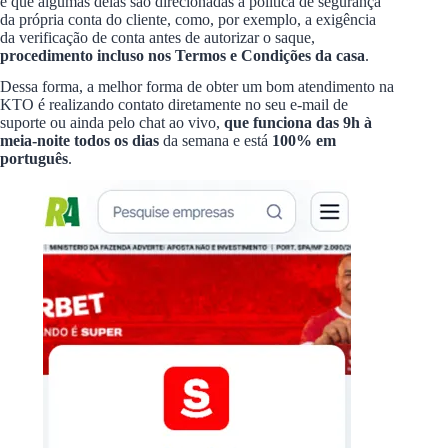
é que algumas delas são direcionadas à política de segurança
da própria conta do cliente, como, por exemplo, a exigência
da verificação de conta antes de autorizar o saque,
procedimento incluso nos Termos e Condições da casa
.
Dessa forma, a melhor forma de obter um bom atendimento na
KTO é realizando contato diretamente no seu e-mail de
suporte ou ainda pelo chat ao vivo,
que funciona das 9h à
meia-noite todos os dias
da semana e está
100% em
português
.