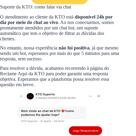
Suporte da KTO: como falar via chat
O atendimento ao cliente da KTO está
disponível 24h por
dia por meio do chat ao vivo
. Ao nos conectarmos, somos
prontamente atendidos por um chat bot, um suporte
automático que tem o objetivo de filtrar as dúvidas dos
clientes.
No entanto, nossa experiência
não foi positiva
, já que mesmo
sendo um bot, esperamos por mais do que 5 minutos para uma
resposta, sem sucesso.
Para resolver a dúvida, acabamos recorrendo à página do
Reclame Aqui da KTO para poder garantir uma resposta
objetiva. Esperamos que a plataforma possa resolver essa
questão em breve.