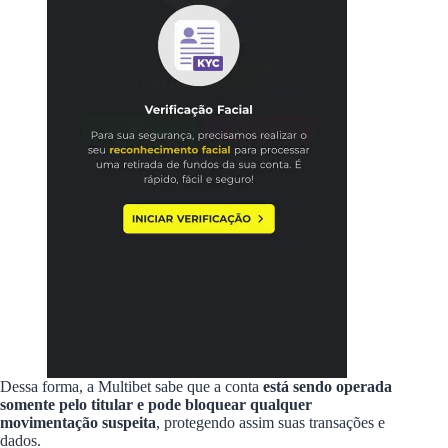
Dessa forma, a Multibet sabe que a conta
está sendo operada
somente pelo titular e pode bloquear qualquer
movimentação suspeita
, protegendo assim suas transações e
dados.