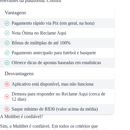
relevantes da plataforma. Confira:
Vantagens
Pagamento rápido via Pix (em geral, na hora)
Nota Ótima no Reclame Aqui
Bônus de múltiplas de até 100%
Pagamento antecipado para futebol e basquete
Oferece dicas de apostas baseadas em estatísticas
Desvantagens
Aplicativo está disponível, mas não funciona
Demora para responder no Reclame Aqui (cerca de
12 dias)
Saque mínimo de R$30 (valor acima da média)
A Multibet é confiável?
Sim, a Multibet é confiável. Em todos os critérios que