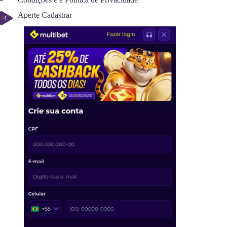
Aperte Cadastrar