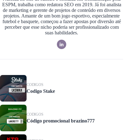
ESPM, trabalha como redatora SEO em 2019. Já foi analista
de marketing e gerente de projetos de conteúdo em diversos
projetos. Amante de um bom jogo esportivo, especialmente
futebol e basquete, começou a fazer apostas por diversão até
perceber que esse nicho poderia ser profissionalizado com
suas habilidades.
CODIGOS
Codigo Stake
CODIGOS
Código promocional brazino777