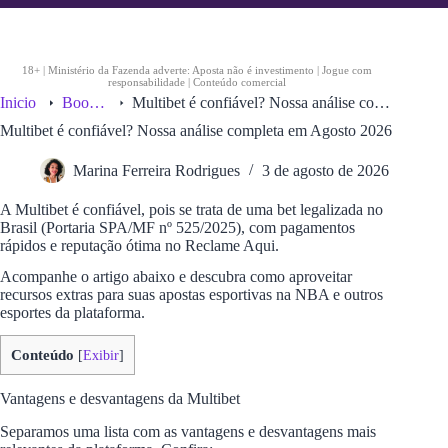
l
p
it
e
18+ | Ministério da Fazenda adverte: Aposta não é investimento | Jogue com
s
responsabilidade | Conteúdo comercial
Inicio
N
Bookmakers
Multibet é confiável? Nossa análise completa em Agosto 2026
B
Multibet é confiável? Nossa análise completa em Agosto 2026
A
Marina Ferreira Rodrigues
3 de agosto de 2026
A Multibet é confiável, pois se trata de uma bet legalizada no
Brasil (Portaria SPA/MF nº 525/2025), com pagamentos
rápidos e reputação ótima no Reclame Aqui.
Acompanhe o artigo abaixo e descubra como aproveitar
recursos extras para suas apostas esportivas na NBA e outros
esportes da plataforma.
Conteúdo
[
Exibir
]
Vantagens e desvantagens da Multibet
Separamos uma lista com as vantagens e desvantagens mais