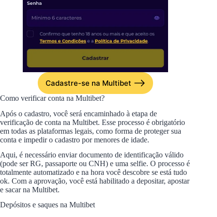
Cadastre-se na Multibet
Como verificar conta na Multibet?
Após o cadastro, você será encaminhado à etapa de
verificação de conta na Multibet. Esse processo é obrigatório
em todas as plataformas legais, como forma de proteger sua
conta e impedir o cadastro por menores de idade.
Aqui, é necessário enviar documento de identificação válido
(pode ser RG, passaporte ou CNH) e uma selfie. O processo é
totalmente automatizado e na hora você descobre se está tudo
ok. Com a aprovação, você está habilitado a depositar, apostar
e sacar na Multibet.
Depósitos e saques na Multibet