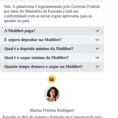
Sim. A plataforma é regulamentada pelo Governo Federal
por meio do Ministério da Fazenda e está em
conformidade com as novas regras aprovadas para as
apostas no país.
A Multibet paga?
É seguro depositar na Multibet?
Qual é o depósito mínimo da Multibet?
Qual é o saque mínimo da Multibet?
Quanto tempo demora o saque na Multibet?
Marina Ferreira Rodrigues
Nascida no Rio de Janeiro e formada em Comunicação pela